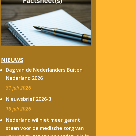
NIEUWS
Dag van de Nederlanders Buiten
Nederland 2026
31 juli 2026
Nieuwsbrief 2026-3
18 juli 2026
Nederland wil niet meer garant
staan voor de medische zorg van