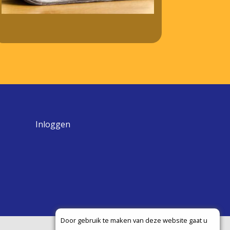
Inloggen
Door gebruik te maken van deze website gaat u