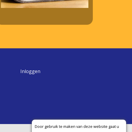
Inloggen
Door gebruik te maken van deze website gaat u