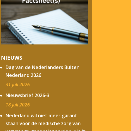
NIEUWS
Dag van de Nederlanders Buiten
Nederland 2026
31 juli 2026
Nieuwsbrief 2026-3
18 juli 2026
Nederland wil niet meer garant
staan voor de medische zorg van