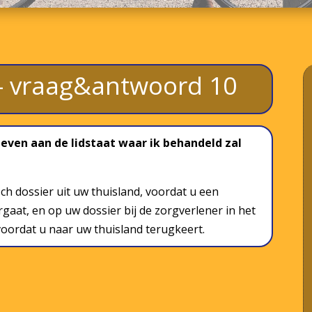
n – vraag&antwoord 10
ven aan de lidstaat waar ik behandeld zal
ch dossier uit uw thuisland, voordat u een
gaat, en op uw dossier bij de zorgverlener in het
oordat u naar uw thuisland terugkeert.