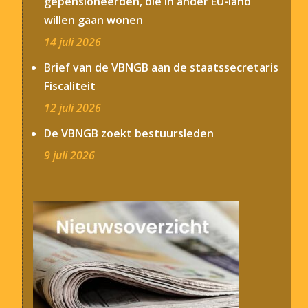
gepensioneerden, die in ander EU-land
willen gaan wonen
14 juli 2026
Brief van de VBNGB aan de staatssecretaris
Fiscaliteit
12 juli 2026
De VBNGB zoekt bestuursleden
9 juli 2026