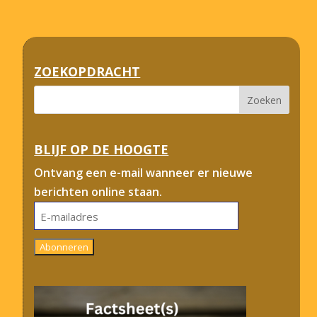
ZOEKOPDRACHT
BLIJF OP DE HOOGTE
Ontvang een e-mail wanneer er nieuwe
berichten online staan.
E-
mailadres
Abonneren