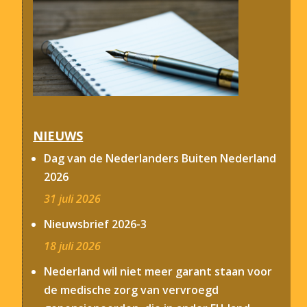
NIEUWS
Dag van de Nederlanders Buiten Nederland
2026
31 juli 2026
Nieuwsbrief 2026-3
18 juli 2026
Nederland wil niet meer garant staan voor
de medische zorg van vervroegd