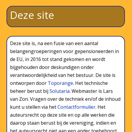
Deze site
Deze site is, na een fusie van een aantal
belangengroeperingen voor gepensioneerden in
de EU, in 2016 tot stand gekomen en wordt
bijgehouden door deskundigen onder
verantwoordelijkheid van het bestuur. De site is
ontworpen door
Toporange
. Het technische
beheer berust bij
Solutaria
. Webmaster is Lars
van Zon. Vragen over de techniek en/of de inhoud
kunt u stellen via het
Contactformulier
. Het
auteursrecht op deze site en op alle werken die
daarop staan berust bij de vereniging, indien en
het auteursrecht niet aan een ander toebehoort.