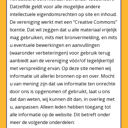
Datzelfde geldt voor alle mogelijke andere
intellectuele eigendomsrechten op site en inhoud.
De vereniging werkt met een “Creative Commons”
licentie. Dat wil zeggen dat u alle materiaal vrijelijk
mag gebruiken, mits met bronvermelding, en mits
u eventuele bewerkingen en aanvullingen
(waaronder verbeteringen) voor gebruik terug
aanbiedt aan de vereniging vóór/of tegelijkertijd
met verspreiding ervan. Op deze site nemen wij
informatie uit allerlei bronnen op en over. Mocht
u van mening zijn dat uw informatie ten onrechte
door ons is opgenomen of gebruikt, laat u ons
dat dan weten, wij kunnen dit dan, in overleg met
u, aanpassen. Alleen leden hebben toegang tot
alle informatie op de website. Dit betreft onder
meer de volgende onderdelen: