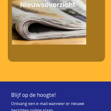
Blijf op de hoogte!
Ontvang een e-mail wanneer er nieuwe
berichten online staan.