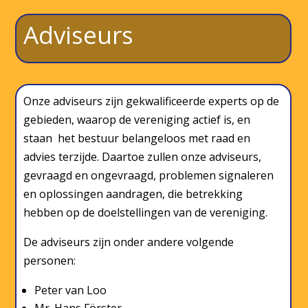
Adviseurs
Onze adviseurs zijn gekwalificeerde experts op de
gebieden, waarop de vereniging actief is, en
staan het bestuur belangeloos met raad en
advies terzijde. Daartoe zullen onze adviseurs,
gevraagd en ongevraagd, problemen signaleren
en oplossingen aandragen, die betrekking
hebben op de doelstellingen van de vereniging.
De adviseurs zijn onder andere volgende
personen:
Peter van Loo