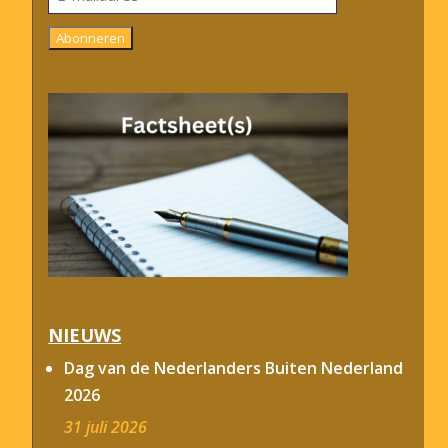
mailadres
Abonneren
NIEUWS
Dag van de Nederlanders Buiten Nederland
2026
31 juli 2026