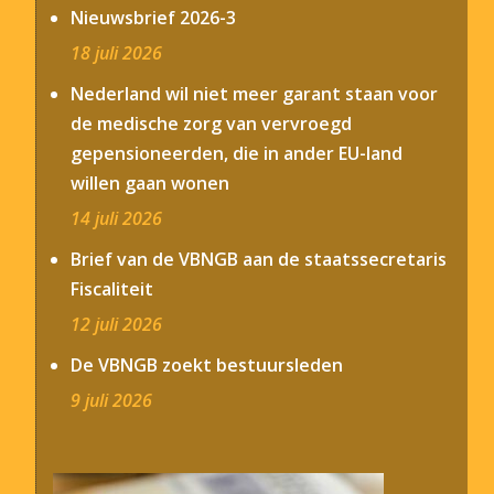
Nieuwsbrief 2026-3
18 juli 2026
Nederland wil niet meer garant staan voor
de medische zorg van vervroegd
gepensioneerden, die in ander EU-land
willen gaan wonen
14 juli 2026
Brief van de VBNGB aan de staatssecretaris
Fiscaliteit
12 juli 2026
De VBNGB zoekt bestuursleden
9 juli 2026