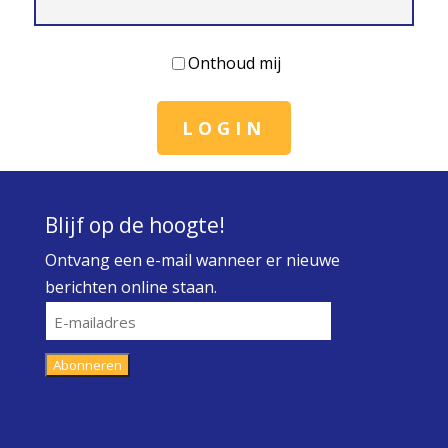
Onthoud mij
LOGIN
Blijf op de hoogte!
Ontvang een e-mail wanneer er nieuwe
berichten online staan.
E-
mailadres
Abonneren