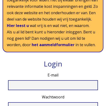
toegankelijk voor leden. Het bij elkaar brengen van
relevante informatie kost inspanningen en geld. Zo
ook deze website en het onderhouden er van. Een
deel van de website houden wij vrij toegankelijk.
Hier leest u
wat vrij is en wat niet, en waarom.
Als u al lid bent kunt u hieronder inloggen. Bent u
nog geen lid? Dan nodigen wij u uit om lid te
worden, door
het aanmeldformulier
in te vullen.
Login
E-mail
Wachtwoord