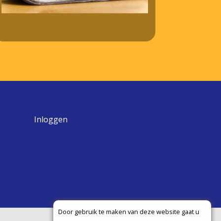
Inloggen
Door gebruik te maken van deze website gaat u