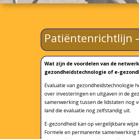
Patiëntenrichtlij
Wat zijn de voordelen van de netwerk
gezondheidstechnologie of e-gezond
Evaluatie van gezondheidstechnologie he
over investeringen en uitgaven in de g
samenwerking tussen de lidstaten nog v
land die evaluatie nog zelfstandig uit.
E-gezondheid kan op vergelijkbare wijze
Formele en permanente samenwerking tus