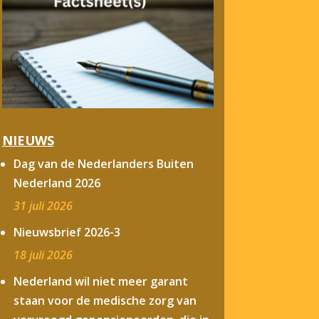
NIEUWS
Dag van de Nederlanders Buiten
Nederland 2026
31 juli 2026
Nieuwsbrief 2026-3
18 juli 2026
Nederland wil niet meer garant
staan voor de medische zorg van