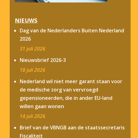
NIEUWS
Dag van de Nederlanders Buiten Nederland
2026
31 juli 2026
Nieuwsbrief 2026-3
18 juli 2026
Nederland wil niet meer garant staan voor
de medische zorg van vervroegd
gepensioneerden, die in ander EU-land
willen gaan wonen
14 juli 2026
Brief van de VBNGB aan de staatssecretaris
Fiscaliteit