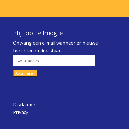
Blijf op de hoogte!
Ontvang een e-mail wanneer er nieuwe
berichten online staan.
E-
mailadres
Abonneren
Disclaimer
Privacy