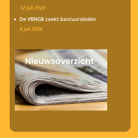
12 juli 2026
De VBNGB zoekt bestuursleden
9 juli 2026