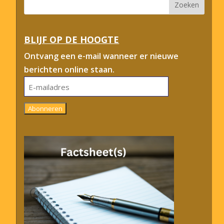
BLIJF OP DE HOOGTE
Ontvang een e-mail wanneer er nieuwe
berichten online staan.
E-
mailadres
Abonneren