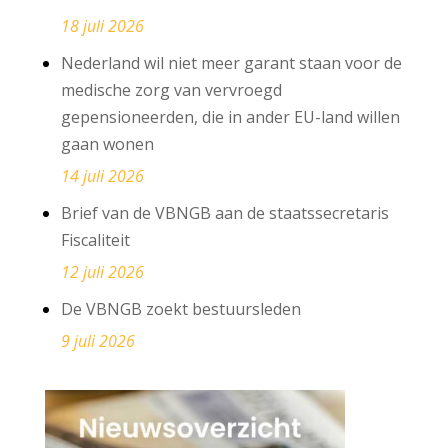
18 juli 2026
Nederland wil niet meer garant staan voor de
medische zorg van vervroegd
gepensioneerden, die in ander EU-land willen
gaan wonen
14 juli 2026
Brief van de VBNGB aan de staatssecretaris
Fiscaliteit
12 juli 2026
De VBNGB zoekt bestuursleden
9 juli 2026