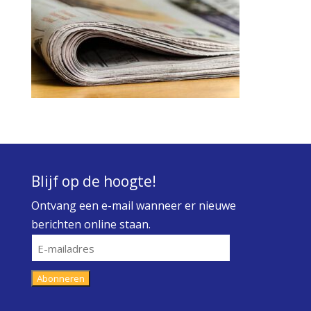
Blijf op de hoogte!
Ontvang een e-mail wanneer er nieuwe
berichten online staan.
E-
mailadres
Abonneren