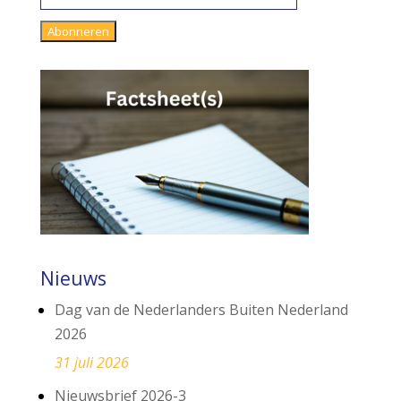
mailadres
Abonneren
Nieuws
Dag van de Nederlanders Buiten Nederland
2026
31 juli 2026
Nieuwsbrief 2026-3