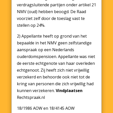
verdragsluitende partijen onder artikel 21
NMV (oud) hebben beoogd. De Raad
voorziet zelf door de toeslag vast te
stellen op 24%.
2) Appellante heeft op grond van het
bepaalde in het NMV geen zelfstandige
aanspraak op een Nederlands
ouderdomspensioen. Appellante was niet
de eerste echtgenote van haar overleden
echtgenoot. Zij heeft zich niet vrijwillig
verzekerd en behoorde ook niet tot de
kring van personen die zich vrijwillig had
kunnen verzekeren.
Vindplaatsen
Rechtspraak.nl
18/1986 AOW en 18/4145 AOW