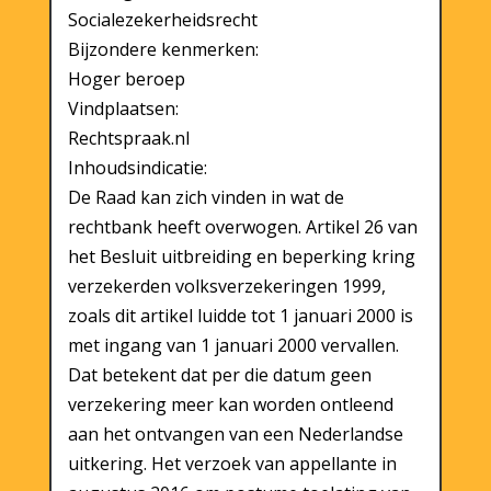
Socialezekerheidsrecht
Bijzondere kenmerken:
Hoger beroep
Vindplaatsen:
Rechtspraak.nl
Inhoudsindicatie:
De Raad kan zich vinden in wat de
rechtbank heeft overwogen. Artikel 26 van
het Besluit uitbreiding en beperking kring
verzekerden volksverzekeringen 1999,
zoals dit artikel luidde tot 1 januari 2000 is
met ingang van 1 januari 2000 vervallen.
Dat betekent dat per die datum geen
verzekering meer kan worden ontleend
aan het ontvangen van een Nederlandse
uitkering. Het verzoek van appellante in