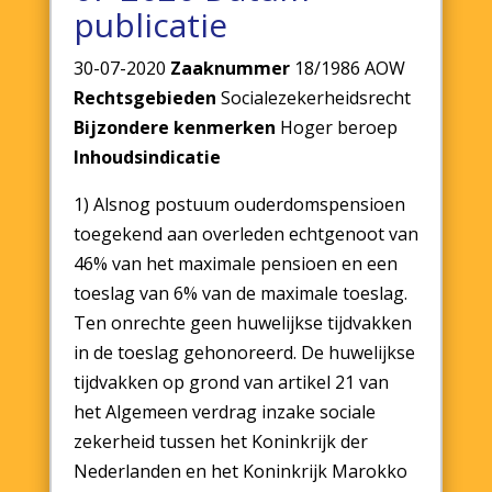
publicatie
30-07-2020
Zaaknummer
18/1986 AOW
Rechtsgebieden
Socialezekerheidsrecht
Bijzondere kenmerken
Hoger beroep
Inhoudsindicatie
1) Alsnog postuum ouderdomspensioen
toegekend aan overleden echtgenoot van
46% van het maximale pensioen en een
toeslag van 6% van de maximale toeslag.
Ten onrechte geen huwelijkse tijdvakken
in de toeslag gehonoreerd. De huwelijkse
tijdvakken op grond van artikel 21 van
het Algemeen verdrag inzake sociale
zekerheid tussen het Koninkrijk der
Nederlanden en het Koninkrijk Marokko