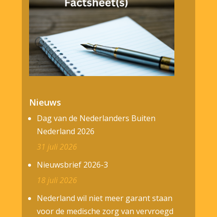
Nieuws
Dag van de Nederlanders Buiten
Nederland 2026
31 juli 2026
Nieuwsbrief 2026-3
18 juli 2026
Nederland wil niet meer garant staan
voor de medische zorg van vervroegd