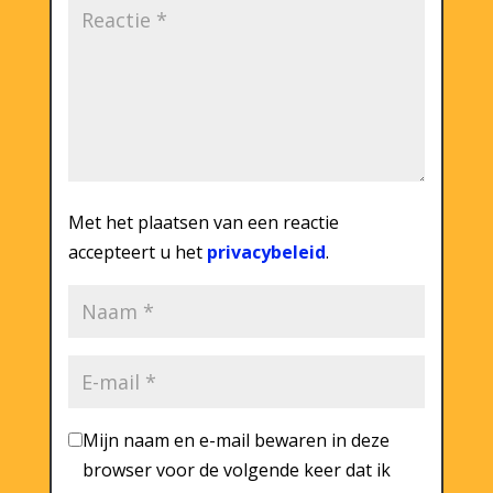
Met het plaatsen van een reactie
accepteert u het
privacybeleid
.
Mijn naam en e-mail bewaren in deze
browser voor de volgende keer dat ik