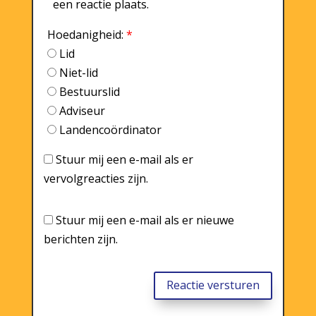
een reactie plaats.
Hoedanigheid:
*
Lid
Niet-lid
Bestuurslid
Adviseur
Landencoördinator
Stuur mij een e-mail als er
vervolgreacties zijn.
Stuur mij een e-mail als er nieuwe
berichten zijn.
Reactie versturen