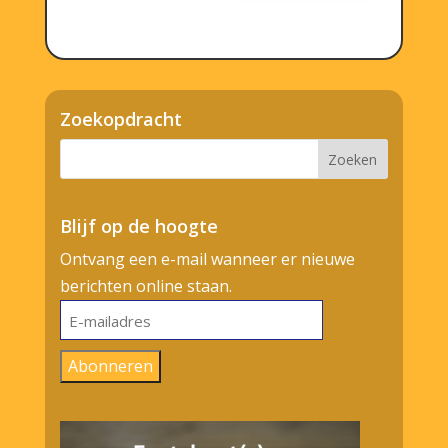
Zoekopdracht
Blijf op de hoogte
Ontvang een e-mail wanneer er nieuwe
berichten online staan.
E-
mailadres
Abonneren