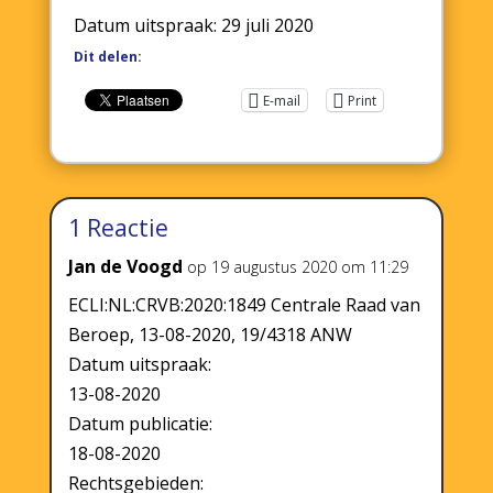
Datum uitspraak: 29 juli 2020
Dit delen:
E-mail
Print
1 Reactie
Jan de Voogd
op 19 augustus 2020 om 11:29
ECLI:NL:CRVB:2020:1849 Centrale Raad van
Beroep, 13-08-2020, 19/4318 ANW
Datum uitspraak:
13-08-2020
Datum publicatie:
18-08-2020
Rechtsgebieden: