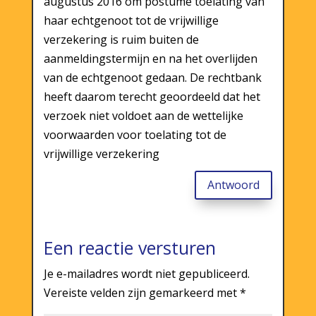
augustus 2016 om postume toelating van
haar echtgenoot tot de vrijwillige
verzekering is ruim buiten de
aanmeldingstermijn en na het overlijden
van de echtgenoot gedaan. De rechtbank
heeft daarom terecht geoordeeld dat het
verzoek niet voldoet aan de wettelijke
voorwaarden voor toelating tot de
vrijwillige verzekering
Antwoord
Een reactie versturen
Je e-mailadres wordt niet gepubliceerd.
Vereiste velden zijn gemarkeerd met
*