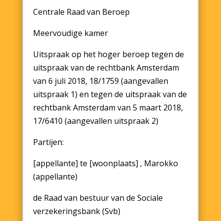
Centrale Raad van Beroep
Meervoudige kamer
Uitspraak op het hoger beroep tegen de
uitspraak van de rechtbank Amsterdam
van 6 juli 2018, 18/1759 (aangevallen
uitspraak 1) en tegen de uitspraak van de
rechtbank Amsterdam van 5 maart 2018,
17/6410 (aangevallen uitspraak 2)
Partijen:
[appellante] te [woonplaats] , Marokko
(appellante)
de Raad van bestuur van de Sociale
verzekeringsbank (Svb)