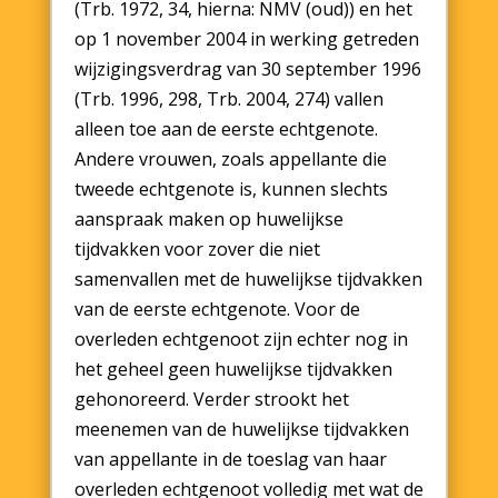
(Trb. 1972, 34, hierna: NMV (oud)) en het
op 1 november 2004 in werking getreden
wijzigingsverdrag van 30 september 1996
(Trb. 1996, 298, Trb. 2004, 274) vallen
alleen toe aan de eerste echtgenote.
Andere vrouwen, zoals appellante die
tweede echtgenote is, kunnen slechts
aanspraak maken op huwelijkse
tijdvakken voor zover die niet
samenvallen met de huwelijkse tijdvakken
van de eerste echtgenote. Voor de
overleden echtgenoot zijn echter nog in
het geheel geen huwelijkse tijdvakken
gehonoreerd. Verder strookt het
meenemen van de huwelijkse tijdvakken
van appellante in de toeslag van haar
overleden echtgenoot volledig met wat de