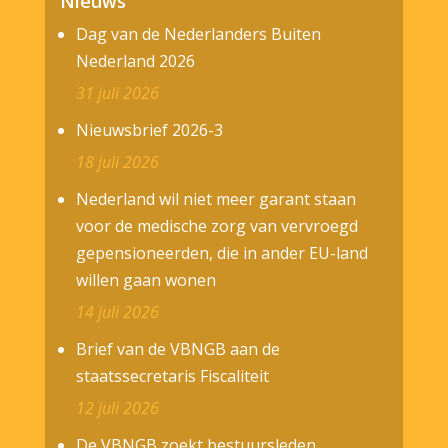
Nieuws
Dag van de Nederlanders Buiten
Nederland 2026
31 juli 2026
Nieuwsbrief 2026-3
18 juli 2026
Nederland wil niet meer garant staan
voor de medische zorg van vervroegd
gepensioneerden, die in ander EU-land
willen gaan wonen
14 juli 2026
Brief van de VBNGB aan de
staatssecretaris Fiscaliteit
12 juli 2026
De VBNGB zoekt bestuursleden