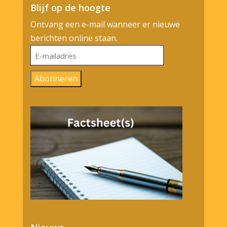
Blijf op de hoogte
Ontvang een e-mail wanneer er nieuwe
berichten online staan.
E-
mailadres
Abonneren