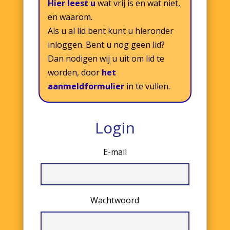
Hier leest u
wat vrij is en wat niet,
en waarom.
Als u al lid bent kunt u hieronder
inloggen. Bent u nog geen lid?
Dan nodigen wij u uit om lid te
worden, door
het
aanmeldformulier
in te vullen.
Login
E-mail
Wachtwoord