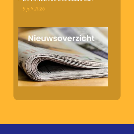
9 juli 2026