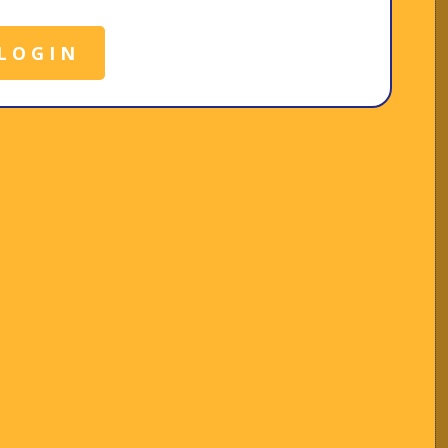
LOGIN