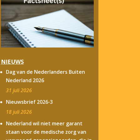
NIEUWS
Dag van de Nederlanders Buiten
Nederland 2026
31 juli 2026
Nieuwsbrief 2026-3
18 juli 2026
Nederland wil niet meer garant
staan voor de medische zorg van