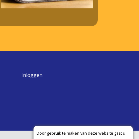
Inloggen
Door gebruik te maken van deze website gaat u