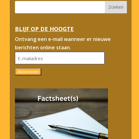
BLIJF OP DE HOOGTE
Ontvang een e-mail wanneer er nieuwe
berichten online staan.
E-
mailadres
Abonneren