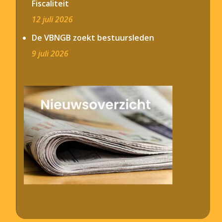
Fiscaliteit
12 juli 2026
De VBNGB zoekt bestuursleden
9 juli 2026