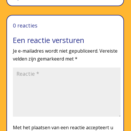
0 reacties
Een reactie versturen
Je e-mailadres wordt niet gepubliceerd.
Vereiste
velden zijn gemarkeerd met
*
Met het plaatsen van een reactie accepteert u