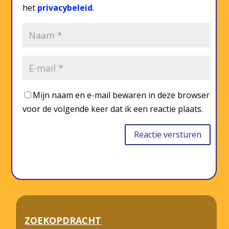
het
privacybeleid
.
Mijn naam en e-mail bewaren in deze browser
voor de volgende keer dat ik een reactie plaats.
Reactie versturen
ZOEKOPDRACHT