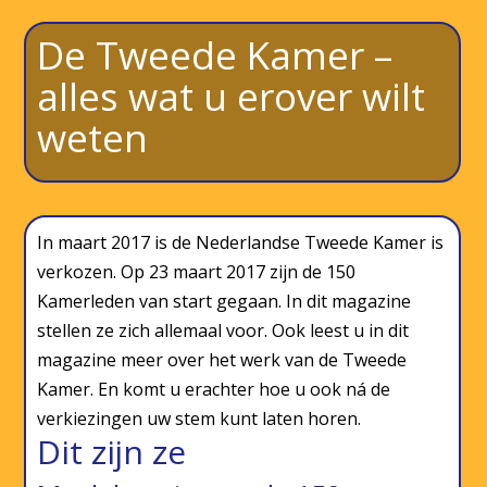
De Tweede Kamer –
alles wat u erover wilt
weten
In maart 2017 is de Nederlandse Tweede Kamer is
verkozen. Op 23 maart 2017 zijn de 150
Kamerleden van start gegaan. In dit magazine
stellen ze zich allemaal voor. Ook leest u in dit
magazine meer over het werk van de Tweede
Kamer. En komt u erachter hoe u ook ná de
verkiezingen uw stem kunt laten horen.
Dit zijn ze