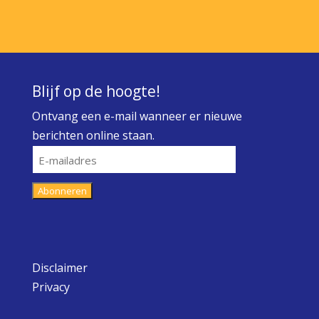
Blijf op de hoogte!
Ontvang een e-mail wanneer er nieuwe
berichten online staan.
E-
mailadres
Abonneren
Disclaimer
Privacy