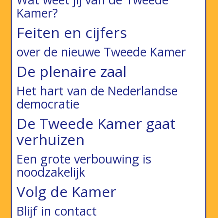
Kamer?
Feiten en cijfers
over de nieuwe Tweede Kamer
De plenaire zaal
Het hart van de Nederlandse
democratie
De Tweede Kamer gaat
verhuizen
Een grote verbouwing is
noodzakelijk
Volg de Kamer
Blijf in contact