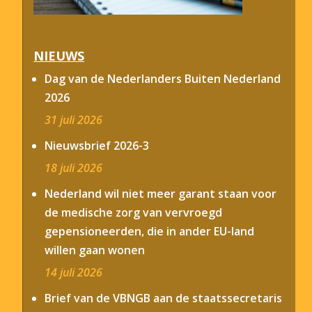
NIEUWS
Dag van de Nederlanders Buiten Nederland
2026
31 juli 2026
Nieuwsbrief 2026-3
18 juli 2026
Nederland wil niet meer garant staan voor
de medische zorg van vervroegd
gepensioneerden, die in ander EU-land
willen gaan wonen
14 juli 2026
Brief van de VBNGB aan de staatssecretaris