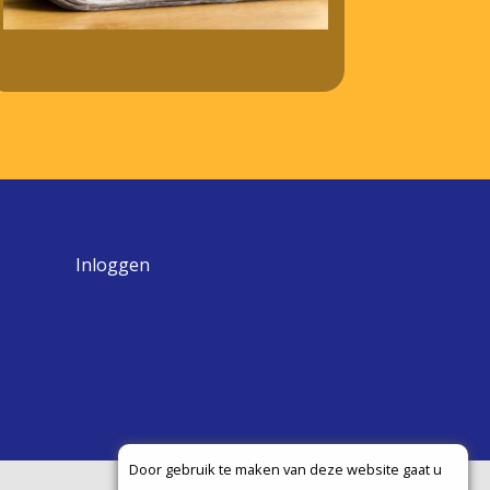
Inloggen
Door gebruik te maken van deze website gaat u