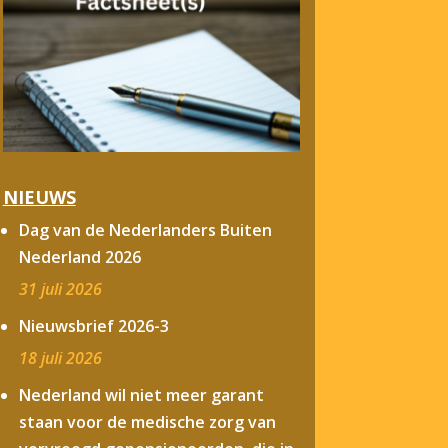
NIEUWS
Dag van de Nederlanders Buiten
Nederland 2026
31 juli 2026
Nieuwsbrief 2026-3
18 juli 2026
Nederland wil niet meer garant
staan voor de medische zorg van