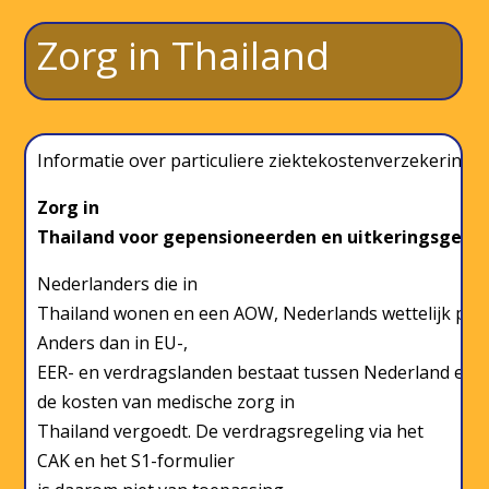
Zorg in Thailand
Informatie over particuliere ziektekostenverzekeringe
Zorg in
Thailand voor gepensioneerden en uitkeringsgerec
Nederlanders die in
Thailand wonen en een AOW, Nederlands wettelijk pens
Anders dan in EU-,
EER- en verdragslanden bestaat tussen Nederland en T
de kosten van medische zorg in
Thailand vergoedt. De verdragsregeling via het
CAK en het S1-formulier