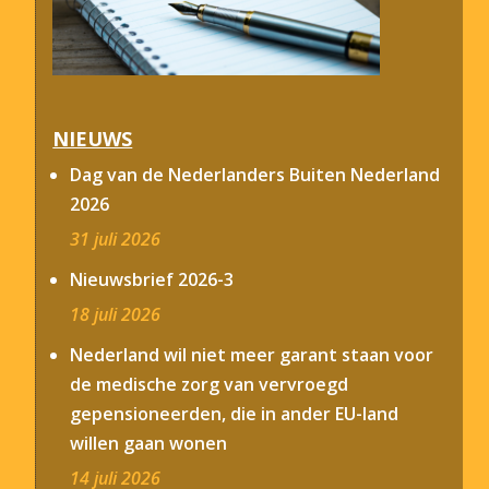
NIEUWS
Dag van de Nederlanders Buiten Nederland
2026
31 juli 2026
Nieuwsbrief 2026-3
18 juli 2026
Nederland wil niet meer garant staan voor
de medische zorg van vervroegd
gepensioneerden, die in ander EU-land
willen gaan wonen
14 juli 2026