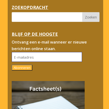
ZOEKOPDRACHT
BLIJF OP DE HOOGTE
Ontvang een e-mail wanneer er nieuwe
berichten online staan.
E-
mailadres
Abonneren