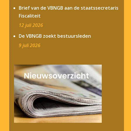
Brief van de VBNGB aan de staatssecretaris
Fiscaliteit
12 juli 2026
De VBNGB zoekt bestuursleden
9 juli 2026