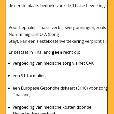
de eerste plaats bedoeld voor de Thaise bevolking.
Voor bepaalde Thaise verblijfsvergunningen, zoals de
Non-Immigrant O-A (Long
Stay), kan een ziektekostenverzekering verplicht zijn.
Er bestaat in Thailand
geen
recht op:
vergoeding van medische zorg via het CAK;
een S1-formulier;
een Europese Gezondheidskaart (EHIC) voor zorg in
Thailand;
vergoeding van medische kosten door de
Nederlandse overheid.