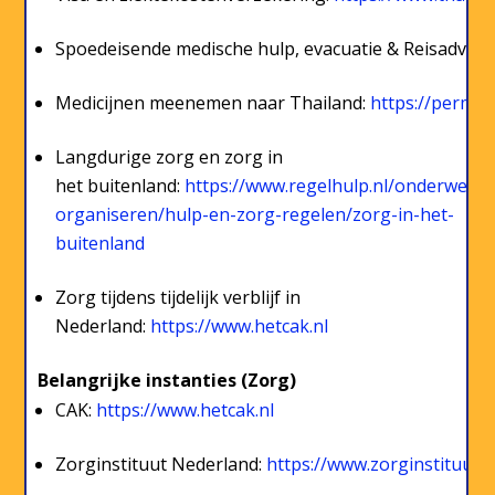
Spoedeisende medische hulp, evacuatie & Reisadvies
Medicijnen meenemen naar Thailand:
https://permit
Langdurige zorg en zorg in
het buitenland:
https://www.regelhulp.nl/onderwerp
organiseren/hulp-en-zorg-regelen/zorg-in-het-
buitenland
Zorg tijdens tijdelijk verblijf in
Nederland:
https://www.hetcak.nl
Belangrijke instanties (Zorg)
CAK:
https://www.hetcak.nl
Zorginstituut Nederland:
https://www.zorginstituutn