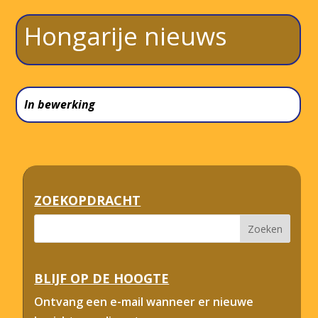
Hongarije nieuws
In bewerking
ZOEKOPDRACHT
BLIJF OP DE HOOGTE
Ontvang een e-mail wanneer er nieuwe