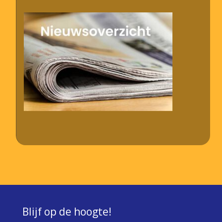
Blijf op de hoogte!