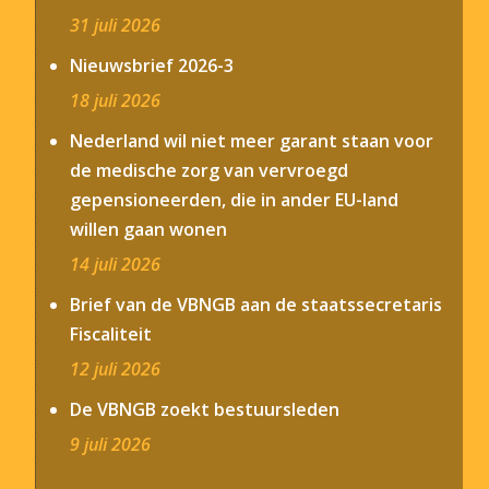
31 juli 2026
Nieuwsbrief 2026-3
18 juli 2026
Nederland wil niet meer garant staan voor
de medische zorg van vervroegd
gepensioneerden, die in ander EU-land
willen gaan wonen
14 juli 2026
Brief van de VBNGB aan de staatssecretaris
Fiscaliteit
12 juli 2026
De VBNGB zoekt bestuursleden
9 juli 2026