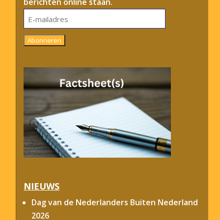
berichten online staan.
E-
mailadres
Abonneren
NIEUWS
Dag van de Nederlanders Buiten Nederland
2026