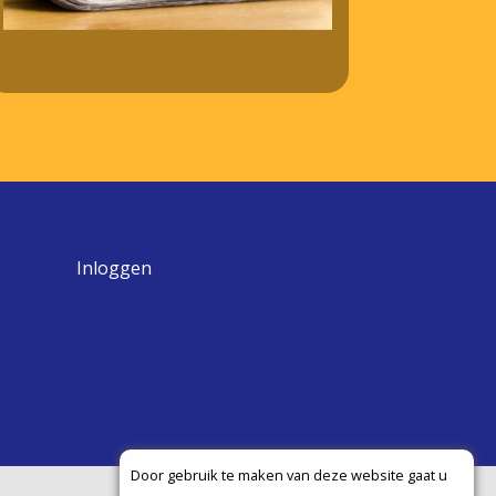
Inloggen
Door gebruik te maken van deze website gaat u