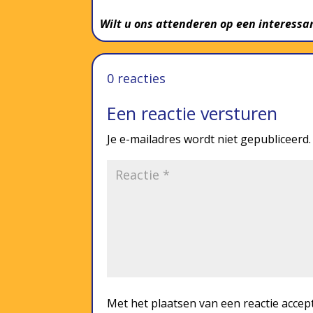
Wilt u ons attenderen op een interessan
0 reacties
Een reactie versturen
Je e-mailadres wordt niet gepubliceerd.
Met het plaatsen van een reactie accep