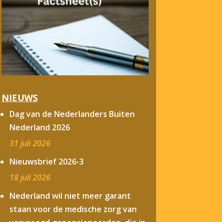
NIEUWS
Dag van de Nederlanders Buiten
Nederland 2026
31 juli 2026
Nieuwsbrief 2026-3
18 juli 2026
Nederland wil niet meer garant
staan voor de medische zorg van