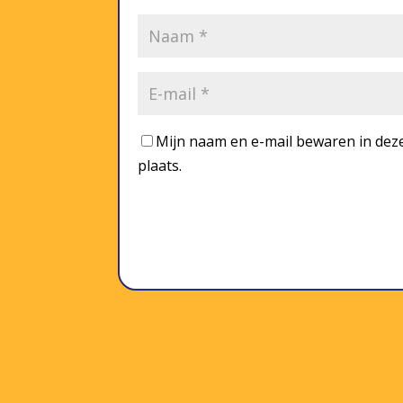
Mijn naam en e-mail bewaren in deze
plaats.