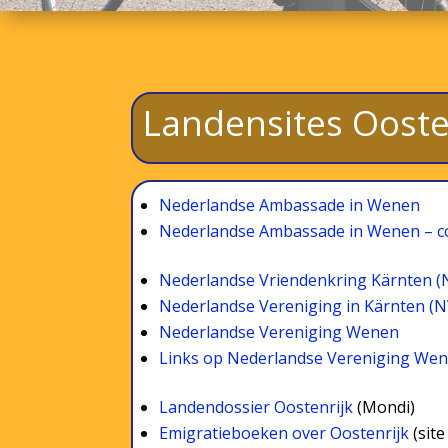
Landensites Ooste
Nederlandse Ambassade in Wenen
Nederlandse Ambassade in Wenen – c
Nederlandse Vriendenkring Kärnten (
Nederlandse Vereniging
in Kärnten (N
Nederlandse Vereniging Wenen
Links op Nederlandse Vereniging We
Landendossier Oostenrijk
(Mondi)
Emigratieboeken over Oostenrijk
(site