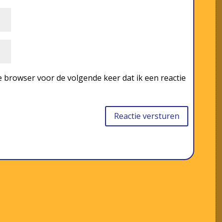
 browser voor de volgende keer dat ik een reactie
Reactie versturen