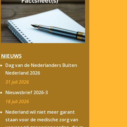
NIEUWS
Dag van de Nederlanders Buiten
Nederland 2026
31 juli 2026
Nieuwsbrief 2026-3
18 juli 2026
Nederland wil niet meer garant
staan voor de medische zorg van