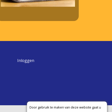
Inloggen
Door gebruik te maken van deze website gaat u