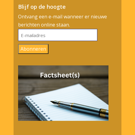
Blijf op de hoogte
Ontvang een e-mail wanneer er nieuwe
berichten online staan.
E-
mailadres
Abonneren