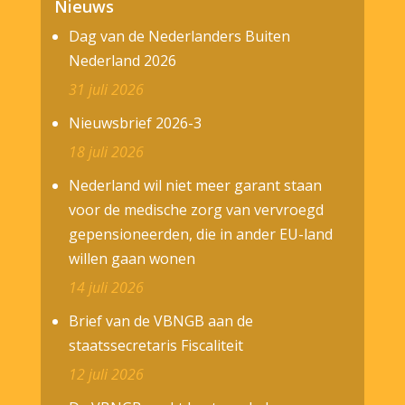
Nieuws
Dag van de Nederlanders Buiten
Nederland 2026
31 juli 2026
Nieuwsbrief 2026-3
18 juli 2026
Nederland wil niet meer garant staan
voor de medische zorg van vervroegd
gepensioneerden, die in ander EU-land
willen gaan wonen
14 juli 2026
Brief van de VBNGB aan de
staatssecretaris Fiscaliteit
12 juli 2026