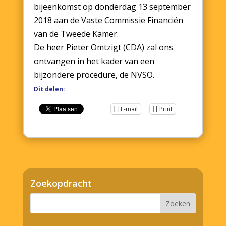
bijeenkomst op donderdag 13 september
2018 aan de Vaste Commissie Financiën
van de Tweede Kamer.
De heer Pieter Omtzigt (CDA) zal ons
ontvangen in het kader van een
bijzondere ‎procedure, de NVSO.
Dit delen:
E-mail
Print
Zoekopdracht