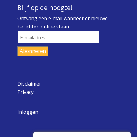
Blijf op de hoogte!
Ontvang een e-mail wanneer er nieuwe
berichten online staan.
E-
mailadres
Abonneren
Disclaimer
Privacy
Inloggen