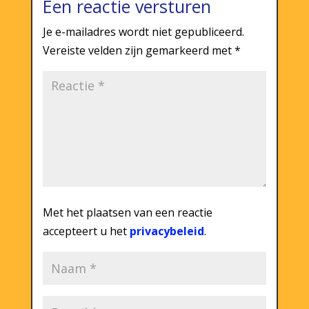
Een reactie versturen
Je e-mailadres wordt niet gepubliceerd.
Vereiste velden zijn gemarkeerd met
*
Met het plaatsen van een reactie
accepteert u het
privacybeleid
.