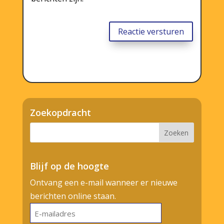
Reactie versturen
Zoekopdracht
Blijf op de hoogte
Ontvang een e-mail wanneer er nieuwe
berichten online staan.
E-
mailadres