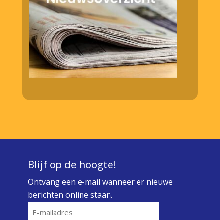
Blijf op de hoogte!
Ontvang een e-mail wanneer er nieuwe
berichten online staan.
E-