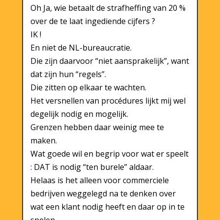
Oh Ja, wie betaalt de strafheffing van 20 %
over de te laat ingediende cijfers ?
IK !
En niet de NL-bureaucratie.
Die zijn daarvoor “niet aansprakelijk”, want
dat zijn hun “regels”.
Die zitten op elkaar te wachten.
Het versnellen van procédures lijkt mij wel
degelijk nodig en mogelijk.
Grenzen hebben daar weinig mee te
maken.
Wat goede wil en begrip voor wat er speelt
: DAT is nodig “ten burele” aldaar.
Helaas is het alleen voor commerciele
bedrijven weggelegd na te denken over
wat een klant nodig heeft en daar op in te