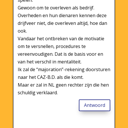
spelen.
Gewoon om te overleven als bedrijf.
Overheden en hun dienaren kennen deze
drijfveer niet, die overleven altijd, hoe dan
ook.
Vandaar het ontbreken van de motivatie
om te versnellen, procedures te
vereenvoudigen. Dat is de basis voor en
van het verschil in mentaliteit.
Ik zal de “majoration”-rekening doorsturen
naar het CAZ-B.D. als die komt.
Maar er zal in NL geen rechter zijn die hen
schuldig verklaard.
Antwoord