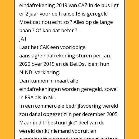
eindafrekening 2019 van CAZ in de bus ligt
er 2 jaar voor de Franse IB is geregeld.
Moet dat nou echt zo ? Alles op de lange
baan ? Of kan dat beter ?
JA !
Laat het CAK een voorlopige
aanslag/eindafrekening sturen per Jan.
2020 over 2019 en de Bel.Dst idem hun
NINBI verklaring.
Dan kunnen in maart alle
eindafrekeningen worden geregeld, zowel
in FRA als in NL.
In een commerciele bedrijfsvoering wereld
zou dat al opgezet zijn per december 2005.
Maar in dit “bestuurlijke” deel van de
wereld denkt niemand vooruit en