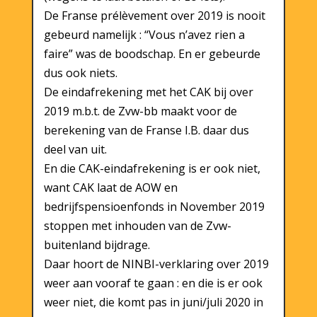
De Franse prélèvement over 2019 is nooit
gebeurd namelijk : “Vous n’avez rien a
faire” was de boodschap. En er gebeurde
dus ook niets.
De eindafrekening met het CAK bij over
2019 m.b.t. de Zvw-bb maakt voor de
berekening van de Franse I.B. daar dus
deel van uit.
En die CAK-eindafrekening is er ook niet,
want CAK laat de AOW en
bedrijfspensioenfonds in November 2019
stoppen met inhouden van de Zvw-
buitenland bijdrage.
Daar hoort de NINBI-verklaring over 2019
weer aan vooraf te gaan : en die is er ook
weer niet, die komt pas in juni/juli 2020 in