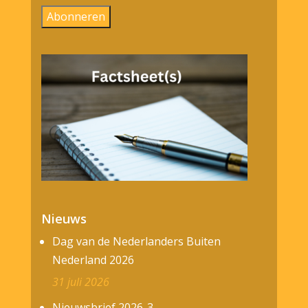
Abonneren
Nieuws
Dag van de Nederlanders Buiten
Nederland 2026
31 juli 2026
Nieuwsbrief 2026-3