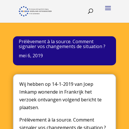
Prélèvement à la source. Comment
signaler vos changements de situation ?
mei 6, 2019
Wij hebben op 14-1-2019 van Joep
Imkamp wonende in Frankrijk het
verzoek ontvangen volgend bericht te
plaatsen.
Prélèvement à la source. Comment
signaler vos changements de situation ?