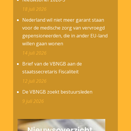
18 juli 2026
Nederland wil niet meer garant staan
voor de medische zorg van vervroegd
gepensioneerden, die in ander EU-land
willen gaan wonen
14 juli 2026
Brief van de VBNGB aan de
staatssecretaris Fiscaliteit
12 juli 2026
De VBNGB zoekt bestuursleden
9 juli 2026