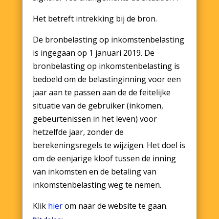
Het betreft intrekking bij de bron.
De bronbelasting op inkomstenbelasting
is ingegaan op 1 januari 2019. De
bronbelasting op inkomstenbelasting is
bedoeld om de belastinginning voor een
jaar aan te passen aan de de feitelijke
situatie van de gebruiker (inkomen,
gebeurtenissen in het leven) voor
hetzelfde jaar, zonder de
berekeningsregels te wijzigen. Het doel is
om de eenjarige kloof tussen de inning
van inkomsten en de betaling van
inkomstenbelasting weg te nemen.
Klik
hier
om naar de website te gaan.