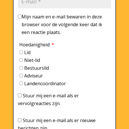
Mijn naam en e-mail bewaren in deze
browser voor de volgende keer dat ik
een reactie plaats.
Hoedanigheid:
*
Lid
Niet-lid
Bestuurslid
Adviseur
Landencoördinator
Stuur mij een e-mail als er
vervolgreacties zijn.
Stuur mij een e-mail als er nieuwe
berichten zijn.