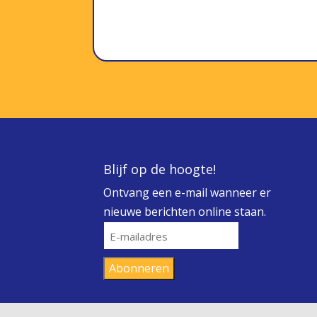
Blijf op de hoogte!
Ontvang een e-mail wanneer er
nieuwe berichten online staan.
E-
mailadres
Abonneren