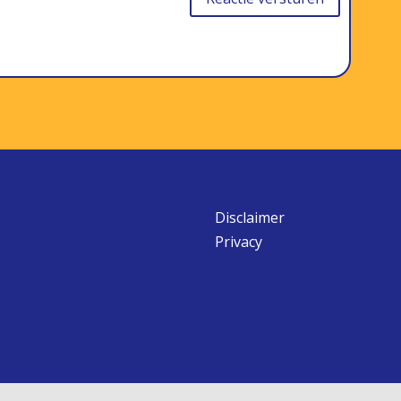
Disclaimer
Privacy