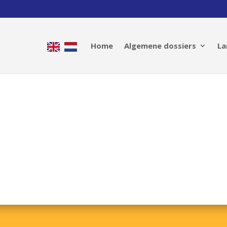
Home
Algemene dossiers
La