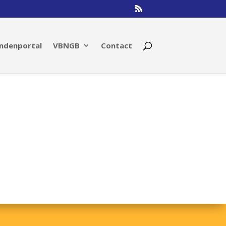
ndenportal
VBNGB
Contact