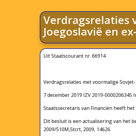
Verdragsrelaties
Joegoslavië en ex
Uit Staatscourant nr. 66914
Verdragsrelaties met voormalige Sovjet-
7 december 2019 IZV 2019-0000206345 I
Staatssecretaris van Financiën heeft het
Dit besluit is een actualisering van het 
2009/510M,Stcrt, 2009, 14626.