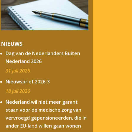
NIEUWS
Dag van de Nederlanders Buiten
Nederland 2026
31 juli 2026
Nieuwsbrief 2026-3
18 juli 2026
Nederland wil niet meer garant
staan voor de medische zorg van
vervroegd gepensioneerden, die in
ander EU-land willen gaan wonen