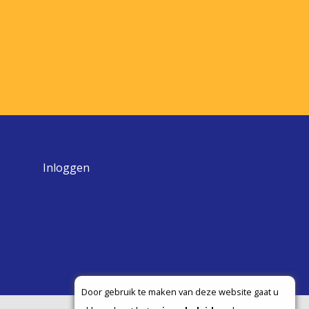
Inloggen
Door gebruik te maken van deze website gaat u