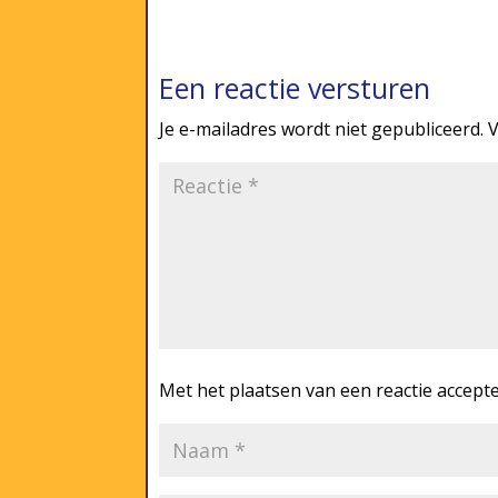
Een reactie versturen
Je e-mailadres wordt niet gepubliceerd.
V
Met het plaatsen van een reactie accept