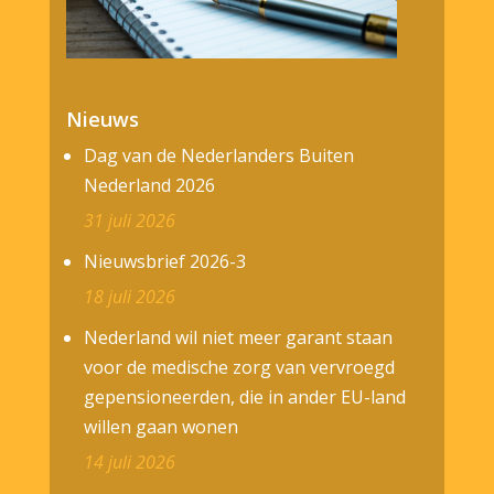
Nieuws
Dag van de Nederlanders Buiten
Nederland 2026
31 juli 2026
Nieuwsbrief 2026-3
18 juli 2026
Nederland wil niet meer garant staan
voor de medische zorg van vervroegd
gepensioneerden, die in ander EU-land
willen gaan wonen
14 juli 2026