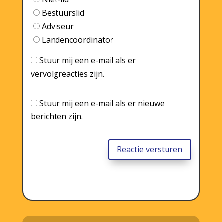
Bestuurslid
Adviseur
Landencoördinator
Stuur mij een e-mail als er
vervolgreacties zijn.
Stuur mij een e-mail als er nieuwe
berichten zijn.
Reactie versturen