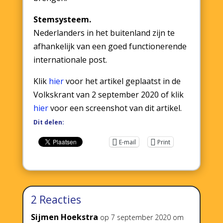
Stemsysteem.
Nederlanders in het buitenland zijn te
afhankelijk van een goed functionerende
internationale post.
Klik
hier
voor het artikel geplaatst in de
Volkskrant van 2 september 2020 of klik
hier
voor een screenshot van dit artikel.
Dit delen:
E-mail
Print
2 Reacties
Sijmen Hoekstra
op 7 september 2020 om