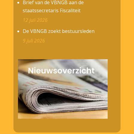
Brief van de VBNGB aan de
staatssecretaris Fiscaliteit
12 juli 2026
De VBNGB zoekt bestuursleden
9 juli 2026