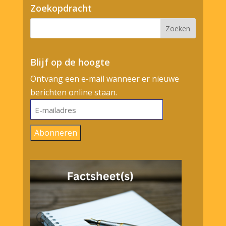
Zoekopdracht
Blijf op de hoogte
Ontvang een e-mail wanneer er nieuwe
berichten online staan.
E-
mailadres
Abonneren