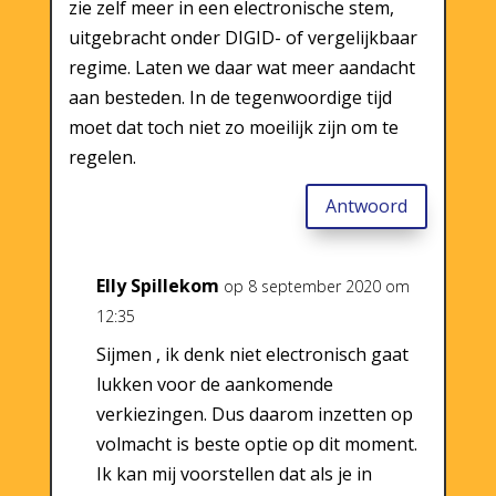
zie zelf meer in een electronische stem,
uitgebracht onder DIGID- of vergelijkbaar
regime. Laten we daar wat meer aandacht
aan besteden. In de tegenwoordige tijd
moet dat toch niet zo moeilijk zijn om te
regelen.
Antwoord
Elly Spillekom
op 8 september 2020 om
12:35
Sijmen , ik denk niet electronisch gaat
lukken voor de aankomende
verkiezingen. Dus daarom inzetten op
volmacht is beste optie op dit moment.
Ik kan mij voorstellen dat als je in