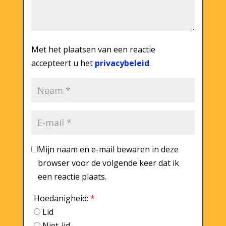
Met het plaatsen van een reactie
accepteert u het
privacybeleid
.
Mijn naam en e-mail bewaren in deze
browser voor de volgende keer dat ik
een reactie plaats.
Hoedanigheid:
*
Lid
Niet-lid