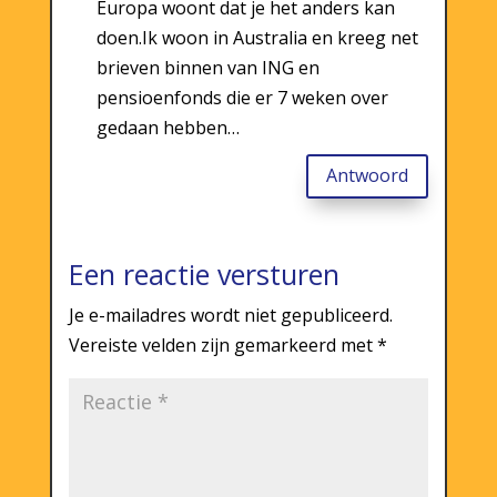
Europa woont dat je het anders kan
doen.Ik woon in Australia en kreeg net
brieven binnen van ING en
pensioenfonds die er 7 weken over
gedaan hebben…
Antwoord
Een reactie versturen
Je e-mailadres wordt niet gepubliceerd.
Vereiste velden zijn gemarkeerd met
*