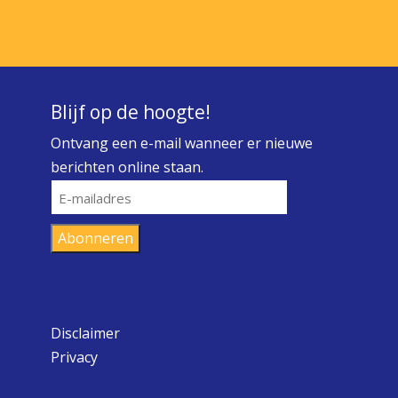
Blijf op de hoogte!
Ontvang een e-mail wanneer er nieuwe
berichten online staan.
E-
mailadres
Abonneren
Disclaimer
Privacy