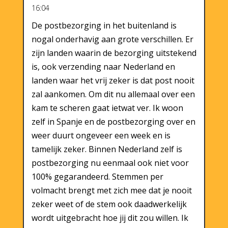
16:04
De postbezorging in het buitenland is
nogal onderhavig aan grote verschillen. Er
zijn landen waarin de bezorging uitstekend
is, ook verzending naar Nederland en
landen waar het vrij zeker is dat post nooit
zal aankomen. Om dit nu allemaal over een
kam te scheren gaat ietwat ver. Ik woon
zelf in Spanje en de postbezorging over en
weer duurt ongeveer een week en is
tamelijk zeker. Binnen Nederland zelf is
postbezorging nu eenmaal ook niet voor
100% gegarandeerd. Stemmen per
volmacht brengt met zich mee dat je nooit
zeker weet of de stem ook daadwerkelijk
wordt uitgebracht hoe jij dit zou willen. Ik