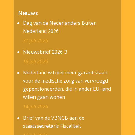
Nieuws
Dag van de Nederlanders Buiten
Nederland 2026
31 juli 2026
Nieuwsbrief 2026-3
18 juli 2026
Nederland wil niet meer garant staan
voor de medische zorg van vervroegd
gepensioneerden, die in ander EU-land
willen gaan wonen
14 juli 2026
Brief van de VBNGB aan de
staatssecretaris Fiscaliteit