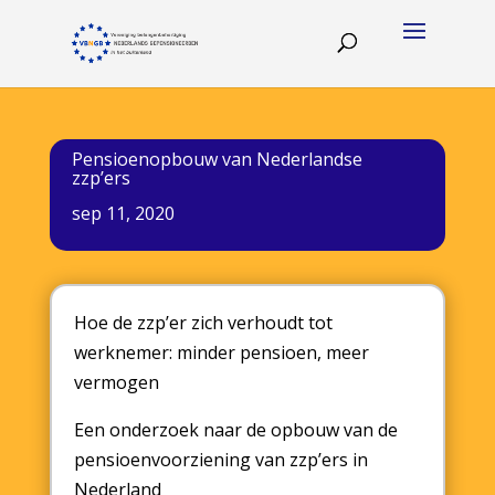
Pensioenopbouw van Nederlandse
zzp’ers
sep 11, 2020
Hoe de zzp’er zich verhoudt tot
werknemer: minder pensioen, meer
vermogen​
Een onderzoek naar de opbouw van de
pensioenvoorziening van zzp’ers in
Nederland