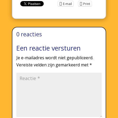
E-mail
Print
0 reacties
Een reactie versturen
Je e-mailadres wordt niet gepubliceerd.
Vereiste velden zijn gemarkeerd met
*