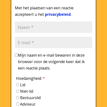
Met het plaatsen van een reactie
accepteert u het
privacybeleid
.
Mijn naam en e-mail bewaren in deze
browser voor de volgende keer dat ik
een reactie plaats.
Hoedanigheid:
*
Lid
Niet-lid
Bestuurslid
Adviseur