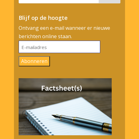
Blijf op de hoogte
Ontvang een e-mail wanneer er nieuwe
berichten online staan.
E-
mailadres
Abonneren