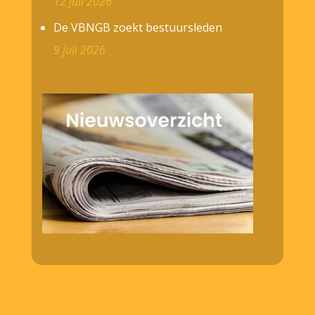
12 juli 2026
De VBNGB zoekt bestuursleden
9 juli 2026