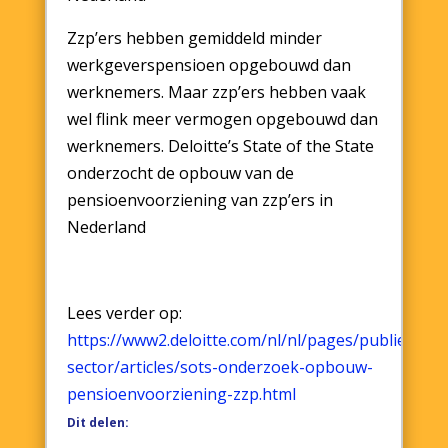
Zzp’ers hebben gemiddeld minder
werkgeverspensioen opgebouwd dan
werknemers. Maar zzp’ers hebben vaak
wel flink meer vermogen opgebouwd dan
werknemers. Deloitte’s State of the State
onderzocht de opbouw van de
pensioenvoorziening van zzp’ers in
Nederland
Lees verder op:
https://www2.deloitte.com/nl/nl/pages/publieke-
sector/articles/sots-onderzoek-opbouw-
pensioenvoorziening-zzp.html
Dit delen: