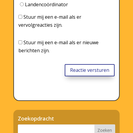
Landencoördinator
Stuur mij een e-mail als er
vervolgreacties zijn.
Stuur mij een e-mail als er nieuwe
berichten zijn.
Reactie versturen
Zoekopdracht