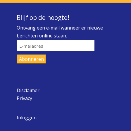
Blijf op de hoogte!
Ontvang een e-mail wanneer er nieuwe
berichten online staan.
E-
mailadres
Abonneren
Disclaimer
Privacy
Inloggen