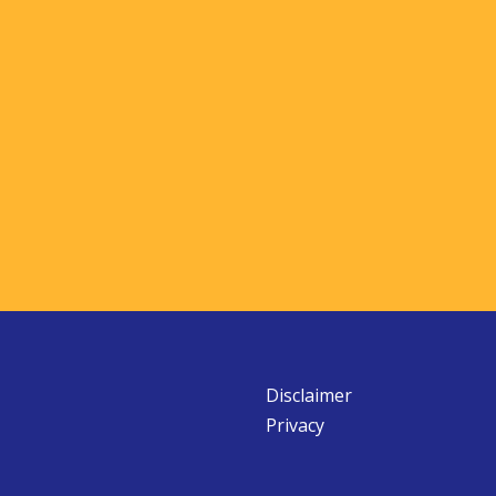
Disclaimer
Privacy