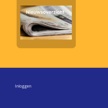
Inloggen