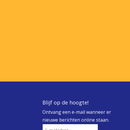
Blijf op de hoogte!
Ontvang een e-mail wanneer er
nieuwe berichten online staan.
E-