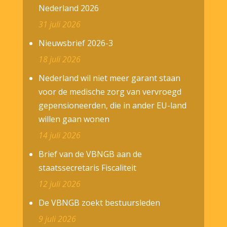
Nederland 2026
31 juli 2026
Nieuwsbrief 2026-3
18 juli 2026
Nederland wil niet meer garant staan
voor de medische zorg van vervroegd
gepensioneerden, die in ander EU-land
willen gaan wonen
14 juli 2026
Brief van de VBNGB aan de
staatssecretaris Fiscaliteit
12 juli 2026
De VBNGB zoekt bestuursleden
9 juli 2026