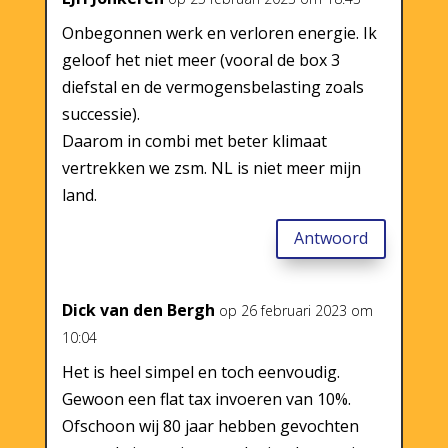
Onbegonnen werk en verloren energie. Ik
geloof het niet meer (vooral de box 3
diefstal en de vermogensbelasting zoals
successie).
Daarom in combi met beter klimaat
vertrekken we zsm. NL is niet meer mijn
land.
Antwoord
Dick van den Bergh
op 26 februari 2023 om
10:04
Het is heel simpel en toch eenvoudig.
Gewoon een flat tax invoeren van 10%.
Ofschoon wij 80 jaar hebben gevochten