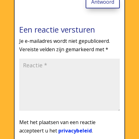
Antwoord
Een reactie versturen
Je e-mailadres wordt niet gepubliceerd.
Vereiste velden zijn gemarkeerd met
*
Met het plaatsen van een reactie
accepteert u het
privacybeleid
.