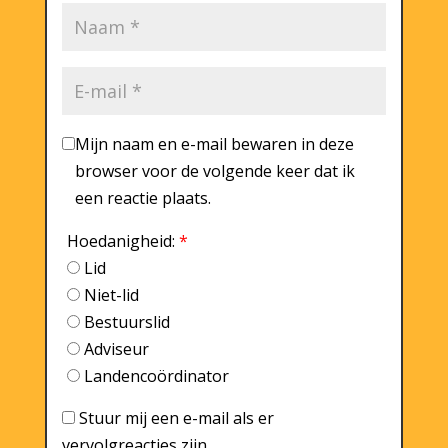
Mijn naam en e-mail bewaren in deze
browser voor de volgende keer dat ik
een reactie plaats.
Hoedanigheid:
*
Lid
Niet-lid
Bestuurslid
Adviseur
Landencoördinator
Stuur mij een e-mail als er
vervolgreacties zijn.