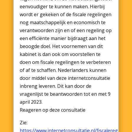
eenvoudiger te kunnen maken. Hierbij
wordt er gekeken of de fiscale regelingen
nog maatschappelijk en economisch te
verantwoorden zijn en of een regeling op
een efficiënte manier bijdraagt aan het
beoogde doel. Het voornemen van dit
kabinet is dan ook om voorstellen te
doen om fiscale regelingen te verbeteren
of af te schaffen. Nederlanders kunnen
door middel van deze internetconsultatie
inbreng leveren. Dit kan door de
vragenlijst te beantwoorden tot en met 9
april 2023.
Reageren op deze consultatie
Zie:
https://www.internetconsultatie.nl/fiscaleregeling