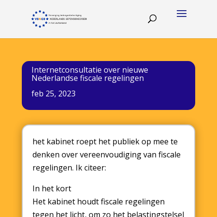
Internetconsultatie over nieuwe
Nederlandse fiscale regelingen
feb 25, 2023
het kabinet roept het publiek op mee te
denken over vereenvoudiging van fiscale
regelingen. Ik citeer:
In het kort
Het kabinet houdt fiscale regelingen
tegen het licht, om zo het belastingstelsel