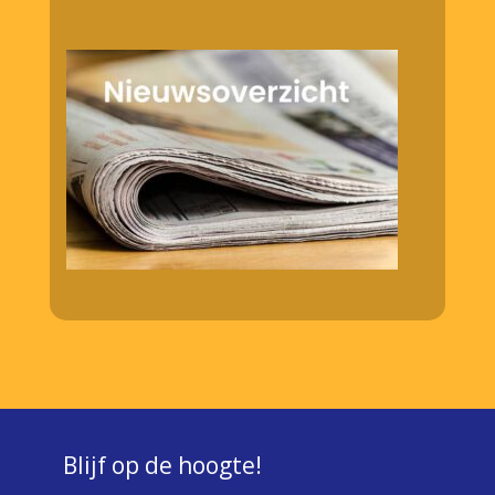
Blijf op de hoogte!