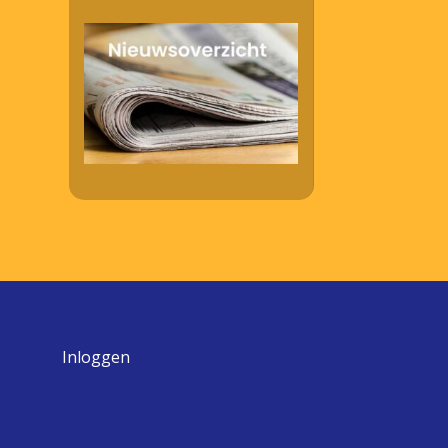
Inloggen