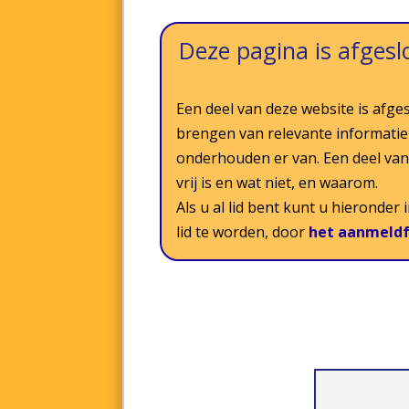
Deze pagina is afgeslo
Een deel van deze website is afges
brengen van relevante informatie
onderhouden er van. Een deel van 
vrij is en wat niet, en waarom.
Als u al lid bent kunt u hieronder
lid te worden, door
het aanmeldf