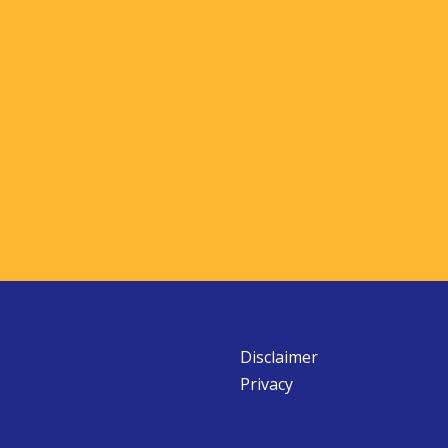
Disclaimer
Privacy