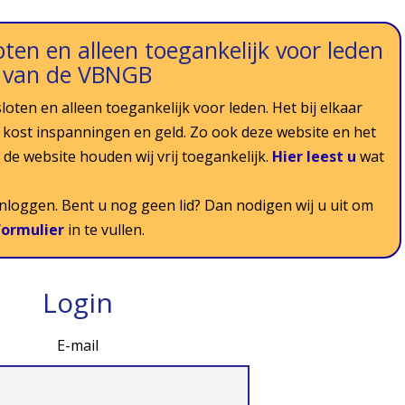
ten en alleen toegankelijk voor leden
van de VBNGB
loten en alleen toegankelijk voor leden. Het bij elkaar
 kost inspanningen en geld. Zo ook deze website en het
de website houden wij vrij toegankelijk.
Hier leest u
wat
 inloggen. Bent u nog geen lid? Dan nodigen wij u uit om
ormulier
in te vullen.
Login
E-mail