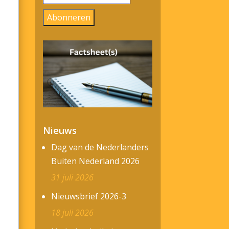
mailadres
Abonneren
Nieuws
Dag van de Nederlanders
Buiten Nederland 2026
31 juli 2026
Nieuwsbrief 2026-3
18 juli 2026