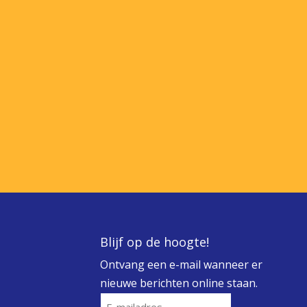
Blijf op de hoogte!
Ontvang een e-mail wanneer er
nieuwe berichten online staan.
E-