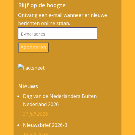
Blijf op de hoogte
Ontvang een e-mail wanneer er nieuwe
berichten online staan.
E-
mailadres
Abonneren
Nieuws
Dag van de Nederlanders Buiten
Nederland 2026
31 juli 2026
Nieuwsbrief 2026-3
18 juli 2026