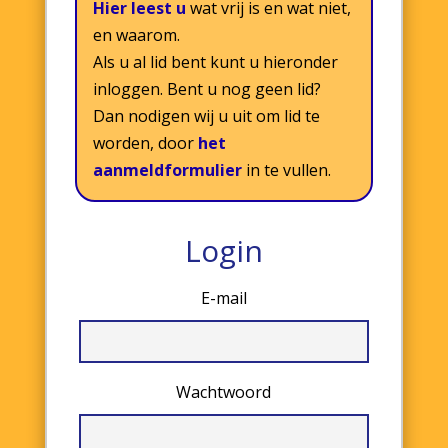
Hier leest u
wat vrij is en wat niet,
en waarom.
Als u al lid bent kunt u hieronder
inloggen. Bent u nog geen lid?
Dan nodigen wij u uit om lid te
worden, door
het
aanmeldformulier
in te vullen.
Login
E-mail
Wachtwoord