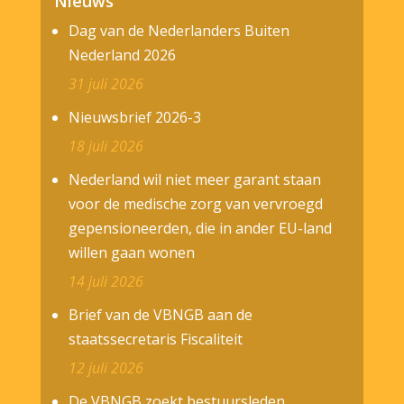
Nieuws
Dag van de Nederlanders Buiten
Nederland 2026
31 juli 2026
Nieuwsbrief 2026-3
18 juli 2026
Nederland wil niet meer garant staan
voor de medische zorg van vervroegd
gepensioneerden, die in ander EU-land
willen gaan wonen
14 juli 2026
Brief van de VBNGB aan de
staatssecretaris Fiscaliteit
12 juli 2026
De VBNGB zoekt bestuursleden