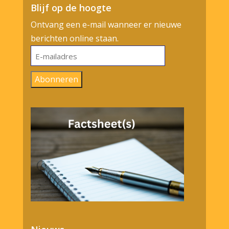
Blijf op de hoogte
Ontvang een e-mail wanneer er nieuwe
berichten online staan.
E-
mailadres
Abonneren