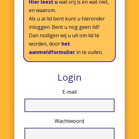
Hier leest u
wat vrij is en wat niet,
en waarom.
Als u al lid bent kunt u hieronder
inloggen. Bent u nog geen lid?
Dan nodigen wij u uit om lid te
worden, door
het
aanmeldformulier
in te vullen.
Login
E-mail
Wachtwoord