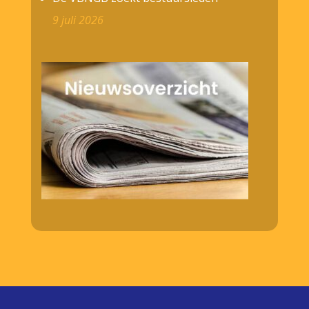
9 juli 2026