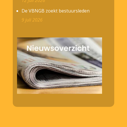
12 juli 2026
De VBNGB zoekt bestuursleden
9 juli 2026