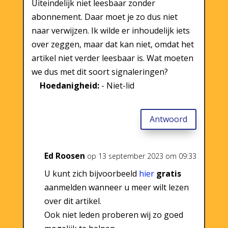
Uiteindelijk niet leesbaar zonder
abonnement. Daar moet je zo dus niet
naar verwijzen. Ik wilde er inhoudelijk iets
over zeggen, maar dat kan niet, omdat het
artikel niet verder leesbaar is. Wat moeten
we dus met dit soort signaleringen?
Hoedanigheid:
- Niet-lid
Antwoord
Ed Roosen
op 13 september 2023 om 09:33
U kunt zich bijvoorbeeld
hier
gratis
aanmelden wanneer u meer wilt lezen
over dit artikel.
Ook niet leden proberen wij zo goed