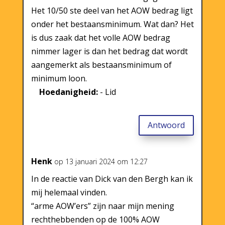
Het 10/50 ste deel van het AOW bedrag ligt
onder het bestaansminimum. Wat dan? Het
is dus zaak dat het volle AOW bedrag
nimmer lager is dan het bedrag dat wordt
aangemerkt als bestaansminimum of
minimum loon.
Hoedanigheid:
- Lid
Antwoord
Henk
op 13 januari 2024 om 12:27
In de reactie van Dick van den Bergh kan ik
mij helemaal vinden.
“arme AOW’ers” zijn naar mijn mening
rechthebbenden op de 100% AOW