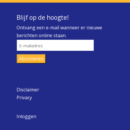
Blijf op de hoogte!
Ontvang een e-mail wanneer er nieuwe
berichten online staan.
E-
mailadres
Abonneren
Disclaimer
Privacy
Inloggen