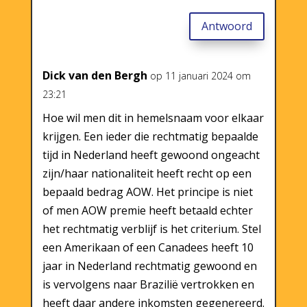
Antwoord
Dick van den Bergh
op 11 januari 2024 om
23:21
Hoe wil men dit in hemelsnaam voor elkaar
krijgen. Een ieder die rechtmatig bepaalde
tijd in Nederland heeft gewoond ongeacht
zijn/haar nationaliteit heeft recht op een
bepaald bedrag AOW. Het principe is niet
of men AOW premie heeft betaald echter
het rechtmatig verblijf is het criterium. Stel
een Amerikaan of een Canadees heeft 10
jaar in Nederland rechtmatig gewoond en
is vervolgens naar Brazilië vertrokken en
heeft daar andere inkomsten gegenereerd.