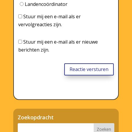
Landencoördinator
Stuur mij een e-mail als er
vervolgreacties zijn.
Stuur mij een e-mail als er nieuwe
berichten zijn.
Reactie versturen
Zoekopdracht