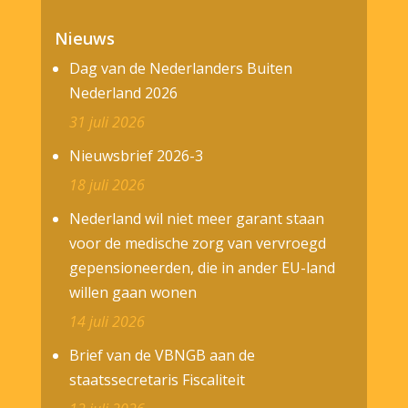
Nieuws
Dag van de Nederlanders Buiten
Nederland 2026
31 juli 2026
Nieuwsbrief 2026-3
18 juli 2026
Nederland wil niet meer garant staan
voor de medische zorg van vervroegd
gepensioneerden, die in ander EU-land
willen gaan wonen
14 juli 2026
Brief van de VBNGB aan de
staatssecretaris Fiscaliteit