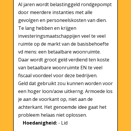
Al jaren wordt belastinggeld rondgepompt
door meerdere instanties met alle
gevolgen en personeelskosten van dien.
Te lang hebben en krijgen
investeringsmaatschappijen veel te veel
ruimte op de markt van de basisbehoefte
vd mens: een betaalbare woonruimte.
Daar wordt groot geld verdiend ten koste
van betaalbare woonruimte EN te veel
fiscaal voordeel voor deze bedrijven.
Geld dat gebruikt zou kunnen worden voor
een hoger loon/aow uitkerng. Armoede los
je aan de voorkant op, niet aan de
achterkant. Het genoemde idee gaat het
probleem helaas niet oplossen.
Hoedanigheid:
- Lid