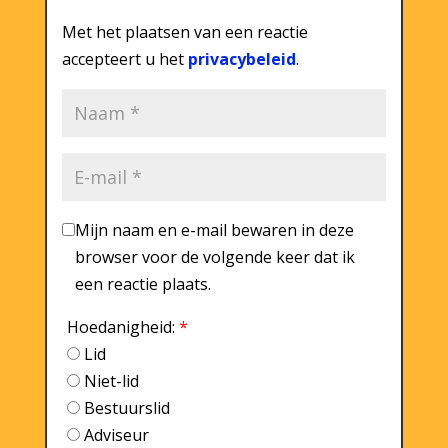
Met het plaatsen van een reactie
accepteert u het
privacybeleid
.
Mijn naam en e-mail bewaren in deze
browser voor de volgende keer dat ik
een reactie plaats.
Hoedanigheid:
*
Lid
Niet-lid
Bestuurslid
Adviseur