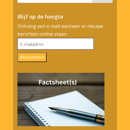
Blijf op de hoogte
Ontvang een e-mail wanneer er nieuwe
berichten online staan.
E-
mailadres
Abonneren