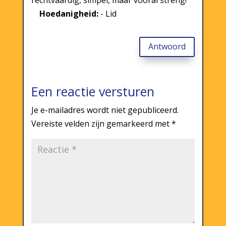
Hoedanigheid:
- Lid
Antwoord
Een reactie versturen
Je e-mailadres wordt niet gepubliceerd.
Vereiste velden zijn gemarkeerd met
*