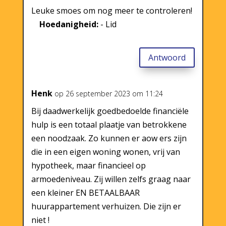
Leuke smoes om nog meer te controleren!
Hoedanigheid:
- Lid
Antwoord
Henk
op 26 september 2023 om 11:24
Bij daadwerkelijk goedbedoelde financiële
hulp is een totaal plaatje van betrokkene
een noodzaak. Zo kunnen er aow ers zijn
die in een eigen woning wonen, vrij van
hypotheek, maar financieel op
armoedeniveau. Zij willen zelfs graag naar
een kleiner EN BETAALBAAR
huurappartement verhuizen. Die zijn er
niet !