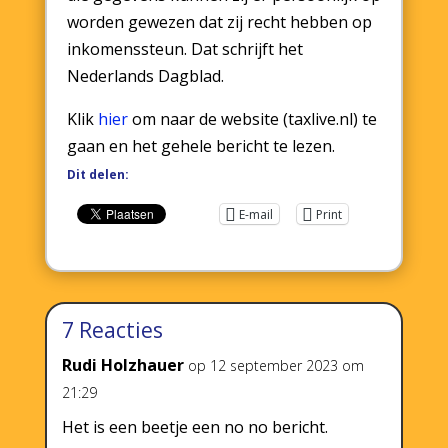
worden gewezen dat zij recht hebben op
inkomenssteun. Dat schrijft het
Nederlands Dagblad.
Klik
hier
om naar de website (taxlive.nl) te
gaan en het gehele bericht te lezen.
Dit delen:
E-mail
Print
7 Reacties
Rudi Holzhauer
op 12 september 2023 om
21:29
Het is een beetje een no no bericht.