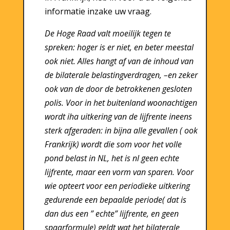
informatie inzake uw vraag.
De Hoge Raad valt moeilijk tegen te
spreken: hoger is er niet, en beter meestal
ook niet. Alles hangt af van de inhoud van
de bilaterale belastingverdragen, –en zeker
ook van de door de betrokkenen gesloten
polis. Voor in het buitenland woonachtigen
wordt iha uitkering van de lijfrente ineens
sterk afgeraden: in bijna alle gevallen ( ook
Frankrijk) wordt die som voor het volle
pond belast in NL, het is nl geen echte
lijfrente, maar een vorm van sparen. Voor
wie opteert voor een periodieke uitkering
gedurende een bepaalde periode( dat is
dan dus een ” echte” lijfrente, en geen
spaarformule) geldt wat het bilaterale