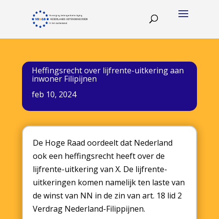
Heffingsrecht over lijfrente-uitkering aan
inwoner Filipijnen
feb 10, 2024
De Hoge Raad oordeelt dat Nederland
ook een heffingsrecht heeft over de
lijfrente-uitkering van X. De lijfrente-
uitkeringen komen namelijk ten laste van
de winst van NN in de zin van art. 18 lid 2
Verdrag Nederland-Filippijnen.