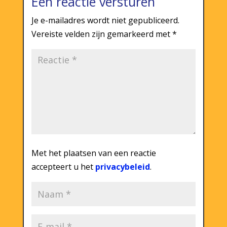
Een reactie versturen
Je e-mailadres wordt niet gepubliceerd.
Vereiste velden zijn gemarkeerd met
*
Met het plaatsen van een reactie
accepteert u het
privacybeleid
.