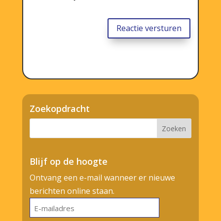
Reactie versturen
Zoekopdracht
Blijf op de hoogte
Ontvang een e-mail wanneer er nieuwe
berichten online staan.
E-
mailadres