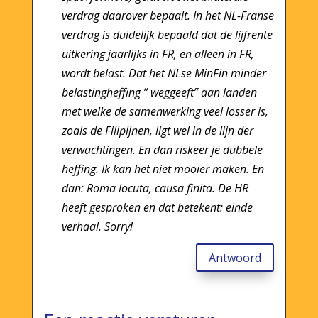
verdrag daarover bepaalt. In het NL-Franse
verdrag is duidelijk bepaald dat de lijfrente
uitkering jaarlijks in FR, en alleen in FR,
wordt belast. Dat het NLse MinFin minder
belastingheffing ” weggeeft” aan landen
met welke de samenwerking veel losser is,
zoals de Filipijnen, ligt wel in de lijn der
verwachtingen. En dan riskeer je dubbele
heffing. Ik kan het niet mooier maken. En
dan: Roma locuta, causa finita. De HR
heeft gesproken en dat betekent: einde
verhaal. Sorry!
Antwoord