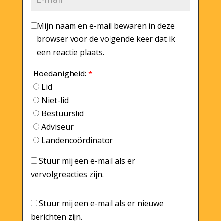
Mijn naam en e-mail bewaren in deze
browser voor de volgende keer dat ik
een reactie plaats.
Hoedanigheid:
*
Lid
Niet-lid
Bestuurslid
Adviseur
Landencoördinator
Stuur mij een e-mail als er
vervolgreacties zijn.
Stuur mij een e-mail als er nieuwe
berichten zijn.