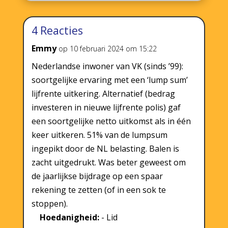
4 Reacties
Emmy
op 10 februari 2024 om 15:22
Nederlandse inwoner van VK (sinds ’99):
soortgelijke ervaring met een ‘lump sum’
lijfrente uitkering. Alternatief (bedrag
investeren in nieuwe lijfrente polis) gaf
een soortgelijke netto uitkomst als in één
keer uitkeren. 51% van de lumpsum
ingepikt door de NL belasting. Balen is
zacht uitgedrukt. Was beter geweest om
de jaarlijkse bijdrage op een spaar
rekening te zetten (of in een sok te
stoppen).
Hoedanigheid:
- Lid