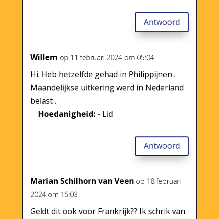
Antwoord
Willem
op 11 februari 2024 om 05:04
Hi. Heb hetzelfde gehad in Philippijnen .
Maandelijkse uitkering werd in Nederland
belast .
Hoedanigheid:
- Lid
Antwoord
Marian Schilhorn van Veen
op 18 februari
2024 om 15:03
Geldt dit ook voor Frankrijk?? Ik schrik van