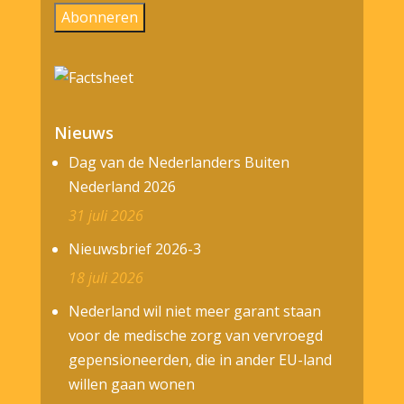
Abonneren
Nieuws
Dag van de Nederlanders Buiten
Nederland 2026
31 juli 2026
Nieuwsbrief 2026-3
18 juli 2026
Nederland wil niet meer garant staan
voor de medische zorg van vervroegd
gepensioneerden, die in ander EU-land
willen gaan wonen