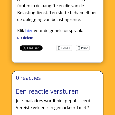
fouten in de aangifte en die van de
Belastingdienst. Ten slotte behandelt het
de oplegging van belastingrente.
Klik
hier
voor de gehele uitspraak.
Dit delen:
E-mail
Print
0 reacties
Een reactie versturen
Je e-mailadres wordt niet gepubliceerd.
Vereiste velden zijn gemarkeerd met
*