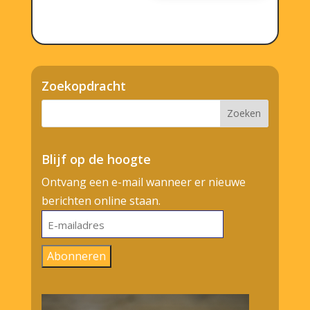
Zoekopdracht
Blijf op de hoogte
Ontvang een e-mail wanneer er nieuwe
berichten online staan.
E-
mailadres
Abonneren