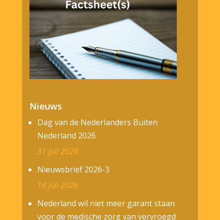
Nieuws
Dag van de Nederlanders Buiten
Nederland 2026
31 juli 2026
Nieuwsbrief 2026-3
18 juli 2026
Nederland wil niet meer garant staan
voor de medische zorg van vervroegd