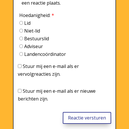
een reactie plaats.
Hoedanigheid:
*
Lid
Niet-lid
Bestuurslid
Adviseur
Landencoördinator
Stuur mij een e-mail als er
vervolgreacties zijn.
Stuur mij een e-mail als er nieuwe
berichten zijn.
Reactie versturen