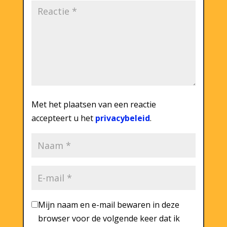
Met het plaatsen van een reactie
accepteert u het
privacybeleid
.
Mijn naam en e-mail bewaren in deze
browser voor de volgende keer dat ik