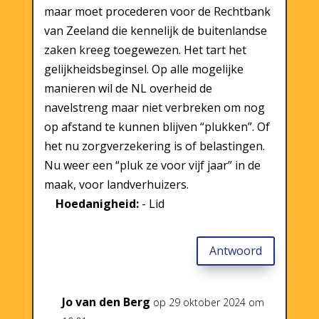
maar moet procederen voor de Rechtbank
van Zeeland die kennelijk de buitenlandse
zaken kreeg toegewezen. Het tart het
gelijkheidsbeginsel. Op alle mogelijke
manieren wil de NL overheid de
navelstreng maar niet verbreken om nog
op afstand te kunnen blijven “plukken”. Of
het nu zorgverzekering is of belastingen.
Nu weer een “pluk ze voor vijf jaar” in de
maak, voor landverhuizers.
Hoedanigheid:
- Lid
Antwoord
Jo van den Berg
op 29 oktober 2024 om