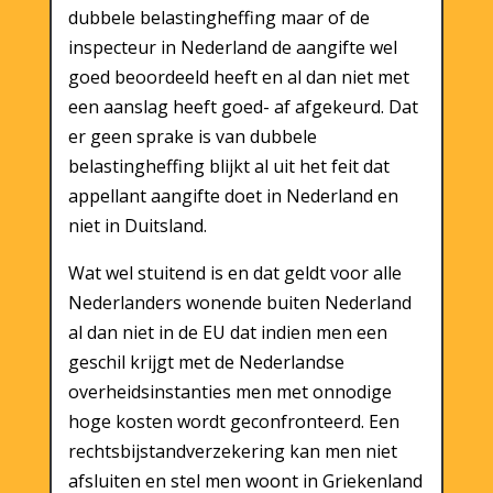
dubbele belastingheffing maar of de
inspecteur in Nederland de aangifte wel
goed beoordeeld heeft en al dan niet met
een aanslag heeft goed- af afgekeurd. Dat
er geen sprake is van dubbele
belastingheffing blijkt al uit het feit dat
appellant aangifte doet in Nederland en
niet in Duitsland.
Wat wel stuitend is en dat geldt voor alle
Nederlanders wonende buiten Nederland
al dan niet in de EU dat indien men een
geschil krijgt met de Nederlandse
overheidsinstanties men met onnodige
hoge kosten wordt geconfronteerd. Een
rechtsbijstandverzekering kan men niet
afsluiten en stel men woont in Griekenland