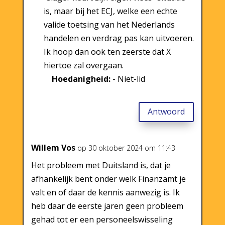
is, maar bij het ECJ, welke een echte
valide toetsing van het Nederlands
handelen en verdrag pas kan uitvoeren.
Ik hoop dan ook ten zeerste dat X
hiertoe zal overgaan.
Hoedanigheid:
- Niet-lid
Antwoord
Willem Vos
op 30 oktober 2024 om 11:43
Het probleem met Duitsland is, dat je
afhankelijk bent onder welk Finanzamt je
valt en of daar de kennis aanwezig is. Ik
heb daar de eerste jaren geen probleem
gehad tot er een personeelswisseling