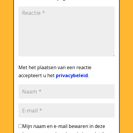
Met het plaatsen van een reactie
accepteert u het
privacybeleid
.
Mijn naam en e-mail bewaren in deze