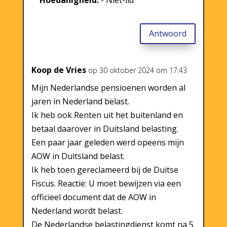
Hoedanigheid:
- Niet-lid
Antwoord
Koop de Vries
op 30 oktober 2024 om 17:43
Mijn Nederlandse pensioenen worden al
jaren in Nederland belast.
Ik heb ook Renten uit het buitenland en
betaal daarover in Duitsland belasting.
Een paar jaar geleden werd opeens mijn
AOW in Duitsland belast.
Ik heb toen gereclameerd bij de Duitse
Fiscus. Reactie: U moet bewijzen via een
officieel document dat de AOW in
Nederland wordt belast.
De Nederlandse belastingdienst komt na 5