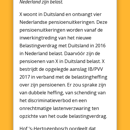
Nederland zijn belast.
X woont in Duitsland en ontvangt vier
Nederlandse pensioenuitkeringen. Deze
pensioenuitkeringen worden vanaf de
inwerkingtreding van het nieuwe
Belastingverdrag met Duitsland in 2016
in Nederland belast. Daarvóór zijn de
pensioenen van X in Duitsland belast. X
bestrijdt de opgelegde aanslag IB/PVV
2017 in verband met de belastingheffing
over zijn pensioenen. Er zou sprake zijn
van dubbele heffing, van schending van
het discriminatieverbod en een
onrechtmatige lastenverzwaring ten
opzichte van het oude belastingverdrag.
Hof ’s-Hertogenbosch oordeelt dat