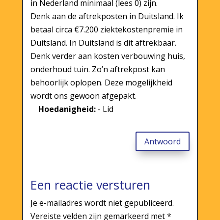
in Nederland minimaal (lees 0) zijn.
Denk aan de aftrekposten in Duitsland. Ik
betaal circa €7.200 ziektekostenpremie in
Duitsland. In Duitsland is dit aftrekbaar.
Denk verder aan kosten verbouwing huis,
onderhoud tuin. Zo’n aftrekpost kan
behoorlijk oplopen. Deze mogelijkheid
wordt ons gewoon afgepakt.
Hoedanigheid:
- Lid
Antwoord
Een reactie versturen
Je e-mailadres wordt niet gepubliceerd.
Vereiste velden zijn gemarkeerd met
*