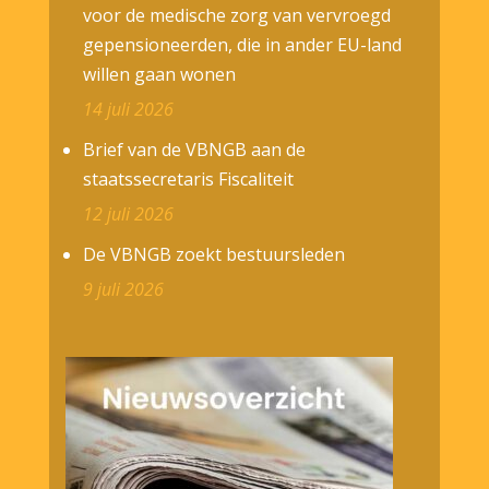
voor de medische zorg van vervroegd
gepensioneerden, die in ander EU-land
willen gaan wonen
14 juli 2026
Brief van de VBNGB aan de
staatssecretaris Fiscaliteit
12 juli 2026
De VBNGB zoekt bestuursleden
9 juli 2026