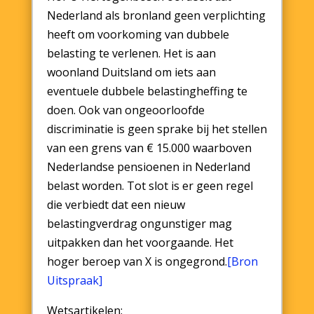
Nederland als bronland geen verplichting
heeft om voorkoming van dubbele
belasting te verlenen. Het is aan
woonland Duitsland om iets aan
eventuele dubbele belastingheffing te
doen. Ook van ongeoorloofde
discriminatie is geen sprake bij het stellen
van een grens van € 15.000 waarboven
Nederlandse pensioenen in Nederland
belast worden. Tot slot is er geen regel
die verbiedt dat een nieuw
belastingverdrag ongunstiger mag
uitpakken dan het voorgaande. Het
hoger beroep van X is ongegrond.
[Bron
Uitspraak]
Wetsartikelen: