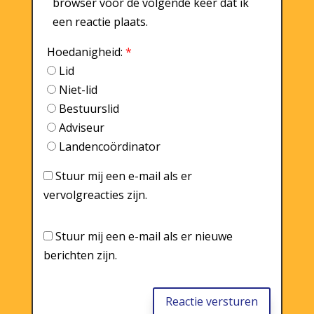
browser voor de volgende keer dat ik
een reactie plaats.
Hoedanigheid:
*
Lid
Niet-lid
Bestuurslid
Adviseur
Landencoördinator
Stuur mij een e-mail als er
vervolgreacties zijn.
Stuur mij een e-mail als er nieuwe
berichten zijn.
Reactie versturen