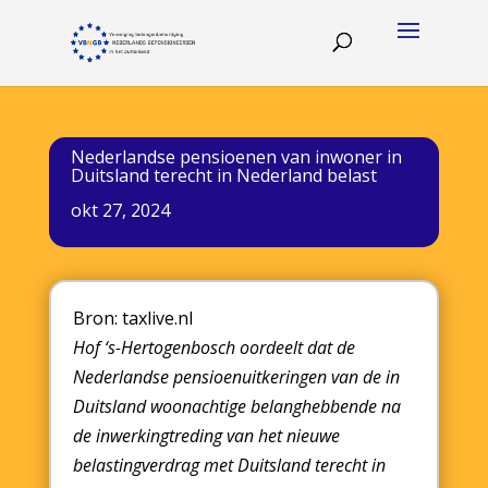
Nederlandse pensioenen van inwoner in
Duitsland terecht in Nederland belast
okt 27, 2024
Bron: taxlive.nl
Hof ‘s-Hertogenbosch oordeelt dat de
Nederlandse pensioenuitkeringen van de in
Duitsland woonachtige belanghebbende na
de inwerkingtreding van het nieuwe
belastingverdrag met Duitsland terecht in