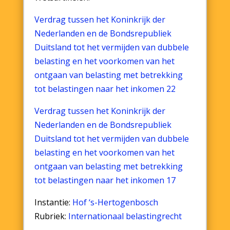
Verdrag tussen het Koninkrijk der
Nederlanden en de Bondsrepubliek
Duitsland tot het vermijden van dubbele
belasting en het voorkomen van het
ontgaan van belasting met betrekking
tot belastingen naar het inkomen 22
Verdrag tussen het Koninkrijk der
Nederlanden en de Bondsrepubliek
Duitsland tot het vermijden van dubbele
belasting en het voorkomen van het
ontgaan van belasting met betrekking
tot belastingen naar het inkomen 17
Instantie:
Hof ‘s-Hertogenbosch
Rubriek:
Internationaal belastingrecht