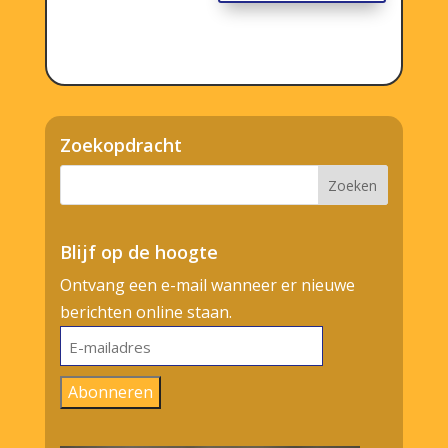
Zoekopdracht
Blijf op de hoogte
Ontvang een e-mail wanneer er nieuwe
berichten online staan.
E-
mailadres
Abonneren