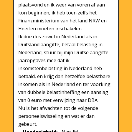
plaatsvond en ik weer van voren af aan
kon beginnen, ik heb toen zelfs het
Finanzministerium van het land NRW en
Heerlen moeten inschakelen.
Ik doe dus zowel in Nederland als in
Duitsland aangifte, betaal belasting in
Nederland, stuur bij mijn Duitse aangifte
jaaropgaves mee dat ik
inkomstenbelasting in Nederland heb
betaald, en krijg dan hetzelfde belastbare
inkomen als in Nederland en ter voorking
van dubbele belastinheffing een aanslag
van 0 euro met verwijzing naar DBA.
Nu is het afwachten tot de volgende
personeelswisseling en wat er dan
gebeurt.