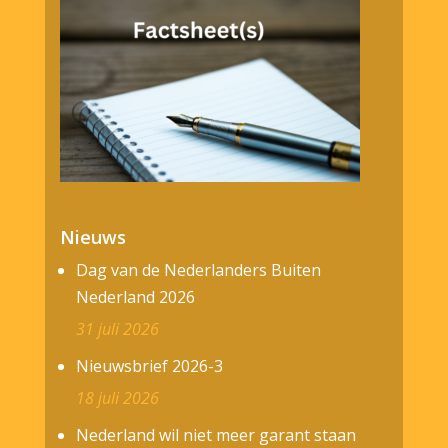
Nieuws
Dag van de Nederlanders Buiten
Nederland 2026
31 juli 2026
Nieuwsbrief 2026-3
18 juli 2026
Nederland wil niet meer garant staan