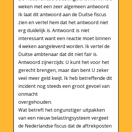
weken met een zeer algemeen antwoord.
Ik laat dit antwoord aan de Duitse fiscus
zien en vertel hem dat het antwoord niet
erg duidelijk is. Antwoord: is niet
interessant want een reactie moet binnen
4 weken aangeleverd worden. Ik vertel de
Duitse ambtenaar dat dit niet fair is.
Antwoord zijnerzijds: U kunt het voor het
gerecht brengen, maar dan bent U zeker
veel meer geld kwijt. Ik heb betreffende dit
incident nog steeds een groot gevoel van
onmacht
overgehouden.
Wat betreft het ongunstiger uitpakken
van een nieuw belastingsysteem vergeet
de Nederlandse fiscus dat de aftrekposten