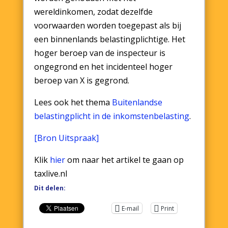
wereldinkomen, zodat dezelfde
voorwaarden worden toegepast als bij
een binnenlands belastingplichtige. Het
hoger beroep van de inspecteur is
ongegrond en het incidenteel hoger
beroep van X is gegrond.
Lees ook het thema
Buitenlandse
belastingplicht in de inkomstenbelasting
.
[Bron Uitspraak]
Klik
hier
om naar het artikel te gaan op
taxlive.nl
Dit delen:
E-mail
Print