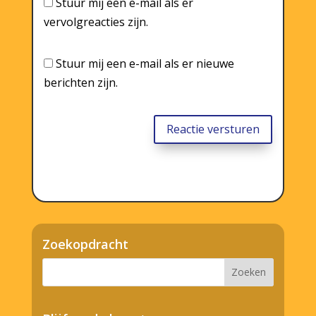
Stuur mij een e-mail als er
vervolgreacties zijn.
Stuur mij een e-mail als er nieuwe
berichten zijn.
Reactie versturen
Zoekopdracht