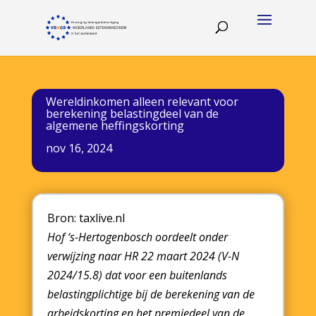
Wereldinkomen alleen relevant voor
berekening belastingdeel van de
algemene heffingskorting
nov 16, 2024
Bron: taxlive.nl
Hof ‘s-Hertogenbosch oordeelt onder
verwijzing naar HR 22 maart 2024 (V-N
2024/15.8) dat voor een buitenlands
belastingplichtige bij de berekening van de
arbeidskorting en het premiedeel van de