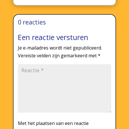
0 reacties
Een reactie versturen
Je e-mailadres wordt niet gepubliceerd.
Vereiste velden zijn gemarkeerd met
*
Met het plaatsen van een reactie