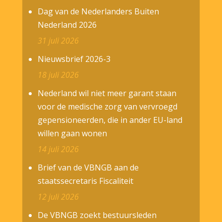
Dag van de Nederlanders Buiten
Nederland 2026
31 juli 2026
Nieuwsbrief 2026-3
18 juli 2026
Nederland wil niet meer garant staan
voor de medische zorg van vervroegd
gepensioneerden, die in ander EU-land
willen gaan wonen
14 juli 2026
Brief van de VBNGB aan de
staatssecretaris Fiscaliteit
12 juli 2026
De VBNGB zoekt bestuursleden