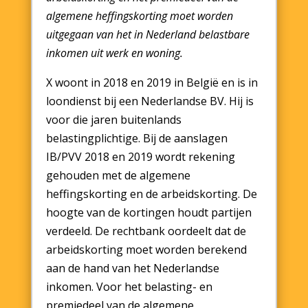
algemene heffingskorting moet worden
uitgegaan van het in Nederland belastbare
inkomen uit werk en woning.
X woont in 2018 en 2019 in België en is in
loondienst bij een Nederlandse BV. Hij is
voor die jaren buitenlands
belastingplichtige. Bij de aanslagen
IB/PVV 2018 en 2019 wordt rekening
gehouden met de algemene
heffingskorting en de arbeidskorting. De
hoogte van de kortingen houdt partijen
verdeeld. De rechtbank oordeelt dat de
arbeidskorting moet worden berekend
aan de hand van het Nederlandse
inkomen. Voor het belasting- en
premiedeel van de algemene