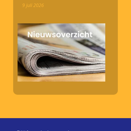
9 juli 2026