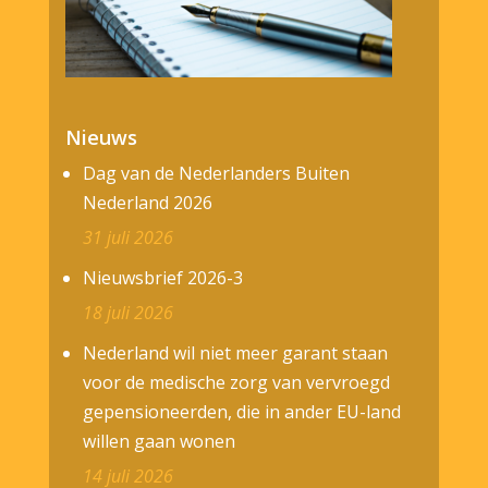
Nieuws
Dag van de Nederlanders Buiten
Nederland 2026
31 juli 2026
Nieuwsbrief 2026-3
18 juli 2026
Nederland wil niet meer garant staan
voor de medische zorg van vervroegd
gepensioneerden, die in ander EU-land
willen gaan wonen
14 juli 2026