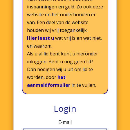
inspanningen en geld. Zo ook deze
website en het onderhouden er
van. Een deel van de website
houden wij vrij toegankelijk.
Hier leest u
wat vrij is en wat niet,
en waarom.
Als u al lid bent kunt u hieronder
inloggen. Bent u nog geen lid?
Dan nodigen wij u uit om lid te
worden, door
het
aanmeldformulier
in te vullen.
Login
E-mail