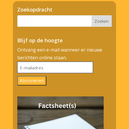
Zoekopdracht
Blijf op de hoogte
Ontvang een e-mail wanneer er nieuwe
berichten online staan.
E-
mailadres
Abonneren