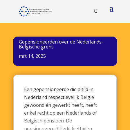
Gepensioneerden over de Nederlands-
Belgische grens
mrt 14, 2025
Een gepensioneerde die altijd in
Nederland respectievelijk België
gewoond én gewerkt heeft, heeft
enkel recht op een Nederlands of
Belgisch pensioen. De
pensioengerechtigde leeftijden