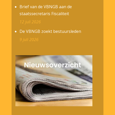
Brief van de VBNGB aan de
staatssecretaris Fiscaliteit
12 juli 2026
De VBNGB zoekt bestuursleden
9 juli 2026