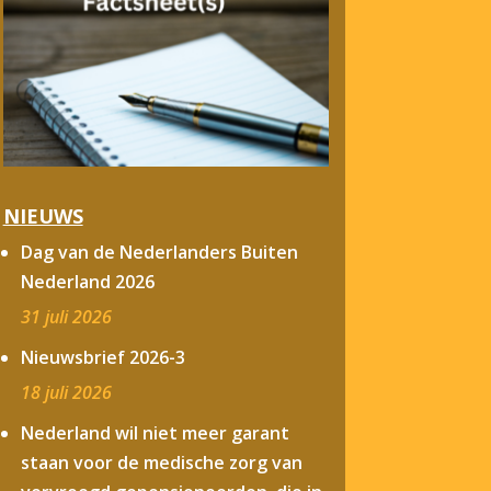
NIEUWS
Dag van de Nederlanders Buiten
Nederland 2026
31 juli 2026
Nieuwsbrief 2026-3
18 juli 2026
Nederland wil niet meer garant
staan voor de medische zorg van