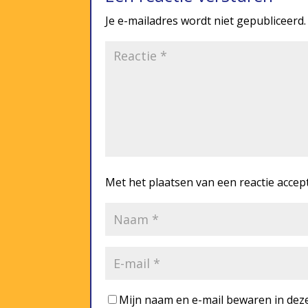
Je e-mailadres wordt niet gepubliceerd.
Met het plaatsen van een reactie accep
Mijn naam en e-mail bewaren in deze