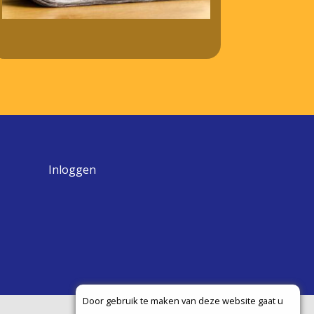
Inloggen
Door gebruik te maken van deze website gaat u