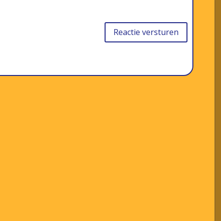
Reactie versturen