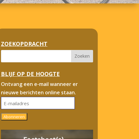
ZOEKOPDRACHT
BLIJF OP DE HOOGTE
Ontvang een e-mail wanneer er
nieuwe berichten online staan.
E-
mailadres
Abonneren