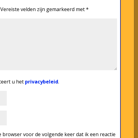
Vereiste velden zijn gemarkeerd met
*
teert u het
privacybeleid
.
 browser voor de volgende keer dat ik een reactie