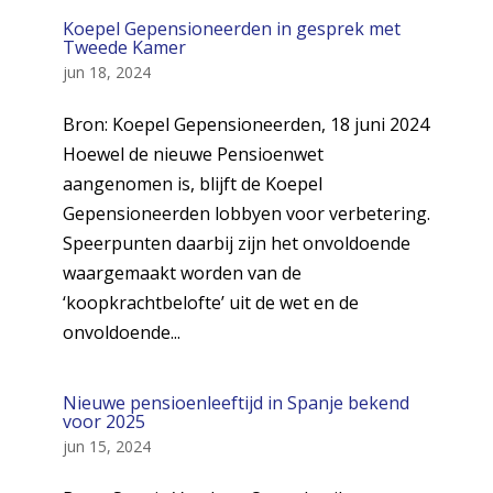
Koepel Gepensioneerden in gesprek met
Tweede Kamer
jun 18, 2024
Bron: Koepel Gepensioneerden, 18 juni 2024
Hoewel de nieuwe Pensioenwet
aangenomen is, blijft de Koepel
Gepensioneerden lobbyen voor verbetering.
Speerpunten daarbij zijn het onvoldoende
waargemaakt worden van de
‘koopkrachtbelofte’ uit de wet en de
onvoldoende...
Nieuwe pensioenleeftijd in Spanje bekend
voor 2025
jun 15, 2024