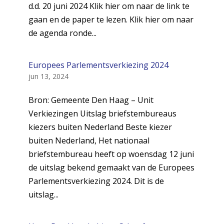
d.d. 20 juni 2024 Klik hier om naar de link te
gaan en de paper te lezen. Klik hier om naar
de agenda ronde...
Europees Parlementsverkiezing 2024
jun 13, 2024
Bron: Gemeente Den Haag – Unit
Verkiezingen Uitslag briefstembureaus
kiezers buiten Nederland Beste kiezer
buiten Nederland, Het nationaal
briefstembureau heeft op woensdag 12 juni
de uitslag bekend gemaakt van de Europees
Parlementsverkiezing 2024. Dit is de
uitslag...