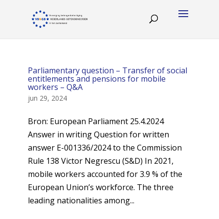
Parliamentary question – Transfer of social
entitlements and pensions for mobile
workers – Q&A
jun 29, 2024
Bron: European Parliament 25.4.2024
Answer in writing Question for written
answer E-001336/2024 to the Commission
Rule 138 Victor Negrescu (S&D) In 2021,
mobile workers accounted for 3.9 % of the
European Union’s workforce. The three
leading nationalities among...