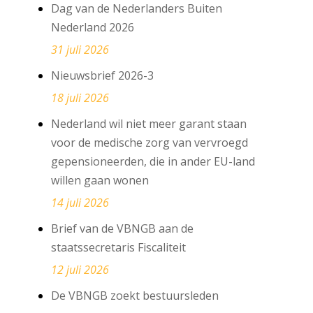
Dag van de Nederlanders Buiten
Nederland 2026
31 juli 2026
Nieuwsbrief 2026-3
18 juli 2026
Nederland wil niet meer garant staan
voor de medische zorg van vervroegd
gepensioneerden, die in ander EU-land
willen gaan wonen
14 juli 2026
Brief van de VBNGB aan de
staatssecretaris Fiscaliteit
12 juli 2026
De VBNGB zoekt bestuursleden