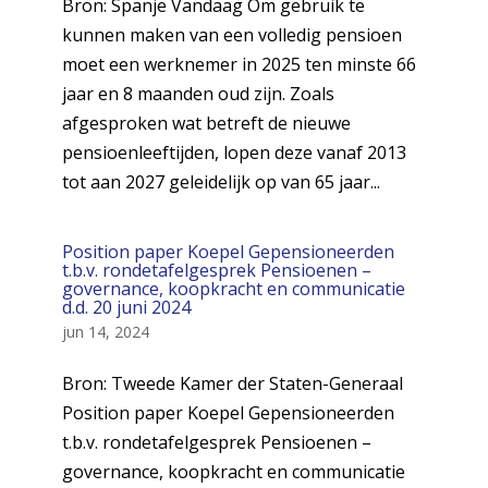
Bron: Spanje Vandaag Om gebruik te
kunnen maken van een volledig pensioen
moet een werknemer in 2025 ten minste 66
jaar en 8 maanden oud zijn. Zoals
afgesproken wat betreft de nieuwe
pensioenleeftijden, lopen deze vanaf 2013
tot aan 2027 geleidelijk op van 65 jaar...
Position paper Koepel Gepensioneerden
t.b.v. rondetafelgesprek Pensioenen –
governance, koopkracht en communicatie
d.d. 20 juni 2024
jun 14, 2024
Bron: Tweede Kamer der Staten-Generaal
Position paper Koepel Gepensioneerden
t.b.v. rondetafelgesprek Pensioenen –
governance, koopkracht en communicatie