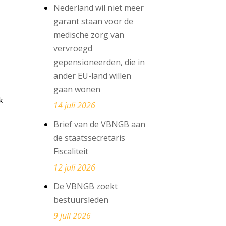
Nederland wil niet meer
garant staan voor de
medische zorg van
vervroegd
gepensioneerden, die in
ander EU-land willen
:
gaan wonen
k
14 juli 2026
Brief van de VBNGB aan
de staatssecretaris
Fiscaliteit
12 juli 2026
De VBNGB zoekt
bestuursleden
9 juli 2026