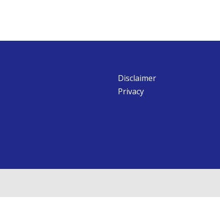
Disclaimer
Privacy