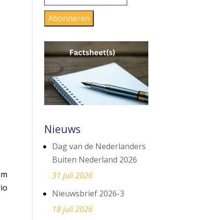
mailadres
Abonneren
Nieuws
Dag van de Nederlanders
Buiten Nederland 2026
om
31 juli 2026
rio
Nieuwsbrief 2026-3
18 juli 2026