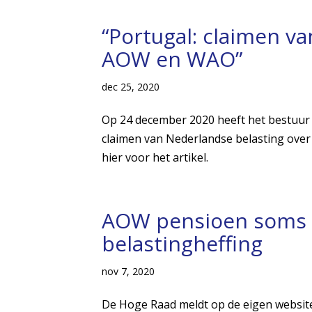
“Portugal: claimen v
AOW en WAO”
dec 25, 2020
Op 24 december 2020 heeft het bestuur 
claimen van Nederlandse belasting over
hier voor het artikel.
AOW pensioen soms v
belastingheffing
nov 7, 2020
De Hoge Raad meldt op de eigen website