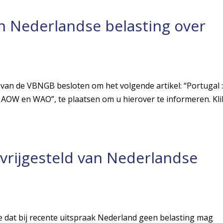
an Nederlandse belasting over
van de VBNGB besloten om het volgende artikel: “Portugal 
 AOW en WAO”, te plaatsen om u hierover te informeren. Kli
rijgesteld van Nederlandse
 dat bij recente uitspraak Nederland geen belasting mag