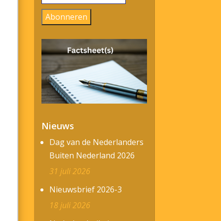
mailadres
Abonneren
Nieuws
Dag van de Nederlanders
Buiten Nederland 2026
31 juli 2026
Nieuwsbrief 2026-3
18 juli 2026