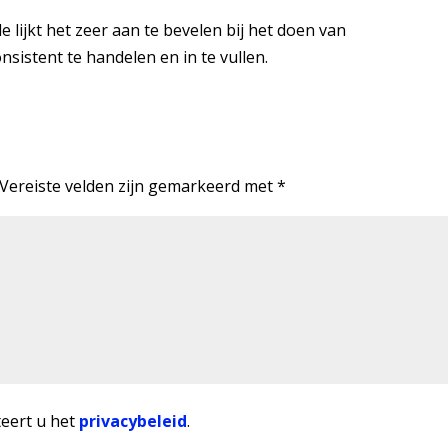
lijkt het zeer aan te bevelen bij het doen van
onsistent te handelen en in te vullen.
Vereiste velden zijn gemarkeerd met
*
teert u het
privacybeleid
.