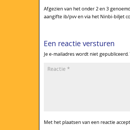
Afgezien van het onder 2 en 3 genoemde 
aangifte ib/pvv en via het Ninbi-biljet c
Een reactie versturen
Je e-mailadres wordt niet gepubliceerd.
Met het plaatsen van een reactie accep