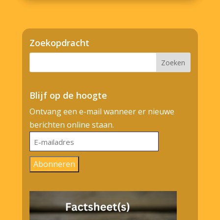
Zoekopdracht
Blijf op de hoogte
Ontvang een e-mail wanneer er nieuwe
berichten online staan.
E-
mailadres
Abonneren