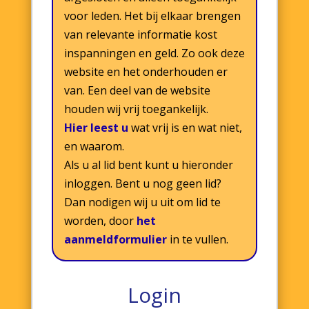
voor leden. Het bij elkaar brengen
van relevante informatie kost
inspanningen en geld. Zo ook deze
website en het onderhouden er
van. Een deel van de website
houden wij vrij toegankelijk.
Hier leest u
wat vrij is en wat niet,
en waarom.
Als u al lid bent kunt u hieronder
inloggen. Bent u nog geen lid?
Dan nodigen wij u uit om lid te
worden, door
het
aanmeldformulier
in te vullen.
Login