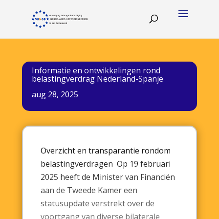
Informatie en ontwikkelingen rond
belastingverdrag Nederland-Spanje
aug 28, 2025
Overzicht en transparantie rondom
belastingverdragen Op 19 februari
2025 heeft de Minister van Financiën
aan de Tweede Kamer een
statusupdate verstrekt over de
voortgang van diverse bilaterale