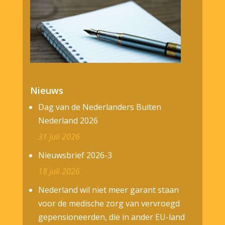
Nieuws
Dag van de Nederlanders Buiten
Nederland 2026
31 juli 2026
Nieuwsbrief 2026-3
18 juli 2026
Nederland wil niet meer garant staan
voor de medische zorg van vervroegd
gepensioneerden, die in ander EU-land