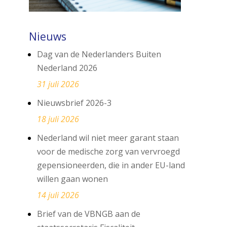
Nieuws
Dag van de Nederlanders Buiten
Nederland 2026
31 juli 2026
Nieuwsbrief 2026-3
18 juli 2026
Nederland wil niet meer garant staan
voor de medische zorg van vervroegd
gepensioneerden, die in ander EU-land
willen gaan wonen
14 juli 2026
Brief van de VBNGB aan de