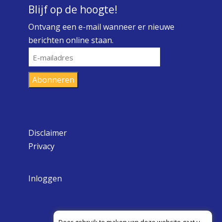
Blijf op de hoogte!
Ontvang een e-mail wanneer er nieuwe
berichten online staan.
E-
mailadres
Abonneren
Disclaimer
Privacy
Inloggen