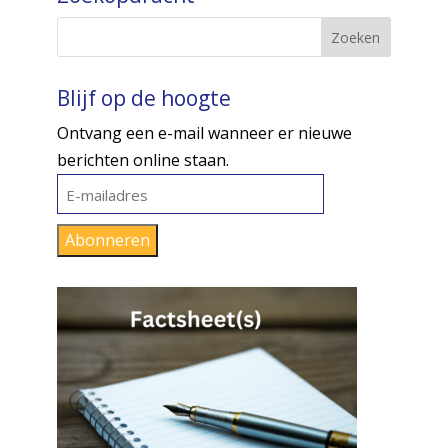
Blijf op de hoogte
Ontvang een e-mail wanneer er nieuwe
berichten online staan.
E-
mailadres
Abonneren