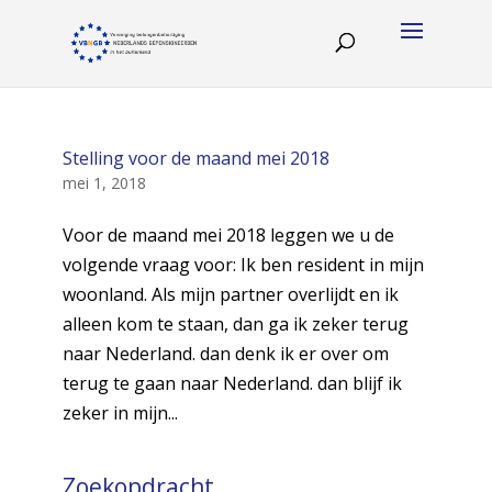
Stelling voor de maand mei 2018
mei 1, 2018
Voor de maand mei 2018 leggen we u de
volgende vraag voor: Ik ben resident in mijn
woonland. Als mijn partner overlijdt en ik
alleen kom te staan, dan ga ik zeker terug
naar Nederland. dan denk ik er over om
terug te gaan naar Nederland. dan blijf ik
zeker in mijn...
Zoekopdracht