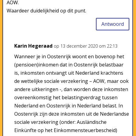
AOW.
Waardeer duidelijkheid op dit punt.
Antwoord
Karin Hegeraad
op 13 december 2020 om 22:13
Wanneer je in Oostenrijk woont en bovenop het
(pensioen)inkomen dat in Oostenrijk belastbaar
is, inkomsten ontvangt uit Nederland krachtens
de wettelijke sociale verzekering – AOW, maar ook
andere uitkeringen -, dan worden deze inkomsten
overeenkomstig het belastingverdrag tussen
Nederland en Oostenrijk in Nederland belast. In
Oostenrijk zijn deze inkomsten uit de Nederlandse
sociale verzekering (onder: Ausländische
Einkünfte op het Einkommensteuerbescheid)