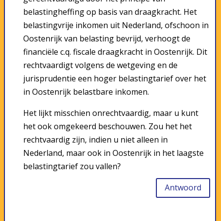
belastingheffing op basis van draagkracht. Het
belastingvrije inkomen uit Nederland, ofschoon in
Oostenrijk van belasting bevrijd, verhoogt de
financiële c.q. fiscale draagkracht in Oostenrijk. Dit
rechtvaardigt volgens de wetgeving en de
jurisprudentie een hoger belastingtarief over het
in Oostenrijk belastbare inkomen.
Het lijkt misschien onrechtvaardig, maar u kunt
het ook omgekeerd beschouwen. Zou het het
rechtvaardig zijn, indien u niet alleen in
Nederland, maar ook in Oostenrijk in het laagste
belastingtarief zou vallen?
Antwoord