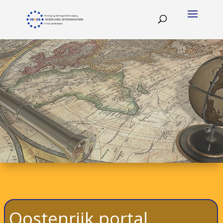
Oostenrijk portal