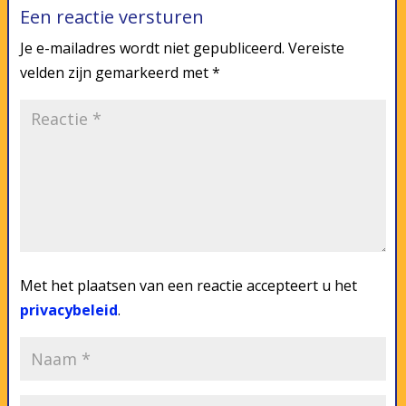
Een reactie versturen
Je e-mailadres wordt niet gepubliceerd.
Vereiste
velden zijn gemarkeerd met
*
Met het plaatsen van een reactie accepteert u het
privacybeleid
.