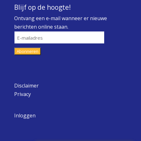
Blijf op de hoogte!
Ontvang een e-mail wanneer er nieuwe
berichten online staan.
E-
mailadres
Abonneren
Disclaimer
Privacy
Inloggen