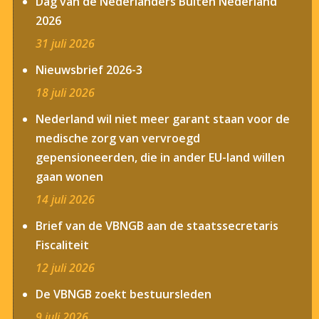
Dag van de Nederlanders Buiten Nederland
2026
31 juli 2026
Nieuwsbrief 2026-3
18 juli 2026
Nederland wil niet meer garant staan voor de
medische zorg van vervroegd
gepensioneerden, die in ander EU-land willen
gaan wonen
14 juli 2026
Brief van de VBNGB aan de staatssecretaris
Fiscaliteit
12 juli 2026
De VBNGB zoekt bestuursleden
9 juli 2026