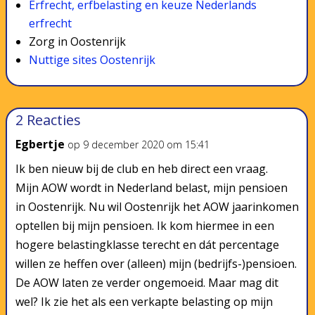
Erfrecht, erfbelasting en keuze Nederlands
erfrecht
Zorg in Oostenrijk
Nuttige sites Oostenrijk
2 Reacties
Egbertje
op 9 december 2020 om 15:41
Ik ben nieuw bij de club en heb direct een vraag.
Mijn AOW wordt in Nederland belast, mijn pensioen
in Oostenrijk. Nu wil Oostenrijk het AOW jaarinkomen
optellen bij mijn pensioen. Ik kom hiermee in een
hogere belastingklasse terecht en dát percentage
willen ze heffen over (alleen) mijn (bedrijfs-)pensioen.
De AOW laten ze verder ongemoeid. Maar mag dit
wel? Ik zie het als een verkapte belasting op mijn