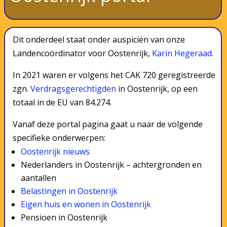
Dit onderdeel staat onder auspiciën van onze
Landencoördinator voor Oostenrijk,
Karin Hegeraad
.
In 2021 waren er volgens het CAK 720 geregistreerde
zgn.
Verdragsgerechtigden
in Oostenrijk, op een
totaal in de EU van 84.274.
Vanaf deze portal pagina gaat u naar de volgende
specifieke onderwerpen:
Oostenrijk nieuws
Nederlanders in Oostenrijk – achtergronden en
aantallen
Belastingen in Oostenrijk
Eigen huis en wonen in Oostenrijk
Pensioen in Oostenrijk