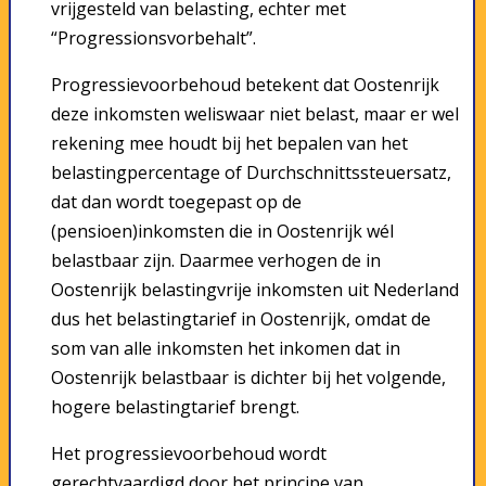
vrijgesteld van belasting, echter met
“Progressionsvorbehalt”.
Progressievoorbehoud betekent dat Oostenrijk
deze inkomsten weliswaar niet belast, maar er wel
rekening mee houdt bij het bepalen van het
belastingpercentage of Durchschnittssteuersatz,
dat dan wordt toegepast op de
(pensioen)inkomsten die in Oostenrijk wél
belastbaar zijn. Daarmee verhogen de in
Oostenrijk belastingvrije inkomsten uit Nederland
dus het belastingtarief in Oostenrijk, omdat de
som van alle inkomsten het inkomen dat in
Oostenrijk belastbaar is dichter bij het volgende,
hogere belastingtarief brengt.
Het progressievoorbehoud wordt
gerechtvaardigd door het principe van