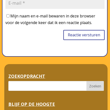
Mijn naam en e-mail bewaren in deze browser
voor de volgende keer dat ik een reactie plaats.
Reactie versturen
ZOEKOPDRACHT
BLIJF OP DE HOOGTE