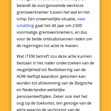
belandt de voorgenoemde werkloze
grenswerknemer tussen het wal en het
schip. Een onwenselijke situatie,
naar
schatting
gaat het dit jaar om 2.000
voormalige grenswerknemers, en dus
voor de beide ombudsmannen reden om
de regeringen tot actie te manen.
Wat ITEM betreft zou deze actie kunnen
bestaan in het nader onderzoeken van de
mogelijkheid tot flexibilisering van de
AOW-leeftijd waardoor gekomen kan
worden tot afstemming van de Belgische
en Nederlandse wettelijke
pensioenleeftijden. Zeker ook met het
oog op de toekomst, ten gevolge van de
wijze waarop de verhoging van de