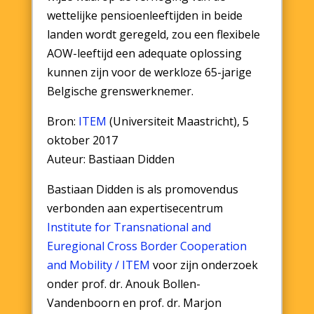
wettelijke pensioenleeftijden in beide
landen wordt geregeld, zou een flexibele
AOW-leeftijd een adequate oplossing
kunnen zijn voor de werkloze 65-jarige
Belgische grenswerknemer.
Bron:
ITEM
(Universiteit Maastricht), 5
oktober 2017
Auteur: Bastiaan Didden
Bastiaan Didden is als promovendus
verbonden aan expertisecentrum
Institute for Transnational and
Euregional Cross Border Cooperation
and Mobility / ITEM
voor zijn onderzoek
onder prof. dr. Anouk Bollen-
Vandenboorn en prof. dr. Marjon