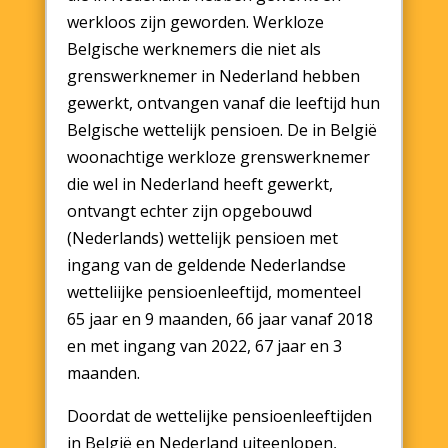
werkloos zijn geworden. Werkloze
Belgische werknemers die niet als
grenswerknemer in Nederland hebben
gewerkt, ontvangen vanaf die leeftijd hun
Belgische wettelijk pensioen. De in België
woonachtige werkloze grenswerknemer
die wel in Nederland heeft gewerkt,
ontvangt echter zijn opgebouwd
(Nederlands) wettelijk pensioen met
ingang van de geldende Nederlandse
wetteliijke pensioenleeftijd, momenteel
65 jaar en 9 maanden, 66 jaar vanaf 2018
en met ingang van 2022, 67 jaar en 3
maanden.
Doordat de wettelijke pensioenleeftijden
in België en Nederland uiteenlopen,