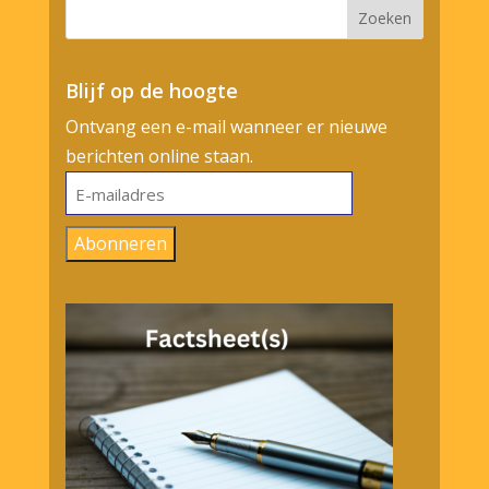
Blijf op de hoogte
Ontvang een e-mail wanneer er nieuwe
berichten online staan.
E-
mailadres
Abonneren