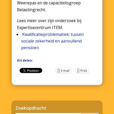
Weerepas en de capaciteitsgroep
Belastingrecht.
Lees meer over zijn onderzoek bij
Expertisecentrum ITEM:
Kwalificatieproblematiek: tussen
sociale zekerheid en aanvullend
pensioen
Dit delen:
E-mail
Print
Zoekopdracht