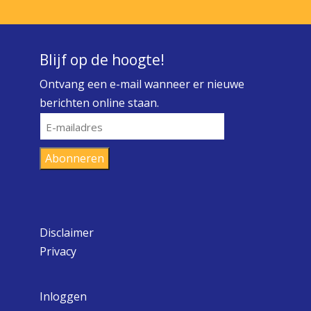
Blijf op de hoogte!
Ontvang een e-mail wanneer er nieuwe
berichten online staan.
E-
mailadres
Abonneren
Disclaimer
Privacy
Inloggen