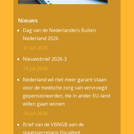
Nieuws
Dag van de Nederlanders Buiten
Nederland 2026
31 juli 2026
Nieuwsbrief 2026-3
18 juli 2026
Nederland wil niet meer garant staan
voor de medische zorg van vervroegd
gepensioneerden, die in ander EU-land
willen gaan wonen
14 juli 2026
Brief van de VBNGB aan de
staatssecretaris Fiscaliteit