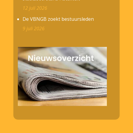
12 juli 2026
De VBNGB zoekt bestuursleden
9 juli 2026