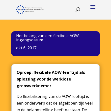
Het belang van een flexibele AOW-
ingangsdatum
okt 6, 2017
Oproep: flexibele AOW-leeftijd als
oplossing voor de werkloze
grenswerknemer
De flexibilisering van de AOW-leeftijd is
een onderwerp dat de afgelopen tijd veel
in de belangstelling heeft gestaan. De