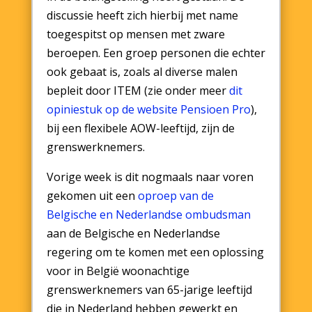
discussie heeft zich hierbij met name
toegespitst op mensen met zware
beroepen. Een groep personen die echter
ook gebaat is, zoals al diverse malen
bepleit door ITEM (zie onder meer
dit
opiniestuk op de website Pensioen Pro
),
bij een flexibele AOW-leeftijd, zijn de
grenswerknemers.
Vorige week is dit nogmaals naar voren
gekomen uit een
oproep van de
Belgische en Nederlandse ombudsman
aan de Belgische en Nederlandse
regering om te komen met een oplossing
voor in België woonachtige
grenswerknemers van 65-jarige leeftijd
die in Nederland hebben gewerkt en