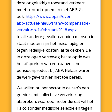
deze ongelukkige toestand verkeert
moet contact opnemen met ABP. Zie
ook:
https://www.abp.nl/over-
abp/actueel/nieuws/anw-compensatie-
vervalt-op-1-februari-2018.aspx
In alle andere gevallen zouden mensen in
staat moeten zijn het risico, tijdig en
tegen redelijke kosten, af te dekken. De
in onze ogen verreweg beste optie was
het afspreken van een aanvullend
pensioenproduct bij ABP. Helaas waren
de werkgevers hier niet toe bereid.
We willen nu per sector in de cao’s een
goede semi-collectieve verzekering
afspreken, waardoor ieder die dat wil het
risico zonder medische selectie en tegen