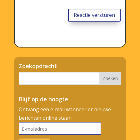
Reactie versturen
Zoekopdracht
Blijf op de hoogte
Ontvang een e-mail wanneer er nieuwe
berichten online staan.
E-
mailadres