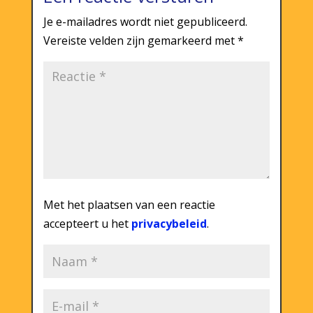
Je e-mailadres wordt niet gepubliceerd.
Vereiste velden zijn gemarkeerd met
*
Met het plaatsen van een reactie
accepteert u het
privacybeleid
.