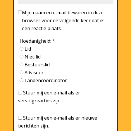
Mijn naam en e-mail bewaren in deze
browser voor de volgende keer dat ik
een reactie plaats.
Hoedanigheid:
*
Lid
Niet-lid
Bestuurslid
Adviseur
Landencoördinator
Stuur mij een e-mail als er
vervolgreacties zijn.
Stuur mij een e-mail als er nieuwe
berichten zijn.