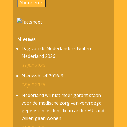
Abonneren
Nieuws
Dag van de Nederlanders Buiten
Nederland 2026
31 juli 2026
Nieuwsbrief 2026-3
18 juli 2026
Nederland wil niet meer garant staan
voor de medische zorg van vervroegd
gepensioneerden, die in ander EU-land
willen gaan wonen