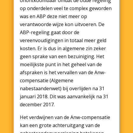
onontkoombaar omdat de oude regeling
op onderdelen veel te complex geworden
was en ABP deze niet meer op
verantwoorde wijze kon uitvoeren. De
ABP-regeling gaat door de
vereenvoudigingen in totaal meer geld
kosten. Er is dus in algemene zin zeker
geen sprake van een bezuiniging. Het
moeilijkste punt in het geheel van de
afspraken is het vervallen van de Anw-
compensatie (Algemene
nabestaandenwet) bij overlijden na 31
januari 2018. Dit was aanvankelijk na 31
december 2017.
Het verdwijnen van de Anw-compensatie
kan een grote achteruitgang van de