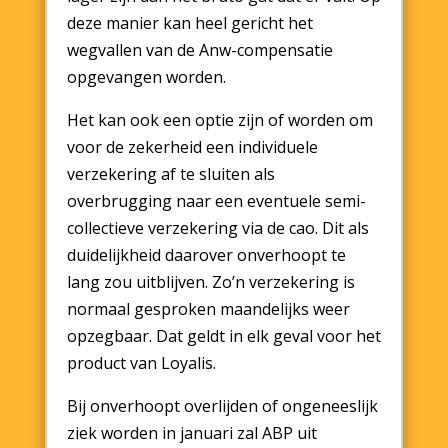
deze manier kan heel gericht het
wegvallen van de Anw-compensatie
opgevangen worden.
Het kan ook een optie zijn of worden om
voor de zekerheid een individuele
verzekering af te sluiten als
overbrugging naar een eventuele semi-
collectieve verzekering via de cao. Dit als
duidelijkheid daarover onverhoopt te
lang zou uitblijven. Zo’n verzekering is
normaal gesproken maandelijks weer
opzegbaar. Dat geldt in elk geval voor het
product van Loyalis.
Bij onverhoopt overlijden of ongeneeslijk
ziek worden in januari zal ABP uit