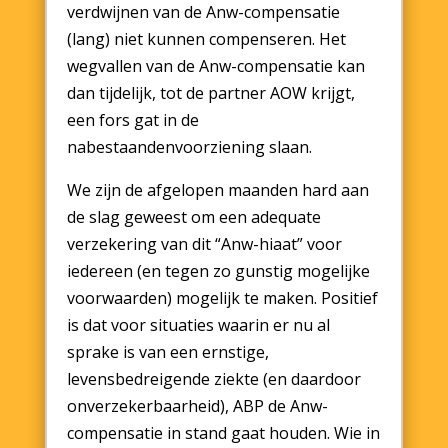
verdwijnen van de Anw-compensatie
(lang) niet kunnen compenseren. Het
wegvallen van de Anw-compensatie kan
dan tijdelijk, tot de partner AOW krijgt,
een fors gat in de
nabestaandenvoorziening slaan.
We zijn de afgelopen maanden hard aan
de slag geweest om een adequate
verzekering van dit “Anw-hiaat” voor
iedereen (en tegen zo gunstig mogelijke
voorwaarden) mogelijk te maken. Positief
is dat voor situaties waarin er nu al
sprake is van een ernstige,
levensbedreigende ziekte (en daardoor
onverzekerbaarheid), ABP de Anw-
compensatie in stand gaat houden. Wie in