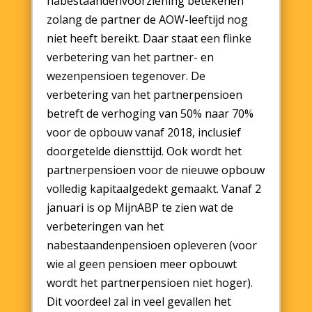
nabestaandenvoorziening betekenen
zolang de partner de AOW-leeftijd nog
niet heeft bereikt. Daar staat een flinke
verbetering van het partner- en
wezenpensioen tegenover. De
verbetering van het partnerpensioen
betreft de verhoging van 50% naar 70%
voor de opbouw vanaf 2018, inclusief
doorgetelde diensttijd. Ook wordt het
partnerpensioen voor de nieuwe opbouw
volledig kapitaalgedekt gemaakt. Vanaf 2
januari is op MijnABP te zien wat de
verbeteringen van het
nabestaandenpensioen opleveren (voor
wie al geen pensioen meer opbouwt
wordt het partnerpensioen niet hoger).
Dit voordeel zal in veel gevallen het