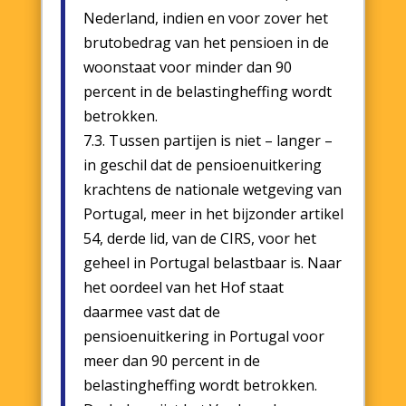
Nederland, indien en voor zover het
brutobedrag van het pensioen in de
woonstaat voor minder dan 90
percent in de belastingheffing wordt
betrokken.
7.3. Tussen partijen is niet – langer –
in geschil dat de pensioenuitkering
krachtens de nationale wetgeving van
Portugal, meer in het bijzonder artikel
54, derde lid, van de CIRS, voor het
geheel in Portugal belastbaar is. Naar
het oordeel van het Hof staat
daarmee vast dat de
pensioenuitkering in Portugal voor
meer dan 90 percent in de
belastingheffing wordt betrokken.