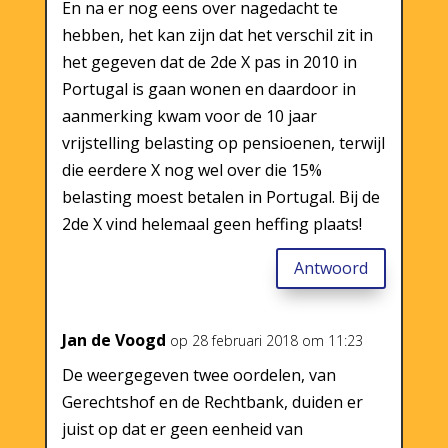
En na er nog eens over nagedacht te
hebben, het kan zijn dat het verschil zit in
het gegeven dat de 2de X pas in 2010 in
Portugal is gaan wonen en daardoor in
aanmerking kwam voor de 10 jaar
vrijstelling belasting op pensioenen, terwijl
die eerdere X nog wel over die 15%
belasting moest betalen in Portugal. Bij de
2de X vind helemaal geen heffing plaats!
Antwoord
Jan de Voogd
op 28 februari 2018 om 11:23
De weergegeven twee oordelen, van
Gerechtshof en de Rechtbank, duiden er
juist op dat er geen eenheid van