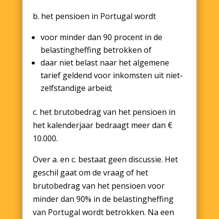
b. het pensioen in Portugal wordt
voor minder dan 90 procent in de
belastingheffing betrokken of
daar niet belast naar het algemene
tarief geldend voor inkomsten uit niet-
zelfstandige arbeid;
c. het brutobedrag van het pensioen in
het kalenderjaar bedraagt meer dan €
10.000.
Over a. en c. bestaat geen discussie. Het
geschil gaat om de vraag of het
brutobedrag van het pensioen voor
minder dan 90% in de belastingheffing
van Portugal wordt betrokken. Na een