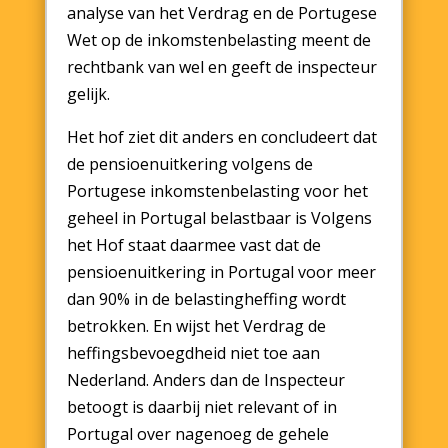
analyse van het Verdrag en de Portugese
Wet op de inkomstenbelasting meent de
rechtbank van wel en geeft de inspecteur
gelijk.
Het hof ziet dit anders en concludeert dat
de pensioenuitkering volgens de
Portugese inkomstenbelasting voor het
geheel in Portugal belastbaar is Volgens
het Hof staat daarmee vast dat de
pensioenuitkering in Portugal voor meer
dan 90% in de belastingheffing wordt
betrokken. En wijst het Verdrag de
heffingsbevoegdheid niet toe aan
Nederland. Anders dan de Inspecteur
betoogt is daarbij niet relevant of in
Portugal over nagenoeg de gehele