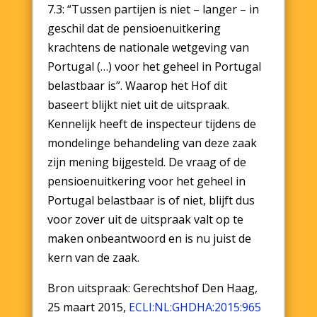
7.3: “Tussen partijen is niet – langer – in
geschil dat de pensioenuitkering
krachtens de nationale wetgeving van
Portugal (…) voor het geheel in Portugal
belastbaar is”. Waarop het Hof dit
baseert blijkt niet uit de uitspraak.
Kennelijk heeft de inspecteur tijdens de
mondelinge behandeling van deze zaak
zijn mening bijgesteld. De vraag of de
pensioenuitkering voor het geheel in
Portugal belastbaar is of niet, blijft dus
voor zover uit de uitspraak valt op te
maken onbeantwoord en is nu juist de
kern van de zaak.
Bron uitspraak: Gerechtshof Den Haag,
25 maart 2015,
ECLI:NL:GHDHA:2015:965