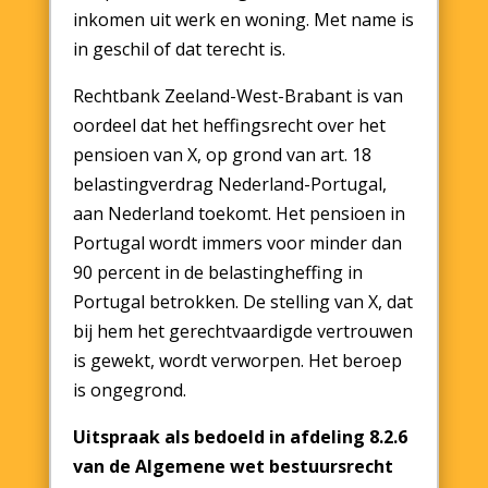
inkomen uit werk en woning. Met name is
in geschil of dat terecht is.
Rechtbank Zeeland-West-Brabant is van
oordeel dat het heffingsrecht over het
pensioen van X, op grond van art. 18
belastingverdrag Nederland-Portugal,
aan Nederland toekomt. Het pensioen in
Portugal wordt immers voor minder dan
90 percent in de belastingheffing in
Portugal betrokken. De stelling van X, dat
bij hem het gerechtvaardigde vertrouwen
is gewekt, wordt verworpen. Het beroep
is ongegrond.
Uitspraak als bedoeld in afdeling 8.2.6
van de Algemene wet bestuursrecht