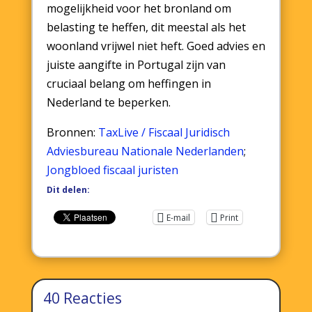
mogelijkheid voor het bronland om
belasting te heffen, dit meestal als het
woonland vrijwel niet heft. Goed advies en
juiste aangifte in Portugal zijn van
cruciaal belang om heffingen in
Nederland te beperken.
Bronnen:
TaxLive / Fiscaal Juridisch
Adviesbureau Nationale Nederlanden
;
Jongbloed fiscaal juristen
Dit delen:
E-mail
Print
40 Reacties