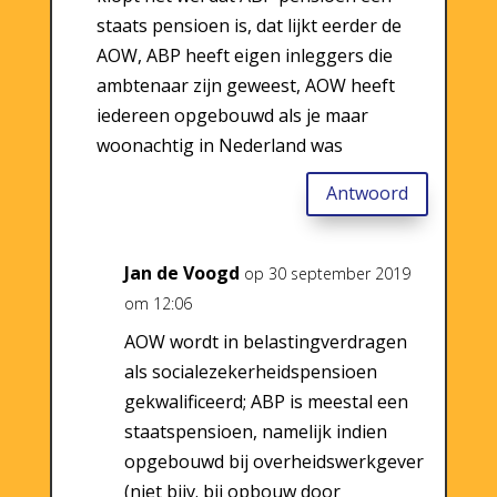
staats pensioen is, dat lijkt eerder de
AOW, ABP heeft eigen inleggers die
ambtenaar zijn geweest, AOW heeft
iedereen opgebouwd als je maar
woonachtig in Nederland was
Antwoord
Jan de Voogd
op 30 september 2019
om 12:06
AOW wordt in belastingverdragen
als socialezekerheidspensioen
gekwalificeerd; ABP is meestal een
staatspensioen, namelijk indien
opgebouwd bij overheidswerkgever
(niet bijv. bij opbouw door