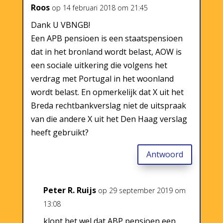
Roos
op 14 februari 2018 om 21:45
Dank U VBNGB!
Een APB pensioen is een staatspensioen
dat in het bronland wordt belast, AOW is
een sociale uitkering die volgens het
verdrag met Portugal in het woonland
wordt belast. En opmerkelijk dat X uit het
Breda rechtbankverslag niet de uitspraak
van die andere X uit het Den Haag verslag
heeft gebruikt?
Antwoord
Peter R. Ruijs
op 29 september 2019 om
13:08
klopt het wel dat ABP pensioen een