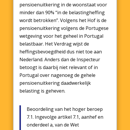
pensioenuitkering in de woonstaat voor
minder dan 90% “in de belastingheffing
wordt betrokken”. Volgens het Hof is de
pensioenuitkering volgens de Portugese
wetgeving voor het geheel in Portugal
belastbaar. Het Verdrag wijst de
heffingsbevoegdheid dus niet toe aan
Nederland. Anders dan de Inspecteur
betoogt is daarbij niet relevant of in
Portugal over nagenoeg de gehele
pensioenuitkering daadwerkelijk
belasting is geheven.
Beoordeling van het hoger beroep
7.1. Ingevolge artikel 7.1, aanhef en
onderdeel a, van de Wet