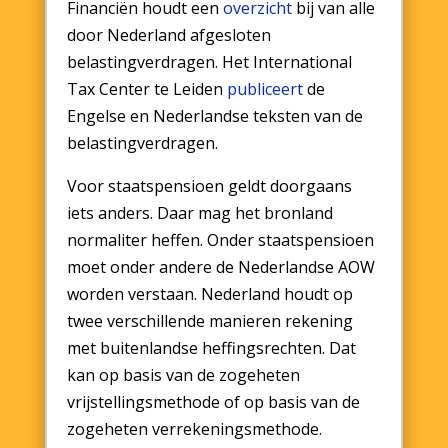
Financiën houdt een
overzicht
bij van alle
door Nederland afgesloten
belastingverdragen. Het International
Tax Center te Leiden
publiceert
de
Engelse en Nederlandse teksten van de
belastingverdragen.
Voor staatspensioen geldt doorgaans
iets anders. Daar mag het bronland
normaliter heffen. Onder staatspensioen
moet onder andere de Nederlandse AOW
worden verstaan. Nederland houdt op
twee verschillende manieren rekening
met buitenlandse heffingsrechten. Dat
kan op basis van de zogeheten
vrijstellingsmethode of op basis van de
zogeheten verrekeningsmethode.