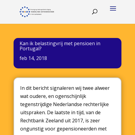
Kan ik belastingvrij met pensioen in
Portugal?
feb 14, 2018
In dit bericht signaleren wij twee alweer
wat oudere, en ogenschijnlijk
tegenstrijdige Nederlandse rechterlijke
uitspraken. De laatste in tijd, van de
Rechtbank Zeeland uit 2017, is zeer
ongunstig voor gepensioneerden met