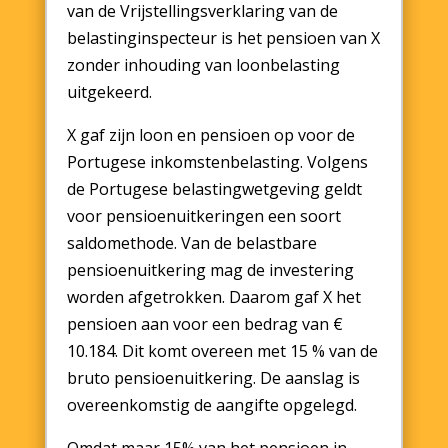
van de Vrijstellingsverklaring van de
belastinginspecteur is het pensioen van X
zonder inhouding van loonbelasting
uitgekeerd.
X gaf zijn loon en pensioen op voor de
Portugese inkomstenbelasting. Volgens
de Portugese belastingwetgeving geldt
voor pensioenuitkeringen een soort
saldomethode. Van de belastbare
pensioenuitkering mag de investering
worden afgetrokken. Daarom gaf X het
pensioen aan voor een bedrag van €
10.184. Dit komt overeen met 15 % van de
bruto pensioenuitkering. De aanslag is
overeenkomstig de aangifte opgelegd.