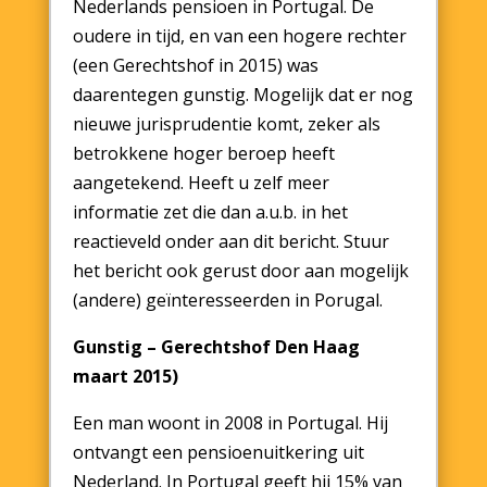
Nederlands pensioen in Portugal. De
oudere in tijd, en van een hogere rechter
(een Gerechtshof in 2015) was
daarentegen gunstig. Mogelijk dat er nog
nieuwe jurisprudentie komt, zeker als
betrokkene hoger beroep heeft
aangetekend. Heeft u zelf meer
informatie zet die dan a.u.b. in het
reactieveld onder aan dit bericht. Stuur
het bericht ook gerust door aan mogelijk
(andere) geïnteresseerden in Porugal.
Gunstig – Gerechtshof Den Haag
maart 2015)
Een man woont in 2008 in Portugal. Hij
ontvangt een pensioenuitkering uit
Nederland. In Portugal geeft hij 15% van