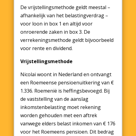
De vrijstellingsmethode geldt meestal –
afhankelijk van het belastingverdrag –
voor loon in box 1 en altijd voor
onroerende zaken in box 3. De
verrekeningsmethode geldt bijvoorbeeld
voor rente en dividend.
Vrijstellingsmethode
Nicolai woont in Nederland en ontvangt
een Roemeense pensioenuitkering van €
1.336. Roemenië is heffingsbevoegd. Bij
de vaststelling van de aanslag
inkomstenbelasting moet rekening
worden gehouden met een aftrek
vanwege elders belast inkomen van € 176
voor het Roemeens pensioen. Dit bedrag