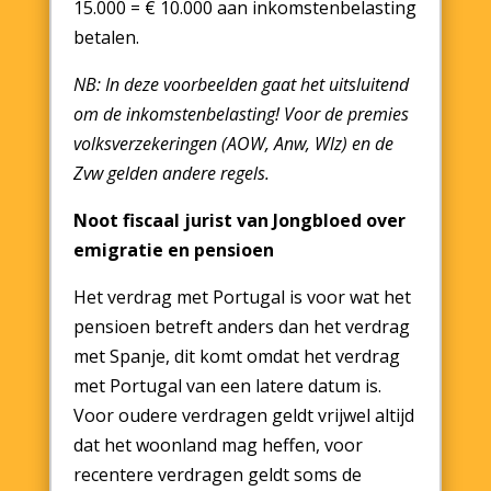
15.000 = € 10.000 aan inkomstenbelasting
betalen.
NB: In deze voorbeelden gaat het uitsluitend
om de inkomstenbelasting! Voor de premies
volksverzekeringen (AOW, Anw, Wlz) en de
Zvw gelden andere regels.
Noot fiscaal jurist van Jongbloed over
emigratie en pensioen
Het verdrag met Portugal is voor wat het
pensioen betreft anders dan het verdrag
met Spanje, dit komt omdat het verdrag
met Portugal van een latere datum is.
Voor oudere verdragen geldt vrijwel altijd
dat het woonland mag heffen, voor
recentere verdragen geldt soms de