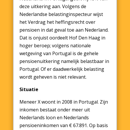
deze uitkering aan. Volgens de
Nederlandse belastinginspecteur wijst
het Verdrag het heffingsrecht over
pensioen in dat geval toe aan Nederland.
Dat is onjuist oordeelt Hof Den Haag in
hoger beroep; volgens nationale
wetgeving van Portugal is de gehele
pensioenuitkering namelijk belastbaar in
Portugal. Of er daadwerkelijk belasting
wordt geheven is niet relevant.
Situatie
Meneer X woont in 2008 in Portugal. Zijn
inkomen bestaat onder meer uit
Nederlands loon en Nederlands
pensioeninkomen van € 67.891. Op basis