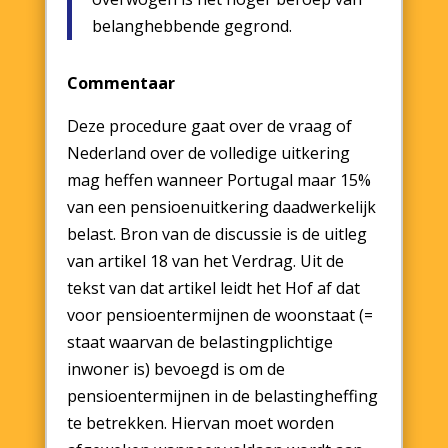
belanghebbende gegrond.
Commentaar
Deze procedure gaat over de vraag of
Nederland over de volledige uitkering
mag heffen wanneer Portugal maar 15%
van een pensioenuitkering daadwerkelijk
belast. Bron van de discussie is de uitleg
van artikel 18 van het Verdrag. Uit de
tekst van dat artikel leidt het Hof af dat
voor pensioentermijnen de woonstaat (=
staat waarvan de belastingplichtige
inwoner is) bevoegd is om de
pensioentermijnen in de belastingheffing
te betrekken. Hiervan moet worden