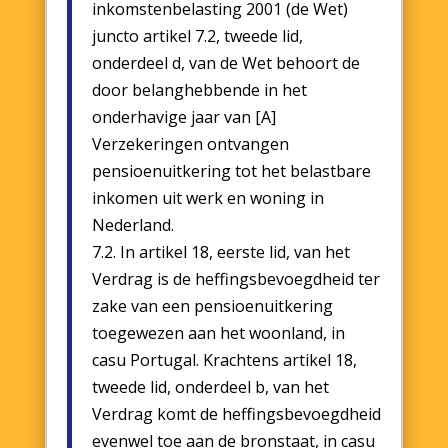
inkomstenbelasting 2001 (de Wet)
juncto artikel 7.2, tweede lid,
onderdeel d, van de Wet behoort de
door belanghebbende in het
onderhavige jaar van [A]
Verzekeringen ontvangen
pensioenuitkering tot het belastbare
inkomen uit werk en woning in
Nederland.
7.2. In artikel 18, eerste lid, van het
Verdrag is de heffingsbevoegdheid ter
zake van een pensioenuitkering
toegewezen aan het woonland, in
casu Portugal. Krachtens artikel 18,
tweede lid, onderdeel b, van het
Verdrag komt de heffingsbevoegdheid
evenwel toe aan de bronstaat, in casu