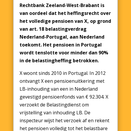
Rechtbank Zeeland-West-Brabant is
van oordeel dat het heffingsrecht over
het volledige pensioen van X, op grond
van art. 18 belastingverdrag
Nederland-Portugal, aan Nederland
toekomt. Het pensioen in Portugal
wordt tenslotte voor minder dan 90%
in de belastingheffing betrokken.
X woont sinds 2010 in Portugal. In 2012
ontvangt X een pensioenuitkering met
LB-inhouding van een in Nederland
gevestigd pensioenfonds van € 92.304. X
verzoekt de Belastingdienst om
vrijstelling van inhouding LB. De
inspecteur wijst het verzoek af en rekent
het pensioen volledig tot het belastbare