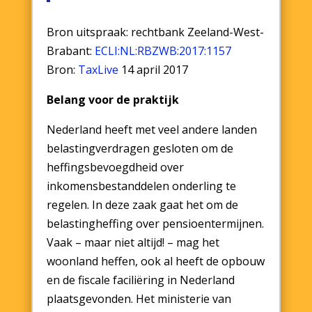
Bron uitspraak: rechtbank Zeeland-West-
Brabant:
ECLI:NL:RBZWB:2017:1157
Bron:
TaxLive
14 april 2017
Belang voor de praktijk
Nederland heeft met veel andere landen
belastingverdragen gesloten om de
heffingsbevoegdheid over
inkomensbestanddelen onderling te
regelen. In deze zaak gaat het om de
belastingheffing over pensioentermijnen.
Vaak – maar niet altijd! – mag het
woonland heffen, ook al heeft de opbouw
en de fiscale faciliëring in Nederland
plaatsgevonden. Het ministerie van