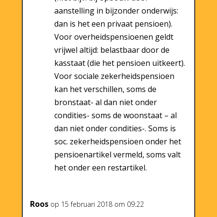
aanstelling in bijzonder onderwijs:
dan is het een privaat pensioen).
Voor overheidspensioenen geldt
vrijwel altijd: belastbaar door de
kasstaat (die het pensioen uitkeert).
Voor sociale zekerheidspensioen
kan het verschillen, soms de
bronstaat- al dan niet onder
condities- soms de woonstaat – al
dan niet onder condities-. Soms is
soc. zekerheidspensioen onder het
pensioenartikel vermeld, soms valt
het onder een restartikel.
Roos
op 15 februari 2018 om 09:22