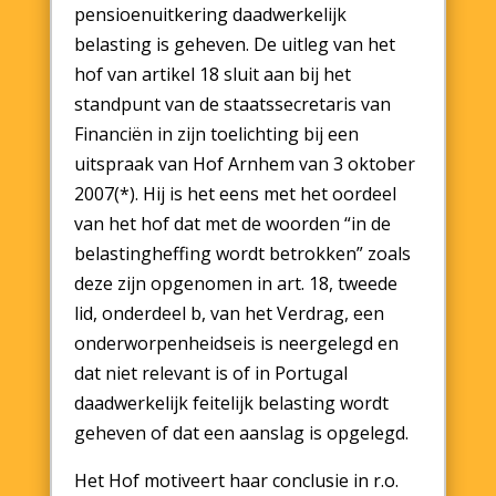
pensioenuitkering daadwerkelijk
belasting is geheven. De uitleg van het
hof van artikel 18 sluit aan bij het
standpunt van de staatssecretaris van
Financiën in zijn toelichting bij een
uitspraak van Hof Arnhem van 3 oktober
2007(*). Hij is het eens met het oordeel
van het hof dat met de woorden “in de
belastingheffing wordt betrokken” zoals
deze zijn opgenomen in art. 18, tweede
lid, onderdeel b, van het Verdrag, een
onderworpenheidseis is neergelegd en
dat niet relevant is of in Portugal
daadwerkelijk feitelijk belasting wordt
geheven of dat een aanslag is opgelegd.
Het Hof motiveert haar conclusie in r.o.