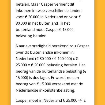
betalen. Maar Casper verdient dit
inkomen in twee verschillende landen,
voor € 20.000 in Nederland en voor €
80.000 in het buitenland. In het
buitenland moet Casper € 15.000
belasting betalen.
Naar evenredigheid berekend zou Casper
over dit buitenlandse inkomen in
Nederland (€ 80.000 / € 100.000) x €
25.000 = € 20.000 belasting betalen. Het
bedrag van de buitenlandse belasting (€
15.000) is dus lager. Er wordt nu een
bedrag van € 15.000 verrekend met de
Nederlandse inkomstenbelasting.
Casper moet in Nederland € 25.000 -/- €