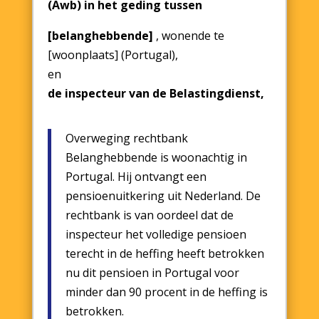
(Awb) in het geding tussen
[belanghebbende]
, wonende te
[woonplaats] (Portugal),
en
de inspecteur van de Belastingdienst,
Overweging rechtbank
Belanghebbende is woonachtig in
Portugal. Hij ontvangt een
pensioenuitkering uit Nederland. De
rechtbank is van oordeel dat de
inspecteur het volledige pensioen
terecht in de heffing heeft betrokken
nu dit pensioen in Portugal voor
minder dan 90 procent in de heffing is
betrokken.