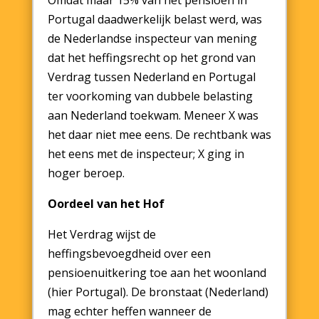
Omdat maar 15% van het pensioen in
Portugal daadwerkelijk belast werd, was
de Nederlandse inspecteur van mening
dat het heffingsrecht op het grond van
Verdrag tussen Nederland en Portugal
ter voorkoming van dubbele belasting
aan Nederland toekwam. Meneer X was
het daar niet mee eens. De rechtbank was
het eens met de inspecteur; X ging in
hoger beroep.
Oordeel van het Hof
Het Verdrag wijst de
heffingsbevoegdheid over een
pensioenuitkering toe aan het woonland
(hier Portugal). De bronstaat (Nederland)
mag echter heffen wanneer de