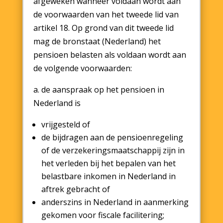
afgeweken wanneer voldaan wordt aan
de voorwaarden van het tweede lid van
artikel 18. Op grond van dit tweede lid
mag de bronstaat (Nederland) het
pensioen belasten als voldaan wordt aan
de volgende voorwaarden:
a. de aanspraak op het pensioen in
Nederland is
vrijgesteld of
de bijdragen aan de pensioenregeling
of de verzekeringsmaatschappij zijn in
het verleden bij het bepalen van het
belastbare inkomen in Nederland in
aftrek gebracht of
anderszins in Nederland in aanmerking
gekomen voor fiscale facilitering;