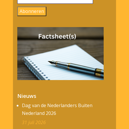
mailadres
Abonneren
Nieuws
Dag van de Nederlanders Buiten
Nederland 2026
31 juli 2026