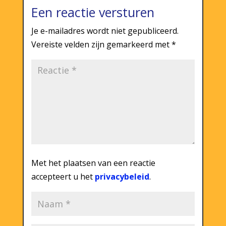
Een reactie versturen
Je e-mailadres wordt niet gepubliceerd.
Vereiste velden zijn gemarkeerd met
*
Met het plaatsen van een reactie
accepteert u het
privacybeleid
.