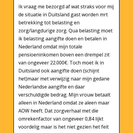
Ik vraag me bezorgd af wat straks voor mij
de situatie in Duitsland gast worden mrt
betrekking tot belasting en
zorg/langdurige zorg. Qua belasting moet
ik belasting aangifte doen en betalen in
Nederland omdat mijn totale
pensioeninkomen boven een drempel zit
van ongeveer 22.000€. Toch moet ik in
Duitsland ook aangifte doen (schijnt
het)maar met verwijzig naar mijn gedane
Nederlandse aangifte en daar
verschuldigde bedrag. Mijn vrouw betaalt
alleen in Nederland omdat ze aleen maar
AOW heeft. Dat zorgverhaal met die
omrekenfactor van ongeveer 0,84 lijkt
voordelig maar is het niet gezien het feit