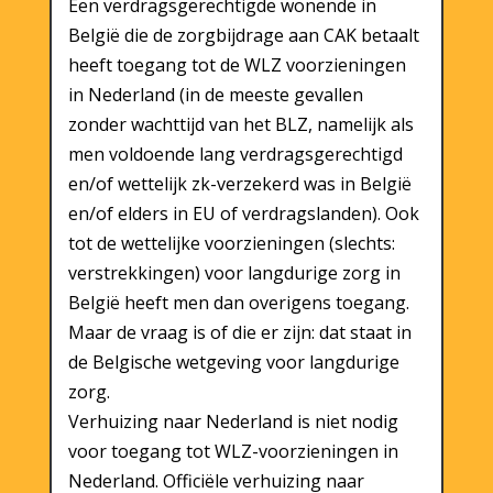
Een verdragsgerechtigde wonende in
België die de zorgbijdrage aan CAK betaalt
heeft toegang tot de WLZ voorzieningen
in Nederland (in de meeste gevallen
zonder wachttijd van het BLZ, namelijk als
men voldoende lang verdragsgerechtigd
en/of wettelijk zk-verzekerd was in België
en/of elders in EU of verdragslanden). Ook
tot de wettelijke voorzieningen (slechts:
verstrekkingen) voor langdurige zorg in
België heeft men dan overigens toegang.
Maar de vraag is of die er zijn: dat staat in
de Belgische wetgeving voor langdurige
zorg.
Verhuizing naar Nederland is niet nodig
voor toegang tot WLZ-voorzieningen in
Nederland. Officiële verhuizing naar