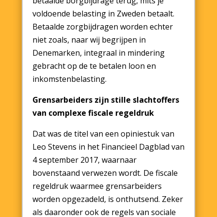
betaalde borgbijdrage terug, mits je
voldoende belasting in Zweden betaalt.
Betaalde zorgbijdragen worden echter
niet zoals, naar wij begrijpen in
Denemarken, integraal in mindering
gebracht op de te betalen loon en
inkomstenbelasting.
Grensarbeiders zijn stille slachtoffers
van complexe fiscale regeldruk
Dat was de titel van een opiniestuk van
Leo Stevens in het Financieel Dagblad van
4 september 2017, waarnaar
bovenstaand verwezen wordt. De fiscale
regeldruk waarmee grensarbeiders
worden opgezadeld, is onthutsend. Zeker
als daaronder ook de regels van sociale