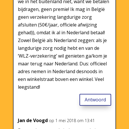
we in het buitenland niet, want we betalen
bijdragen, geen premie! Ik mag in België
geen verzekering langdurige zorg
afsluiten (50€/jaar, officiele afwijzing
gehad)), omdat ik al in Nederland betaal!
Zowel België als Nederland zeggen: als je
langdurige zorg nodig hebt en van de
‘WLZ-verzekering’ wil genieten ga/kom je
maar terug naar Nederland. Dus: officieel
adres nemen in Nederland desnoods in
een winkelstraat boven een winkel. Veel
leegstand!
Antwoord
Jan de Voogd
op 1 mei 2018 om 13:41