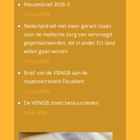
Nieuwsbrief 2026-3
18 juli 2026
Nederland wil niet meer garant staan
voor de medische zorg van vervroegd
gepensioneerden, die in ander EU-land
willen gaan wonen
14 juli 2026
Brief van de VBNGB aan de
staatssecretaris Fiscaliteit
12 juli 2026
De VBNGB zoekt bestuursleden
9 juli 2026