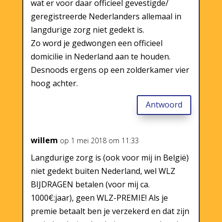
wat er voor daar officieel gevestigde/
geregistreerde Nederlanders allemaal in
langdurige zorg niet gedekt is.
Zo word je gedwongen een officieel
domicilie in Nederland aan te houden.
Desnoods ergens op een zolderkamer vier
hoog achter.
Antwoord
willem
op 1 mei 2018 om 11:33
Langdurige zorg is (ook voor mij in België)
niet gedekt buiten Nederland, wel WLZ
BIJDRAGEN betalen (voor mij ca.
1000€:jaar), geen WLZ-PREMIE! Als je
premie betaalt ben je verzekerd en dat zijn