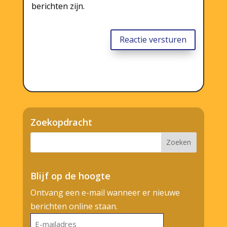
berichten zijn.
Reactie versturen
Zoekopdracht
Blijf op de hoogte
Ontvang een e-mail wanneer er nieuwe
berichten online staan.
E-