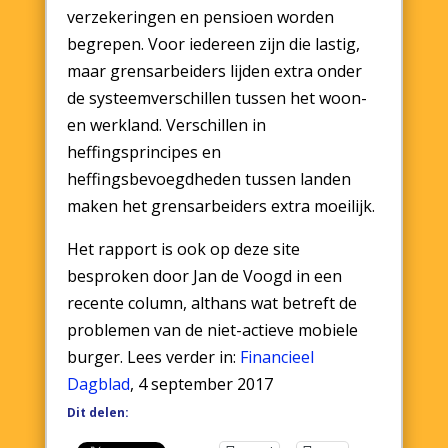
verzekeringen en pensioen worden
begrepen. Voor iedereen zijn die lastig,
maar grensarbeiders lijden extra onder
de systeemverschillen tussen het woon-
en werkland. Verschillen in
heffingsprincipes en
heffingsbevoegdheden tussen landen
maken het grensarbeiders extra moeilijk.
Het rapport is ook op deze site
besproken door Jan de Voogd in een
recente column, althans wat betreft de
problemen van de niet-actieve mobiele
burger. Lees verder in:
Financieel
Dagblad
, 4 september 2017
Dit delen: