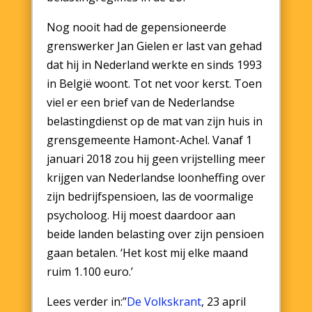
Nog nooit had de gepensioneerde
grenswerker Jan Gielen er last van gehad
dat hij in Nederland werkte en sinds 1993
in België woont. Tot net voor kerst. Toen
viel er een brief van de Nederlandse
belastingdienst op de mat van zijn huis in
grensgemeente Hamont-Achel. Vanaf 1
januari 2018 zou hij geen vrijstelling meer
krijgen van Nederlandse loonheffing over
zijn bedrijfspensioen, las de voormalige
psycholoog. Hij moest daardoor aan
beide landen belasting over zijn pensioen
gaan betalen. ‘Het kost mij elke maand
ruim 1.100 euro.’
Lees verder in:”
De Volkskrant
, 23 april