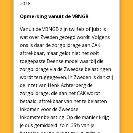
2018
Opmerking vanuit de VBNGB
Vanuit de VBNGB zijn twijfels of juist is
wat over Zweden gezegd wordt. Volgens
ons is daar de zorgbijdrage aan CAK
aftrekbaar, maar geldt niet het ooit
toegepaste Deense model waarbij die
zorgbijdrage via de Zweedse belastingen
wordt teruggegeven. In Zweden is dankzij
de inzet van Henk Achterberg de
zorgbijdrage, die aan het CAK wordt
betaald, aftrekbaar van het te belasten
inkomen voor de Zweedse
inkomstenbelasting. Op die manier krijg
je dus gemiddeld zo’n 35% van je