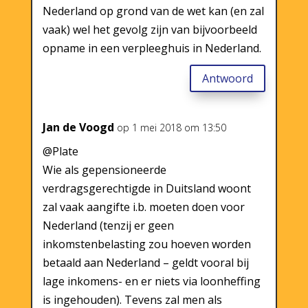
Nederland op grond van de wet kan (en zal
vaak) wel het gevolg zijn van bijvoorbeeld
opname in een verpleeghuis in Nederland.
Antwoord
Jan de Voogd
op 1 mei 2018 om 13:50
@Plate
Wie als gepensioneerde
verdragsgerechtigde in Duitsland woont
zal vaak aangifte i.b. moeten doen voor
Nederland (tenzij er geen
inkomstenbelasting zou hoeven worden
betaald aan Nederland – geldt vooral bij
lage inkomens- en er niets via loonheffing
is ingehouden). Tevens zal men als