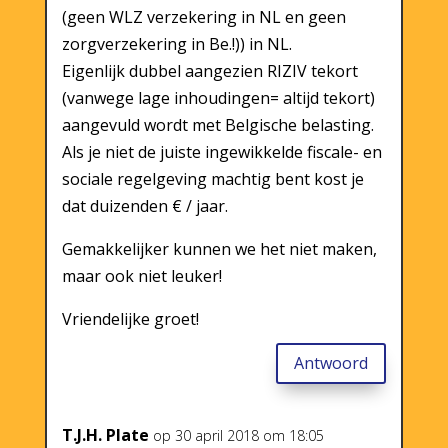
(geen WLZ verzekering in NL en geen
zorgverzekering in Be.!)) in NL.
Eigenlijk dubbel aangezien RIZIV tekort
(vanwege lage inhoudingen= altijd tekort)
aangevuld wordt met Belgische belasting.
Als je niet de juiste ingewikkelde fiscale- en
sociale regelgeving machtig bent kost je
dat duizenden € / jaar.
Gemakkelijker kunnen we het niet maken,
maar ook niet leuker!
Vriendelijke groet!
Antwoord
T.J.H. Plate
op 30 april 2018 om 18:05