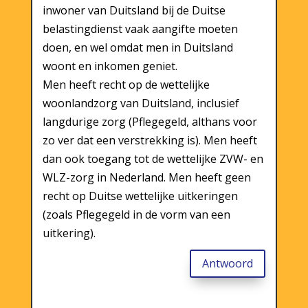
inwoner van Duitsland bij de Duitse
belastingdienst vaak aangifte moeten
doen, en wel omdat men in Duitsland
woont en inkomen geniet.
Men heeft recht op de wettelijke
woonlandzorg van Duitsland, inclusief
langdurige zorg (Pflegegeld, althans voor
zo ver dat een verstrekking is). Men heeft
dan ook toegang tot de wettelijke ZVW- en
WLZ-zorg in Nederland. Men heeft geen
recht op Duitse wettelijke uitkeringen
(zoals Pflegegeld in de vorm van een
uitkering).
Antwoord