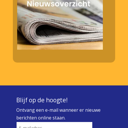
Blijf op de hoogte!
Ontvang een e-mail wanneer er nieuwe
berichten online staan.
E-