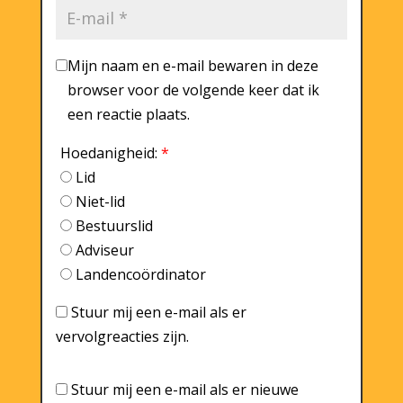
Mijn naam en e-mail bewaren in deze
browser voor de volgende keer dat ik
een reactie plaats.
Hoedanigheid:
*
Lid
Niet-lid
Bestuurslid
Adviseur
Landencoördinator
Stuur mij een e-mail als er
vervolgreacties zijn.
Stuur mij een e-mail als er nieuwe