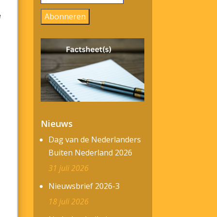
mailadres
e
Abonneren
Nieuws
Dag van de Nederlanders
Buiten Nederland 2026
31 juli 2026
Nieuwsbrief 2026-3
18 juli 2026