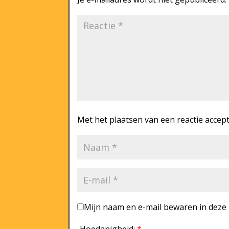
Met het plaatsen van een reactie accep
Mijn naam en e-mail bewaren in deze b