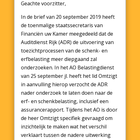
Geachte voorzitter,
In de brief van 20 september 2019 heeft
de toenmalige staatssecretaris van
Financiën uw Kamer meegedeeld dat de
Auditdienst Rijk (ADR) de uitvoering van
toezichtprocessen van de schenk- en
erfbelasting meer diepgaand zal
onderzoeken. In het AO Belastingdienst
van 25 september jl. heeft het lid Omtzigt
in aanvulling hierop verzocht de ADR
nader onderzoek te laten doen naar de
erf- en schenkbelasting, inclusief een
assurancerapport. Tijdens het AO is door
de heer Omtzigt specifiek gevraagd om
inzichtelijk te maken wat het verschil
verklaart tussen de nadere uitwerking