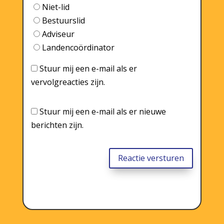
Niet-lid
Bestuurslid
Adviseur
Landencoördinator
Stuur mij een e-mail als er
vervolgreacties zijn.
Stuur mij een e-mail als er nieuwe
berichten zijn.
Reactie versturen