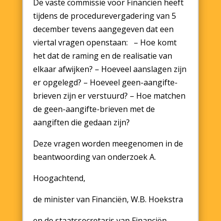
De vaste commissie voor Financiën heeft
tijdens de procedurevergadering van 5
december tevens aangegeven dat een
viertal vragen openstaan: – Hoe komt
het dat de raming en de realisatie van
elkaar afwijken? – Hoeveel aanslagen zijn
er opgelegd? – Hoeveel geen-aangifte-
brieven zijn er verstuurd? – Hoe matchen
de geen-aangifte-brieven met de
aangiften die gedaan zijn?
Deze vragen worden meegenomen in de
beantwoording van onderzoek A.
Hoogachtend,
de minister van Financiën, W.B. Hoekstra
en de staatssecretaris van Financiën –