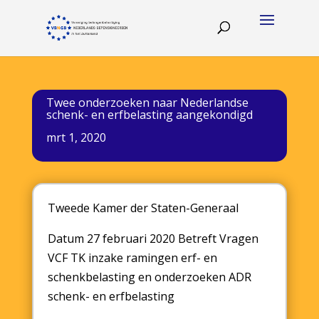
Twee onderzoeken naar Nederlandse
schenk- en erfbelasting aangekondigd
mrt 1, 2020
Tweede Kamer der Staten-Generaal
Datum 27 februari 2020 Betreft Vragen
VCF TK inzake ramingen erf- en
schenkbelasting en onderzoeken ADR
schenk- en erfbelasting