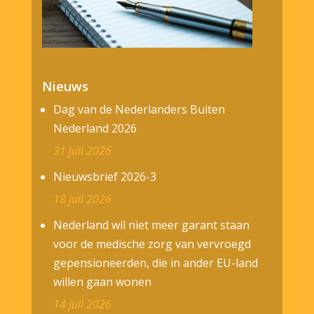
Nieuws
Dag van de Nederlanders Buiten
Nederland 2026
31 juli 2026
Nieuwsbrief 2026-3
18 juli 2026
Nederland wil niet meer garant staan
voor de medische zorg van vervroegd
gepensioneerden, die in ander EU-land
willen gaan wonen
14 juli 2026