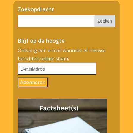
Zoekopdracht
Blijf op de hoogte
Ontvang een e-mail wanneer er nieuwe
berichten online staan.
E-
mailadres
Abonneren