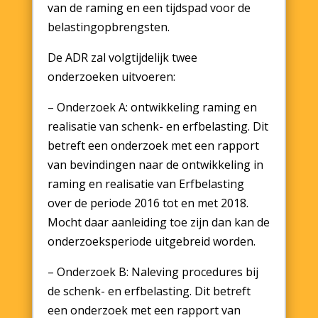
van de raming en een tijdspad voor de
belastingopbrengsten.
De ADR zal volgtijdelijk twee
onderzoeken uitvoeren:
– Onderzoek A: ontwikkeling raming en
realisatie van schenk- en erfbelasting. Dit
betreft een onderzoek met een rapport
van bevindingen naar de ontwikkeling in
raming en realisatie van Erfbelasting
over de periode 2016 tot en met 2018.
Mocht daar aanleiding toe zijn dan kan de
onderzoeksperiode uitgebreid worden.
– Onderzoek B: Naleving procedures bij
de schenk- en erfbelasting. Dit betreft
een onderzoek met een rapport van