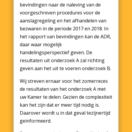
bevindingen naar de naleving van de
voorgeschreven procedures voor de
aanslagregeling en het afhandelen van
bezwaren in de periode 2017 en 2018. In
het rapport van bevindingen kan de ADR,
daar waar mogelijk
handelingsperspectief geven. De
resultaten uit onderzoek A zal richting
geven aan het uit te voeren onderzoek B.
Wij streven ernaar voor het zomerreces
de resultaten van het onderzoek A met
uw Kamer te delen. Gezien de complexiteit
kan het zijn dat er meer tijd nodig is.
Daarover wordt u in dat geval tezijnertijd
geïnformeerd.