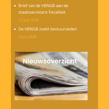
Brief van de VBNGB aan de
staatssecretaris Fiscaliteit
12 juli 2026
De VBNGB zoekt bestuursleden
9 juli 2026