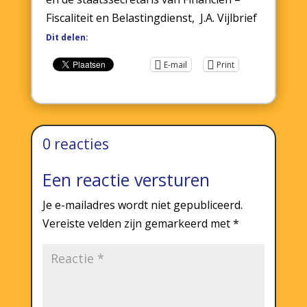
Fiscaliteit en Belastingdienst, J.A. Vijlbrief
Dit delen:
E-mail
Print
0 reacties
Een reactie versturen
Je e-mailadres wordt niet gepubliceerd.
Vereiste velden zijn gemarkeerd met
*