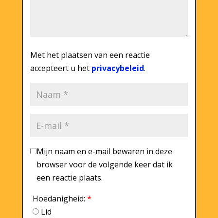
Met het plaatsen van een reactie
accepteert u het
privacybeleid
.
Mijn naam en e-mail bewaren in deze
browser voor de volgende keer dat ik
een reactie plaats.
Hoedanigheid:
*
Lid