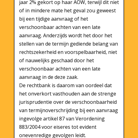
jaar 2% gekort op haar AOW, terwijl dit niet
of in mindere mate het geval zou geweest
bij een tijdige aanvraag of het
verschoonbaar achten van een late
aanvraag. Anderzijds wordt het door het
stellen van de termijn gediende belang van
rechtszekerheid en voorspelbaarheid, niet
of nauwelijks geschaad door het
verschoonbaar achten van een late
aanvraag in de deze zaak.
De rechtbank is daarom van oordeel dat
het onverkort vasthouden aan de strenge
jurisprudentie over de verschoonbaarheid
van termijnoverschrijding bij een aanvraag
ingevolge artikel 87 van Verordening
883/2004 voor eiseres tot evident
onevenredige gevolgen leidt.