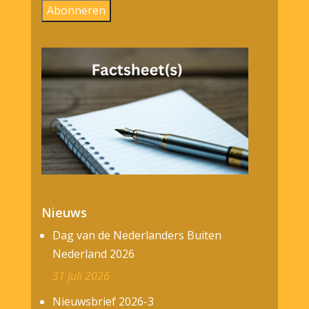
Abonneren
Nieuws
Dag van de Nederlanders Buiten
Nederland 2026
31 juli 2026
Nieuwsbrief 2026-3