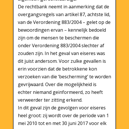
De rechtbank neemt in aanmerking dat de
overgangsregels van artikel 87, achtste lid,
van de Verordening 883/2004 – gelet op de
bewoordingen ervan – kennelijk bedoeld
zijn om de mensen te beschermen die
onder Verordening 883/2004 slechter af
zouden zijn. In het geval van eiseres was
dit juist andersom. Voor zulke gevallen is
erin voorzien dat de betrokkene kon
verzoeken van die ‘bescherming’ te worden
gevrijwaard. Over die mogelijkheid is
echter niemand geïnformeerd, zo heeft
verweerder ter zitting erkend.
In dit geval zijn de gevolgen voor eiseres
heel groot: zij wordt over de periode van 1
mei 2010 tot en met 30 juni 2017 voor elk