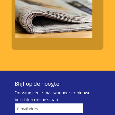
Blijf op de hoogte!
Ontvang een e-mail wanneer er nieuwe
berichten online staan.
E-
mailadres