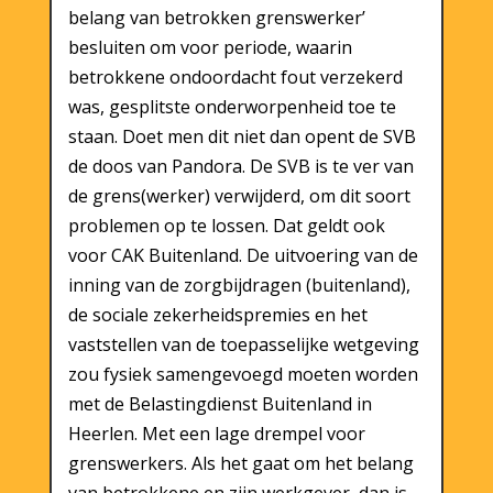
belang van betrokken grenswerker’
besluiten om voor periode, waarin
betrokkene ondoordacht fout verzekerd
was, gesplitste onderworpenheid toe te
staan. Doet men dit niet dan opent de SVB
de doos van Pandora. De SVB is te ver van
de grens(werker) verwijderd, om dit soort
problemen op te lossen. Dat geldt ook
voor CAK Buitenland. De uitvoering van de
inning van de zorgbijdragen (buitenland),
de sociale zekerheidspremies en het
vaststellen van de toepasselijke wetgeving
zou fysiek samengevoegd moeten worden
met de Belastingdienst Buitenland in
Heerlen. Met een lage drempel voor
grenswerkers. Als het gaat om het belang