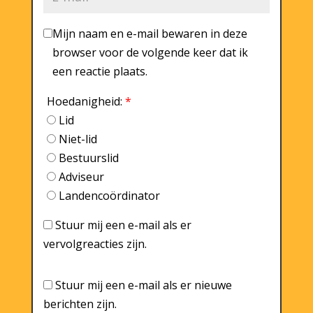
Mijn naam en e-mail bewaren in deze
browser voor de volgende keer dat ik
een reactie plaats.
Hoedanigheid:
*
Lid
Niet-lid
Bestuurslid
Adviseur
Landencoördinator
Stuur mij een e-mail als er
vervolgreacties zijn.
Stuur mij een e-mail als er nieuwe
berichten zijn.