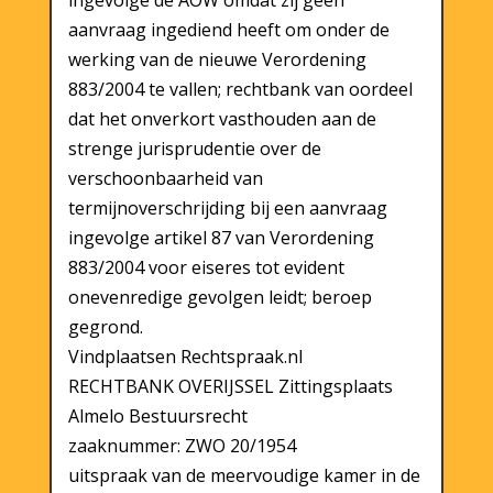
aanvraag ingediend heeft om onder de
werking van de nieuwe Verordening
883/2004 te vallen; rechtbank van oordeel
dat het onverkort vasthouden aan de
strenge jurisprudentie over de
verschoonbaarheid van
termijnoverschrijding bij een aanvraag
ingevolge artikel 87 van Verordening
883/2004 voor eiseres tot evident
onevenredige gevolgen leidt; beroep
gegrond.
Vindplaatsen Rechtspraak.nl
RECHTBANK OVERIJSSEL Zittingsplaats
Almelo Bestuursrecht
zaaknummer: ZWO 20/1954
uitspraak van de meervoudige kamer in de