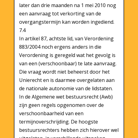
later dan drie maanden na 1 mei 2010 nog
een aanvraag tot verkorting van de
overgangstermijn kan worden ingediend.
7.4
In artikel 87, achtste lid, van Verordening
883/2004 noch ergens anders in die
Verordening is geregeld wat het gevolg is
van een (verschoonbaar) te late aanvraag.
Die vraag wordt niet beheerst door het
Unierecht en is daarmee overgelaten aan
de nationale autonomie van de lidstaten.
In de Algemene wet bestuursrecht (Awb)
zijn geen regels opgenomen over de
verschoonbaarheid van een
termijnoverschrijding. De hoogste
bestuursrechters hebben zich hierover wel