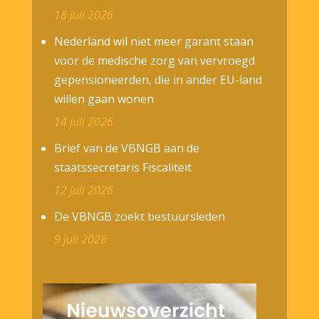
18 juli 2026
Nederland wil niet meer garant staan
voor de medische zorg van vervroegd
gepensioneerden, die in ander EU-land
willen gaan wonen
14 juli 2026
Brief van de VBNGB aan de
staatssecretaris Fiscaliteit
12 juli 2026
De VBNGB zoekt bestuursleden
9 juli 2026