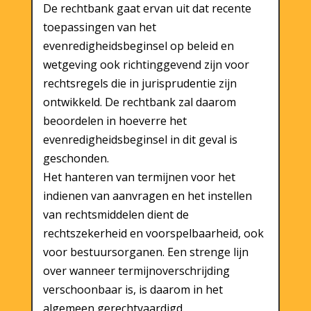
De rechtbank gaat ervan uit dat recente
toepassingen van het
evenredigheidsbeginsel op beleid en
wetgeving ook richtinggevend zijn voor
rechtsregels die in jurisprudentie zijn
ontwikkeld. De rechtbank zal daarom
beoordelen in hoeverre het
evenredigheidsbeginsel in dit geval is
geschonden.
Het hanteren van termijnen voor het
indienen van aanvragen en het instellen
van rechtsmiddelen dient de
rechtszekerheid en voorspelbaarheid, ook
voor bestuursorganen. Een strenge lijn
over wanneer termijnoverschrijding
verschoonbaar is, is daarom in het
algemeen gerechtvaardigd.