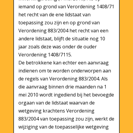
iemand op grond van Verordening 1408/71
het recht van de ene lidstaat van
toepassing zou zijn en op grond van
Verordening 883/2004 het recht van een
andere lidstaat, blijft de situatie nog 10
jaar zoals deze was onder de ouder
Verordening 1408/7115.
De betrokkene kan echter een aanvraag
indienen om te worden onderworpen aan
de regels van Verordening 883/2004. Als
die aanvraag binnen drie maanden na 1
mei 2010 wordt ingediend bij het bevoegde
orgaan van de lidstaat waarvan de
wetgeving krachtens Verordening
883/2004 van toepassing zou zijn, werkt de
wijziging van de toepasselijke wetgeving