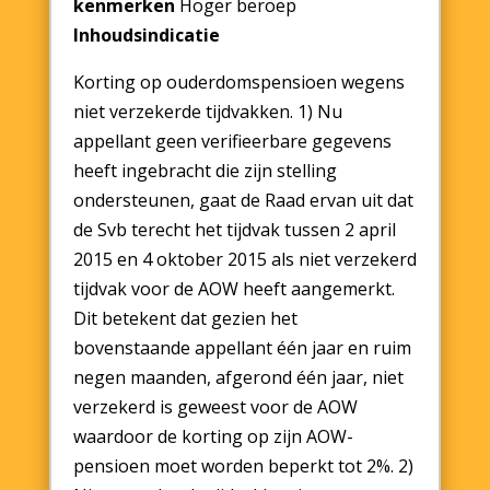
kenmerken
Hoger beroep
Inhoudsindicatie
Korting op ouderdomspensioen wegens
niet verzekerde tijdvakken. 1) Nu
appellant geen verifieerbare gegevens
heeft ingebracht die zijn stelling
ondersteunen, gaat de Raad ervan uit dat
de Svb terecht het tijdvak tussen 2 april
2015 en 4 oktober 2015 als niet verzekerd
tijdvak voor de AOW heeft aangemerkt.
Dit betekent dat gezien het
bovenstaande appellant één jaar en ruim
negen maanden, afgerond één jaar, niet
verzekerd is geweest voor de AOW
waardoor de korting op zijn AOW-
pensioen moet worden beperkt tot 2%. 2)