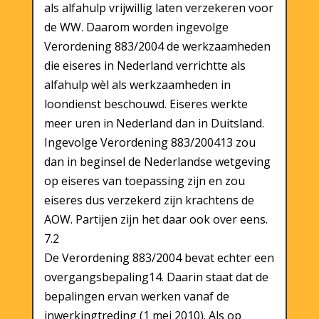
als alfahulp vrijwillig laten verzekeren voor
de WW. Daarom worden ingevolge
Verordening 883/2004 de werkzaamheden
die eiseres in Nederland verrichtte als
alfahulp wèl als werkzaamheden in
loondienst beschouwd. Eiseres werkte
meer uren in Nederland dan in Duitsland.
Ingevolge Verordening 883/200413 zou
dan in beginsel de Nederlandse wetgeving
op eiseres van toepassing zijn en zou
eiseres dus verzekerd zijn krachtens de
AOW. Partijen zijn het daar ook over eens.
7.2
De Verordening 883/2004 bevat echter een
overgangsbepaling14. Daarin staat dat de
bepalingen ervan werken vanaf de
inwerkingtreding (1 mei 2010). Als op