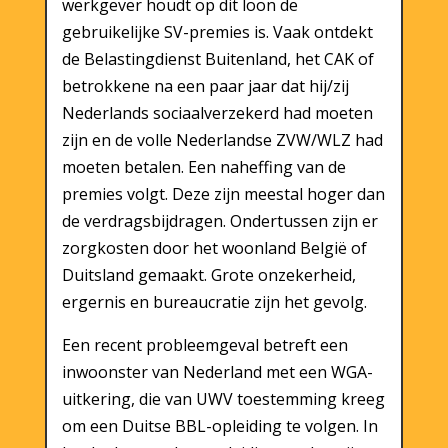
werkgever houdt op dit loon de
gebruikelijke SV-premies is. Vaak ontdekt
de Belastingdienst Buitenland, het CAK of
betrokkene na een paar jaar dat hij/zij
Nederlands sociaalverzekerd had moeten
zijn en de volle Nederlandse ZVW/WLZ had
moeten betalen. Een naheffing van de
premies volgt. Deze zijn meestal hoger dan
de verdragsbijdragen. Ondertussen zijn er
zorgkosten door het woonland België of
Duitsland gemaakt. Grote onzekerheid,
ergernis en bureaucratie zijn het gevolg.
Een recent probleemgeval betreft een
inwoonster van Nederland met een WGA-
uitkering, die van UWV toestemming kreeg
om een Duitse BBL-opleiding te volgen. In