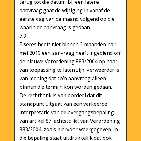
terug tot die datum. Bij een latere
aanvraag gaat de wijziging in vanaf de
eerste dag van de maand volgend op die
waarin de aanvraag is gedaan.
7.3
Eiseres heeft niet binnen 3 maanden na 1
mei 2010 een aanvraag heeft ingediend om
de nieuwe Verordening 883/2004 op haar
van toepassing te laten zijn. Verweerder is
van mening dat zo’n aanvraag alleen
binnen die termijn kon worden gedaan.
De rechtbank is van oordeel dat dit
standpunt uitgaat van een verkeerde
interpretatie van de overgangsbepaling
van artikel 87, achtste lid, van Verordening
883/2004, zoals hiervoor weergegeven. In
die bepaling staat uitdrukkelijk dat ook