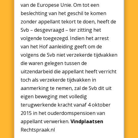
van de Europese Unie. Om tot een
beslechting van het geschil te komen
zonder appellant tekort te doen, heeft de
Svb – desgevraagd – ter zitting het
volgende toegezegd. Indien het arrest
van het Hof aanleiding geeft om de
volgens de Svb niet verzekerde tijdvakken
die waren gelegen tussen de
uitzendarbeid die appellant heeft verricht
toch als verzekerde tijdvakken in
aanmerking te nemen, zal de Svb dit uit
eigen beweging met volledig
terugwerkende kracht vanaf 4 oktober
2015 in het ouderdomspensioen van
appellant verwerken.
Vindplaatsen
Rechtspraak.nl