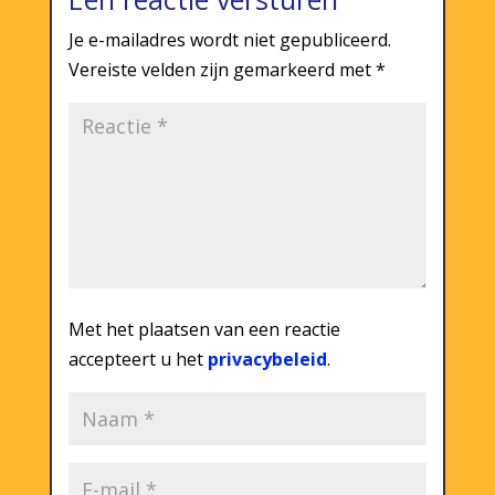
Je e-mailadres wordt niet gepubliceerd.
Vereiste velden zijn gemarkeerd met
*
Met het plaatsen van een reactie
accepteert u het
privacybeleid
.