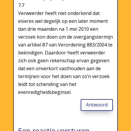
7.7
Verweerder heeft niet onderkend dat
eiseres wel degelijk op een later moment
dan drie maanden na 1 mei 2010 een
verzoek kon doen om de overgangstermijn
van artikel 87 van Verordening 883/2004 te
beëindigen. Daardoor heeft verweerder
zich ook geen rekenschap ervan gegeven
dat een onverkort vasthouden aan de
termijnen voor het doen van zo’n verzoek
leidt tot schending van het
evenredigheidsbeginsel.
Antwoord
Een reactie versturen