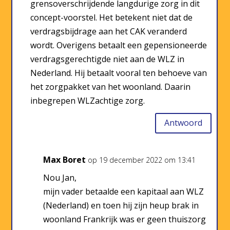
grensoverschrijdende langdurige zorg in dit
concept-voorstel. Het betekent niet dat de
verdragsbijdrage aan het CAK veranderd
wordt. Overigens betaalt een gepensioneerde
verdragsgerechtigde niet aan de WLZ in
Nederland. Hij betaalt vooral ten behoeve van
het zorgpakket van het woonland. Daarin
inbegrepen WLZachtige zorg.
Antwoord
Max Boret
op 19 december 2022 om 13:41
Nou Jan,
mijn vader betaalde een kapitaal aan WLZ
(Nederland) en toen hij zijn heup brak in
woonland Frankrijk was er geen thuiszorg