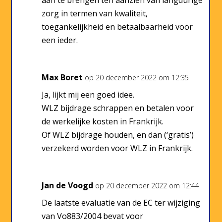
aan te brengen ten aanzien van langdurige
zorg in termen van kwaliteit,
toegankelijkheid en betaalbaarheid voor
een ieder.
Max Boret
op 20 december 2022 om 12:35
Ja, lijkt mij een goed idee.
WLZ bijdrage schrappen en betalen voor
de werkelijke kosten in Frankrijk.
Of WLZ bijdrage houden, en dan (‘gratis’)
verzekerd worden voor WLZ in Frankrijk.
Jan de Voogd
op 20 december 2022 om 12:44
De laatste evaluatie van de EC ter wijziging
van Vo883/2004 bevat voor