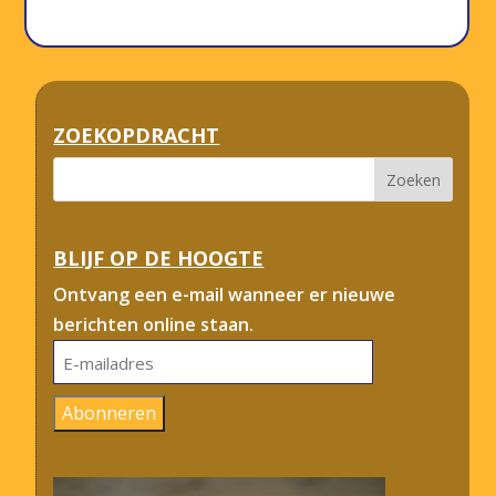
ZOEKOPDRACHT
BLIJF OP DE HOOGTE
Ontvang een e-mail wanneer er nieuwe
berichten online staan.
E-
mailadres
Abonneren