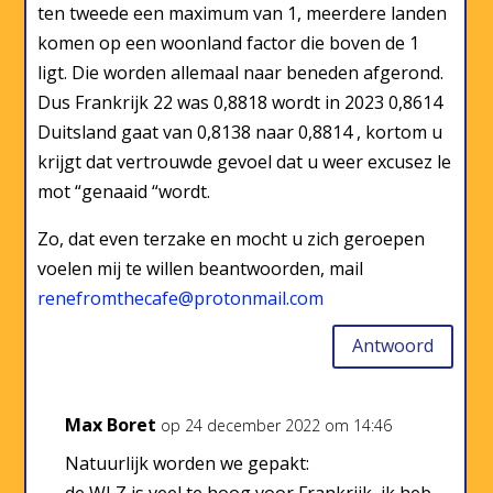
ten tweede een maximum van 1, meerdere landen
komen op een woonland factor die boven de 1
ligt. Die worden allemaal naar beneden afgerond.
Dus Frankrijk 22 was 0,8818 wordt in 2023 0,8614
Duitsland gaat van 0,8138 naar 0,8814 , kortom u
krijgt dat vertrouwde gevoel dat u weer excusez le
mot “genaaid “wordt.
Zo, dat even terzake en mocht u zich geroepen
voelen mij te willen beantwoorden, mail
renefromthecafe@protonmail.com
Antwoord
Max Boret
op 24 december 2022 om 14:46
Natuurlijk worden we gepakt: