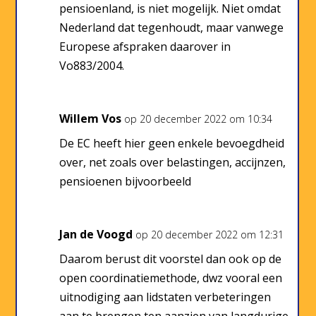
pensioenland, is niet mogelijk. Niet omdat
Nederland dat tegenhoudt, maar vanwege
Europese afspraken daarover in
Vo883/2004.
Willem Vos
op 20 december 2022 om 10:34
De EC heeft hier geen enkele bevoegdheid
over, net zoals over belastingen, accijnzen,
pensioenen bijvoorbeeld
Jan de Voogd
op 20 december 2022 om 12:31
Daarom berust dit voorstel dan ook op de
open coordinatiemethode, dwz vooral een
uitnodiging aan lidstaten verbeteringen