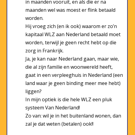
in maanden vooruit, en als die er na
maanden wel was moest er flink betaald
worden.
Hij vroeg zich (en ik ook) waarom er zo’n
kapitaal WLZ aan Nederland betaald moet
worden, terwijl je geen recht hebt op die
zorg in Frankrijk.
Ja, je kan naar Nederland gaan, maar wie,
die al zijn familie en woonwereld heeft,
gaat in een verpleeghuis in Nederland (een
land waar je geen binding meer mee hebt)
liggen?
In mijn optiek is die hele WLZ een pluk
systeem Van Nederland!
Zo van: wil je in het buitenland wonen, dan
zal je dat weten (betalen) ook!!