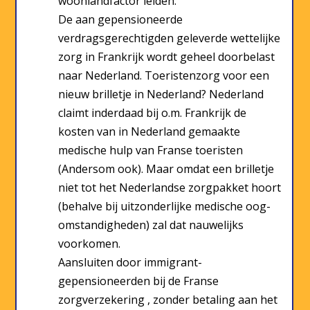
woonlandfactor leiden.
De aan gepensioneerde
verdragsgerechtigden geleverde wettelijke
zorg in Frankrijk wordt geheel doorbelast
naar Nederland. Toeristenzorg voor een
nieuw brilletje in Nederland? Nederland
claimt inderdaad bij o.m. Frankrijk de
kosten van in Nederland gemaakte
medische hulp van Franse toeristen
(Andersom ook). Maar omdat een brilletje
niet tot het Nederlandse zorgpakket hoort
(behalve bij uitzonderlijke medische oog-
omstandigheden) zal dat nauwelijks
voorkomen.
Aansluiten door immigrant-
gepensioneerden bij de Franse
zorgverzekering , zonder betaling aan het