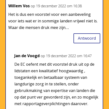
Willem Vos
op 19 december 2022 om 16:38
Het is dus een voorstel voor een aanbeveling
voor iets wat er in sommige landen vrijwel niet is.
Waar die mensen druk mee zijn….
Antwoord
Jan de Voogd
op 19 december 2022 om 16:47
De EC oefent met dit voorstel druk uit op de
lidstaten een kwalitatief hoogwaardig ,
toegankelijk en betaalbaar systeem van
langdurige zorg in te stellen, onder
gebruikmaking van expertise van landen die
op dat punt ver gevorderd zijn, en zo mogelijk
met rapportageverplichtingen daarover.