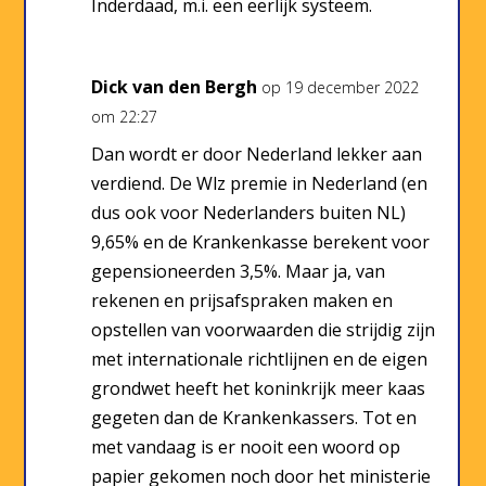
Inderdaad, m.i. een eerlijk systeem.
Dick van den Bergh
op 19 december 2022
om 22:27
Dan wordt er door Nederland lekker aan
verdiend. De Wlz premie in Nederland (en
dus ook voor Nederlanders buiten NL)
9,65% en de Krankenkasse berekent voor
gepensioneerden 3,5%. Maar ja, van
rekenen en prijsafspraken maken en
opstellen van voorwaarden die strijdig zijn
met internationale richtlijnen en de eigen
grondwet heeft het koninkrijk meer kaas
gegeten dan de Krankenkassers. Tot en
met vandaag is er nooit een woord op
papier gekomen noch door het ministerie