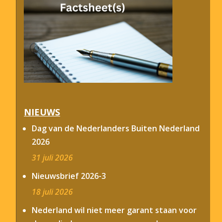
NIEUWS
Dag van de Nederlanders Buiten Nederland
2026
31 juli 2026
Nieuwsbrief 2026-3
18 juli 2026
Nederland wil niet meer garant staan voor