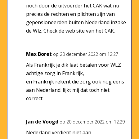
noch door de uitvoerder het CAK wat nu
precies de rechten en plichten zijn van
gepensioneerden buiten Nederland inzake
de Wlz. Check de web site van het CAK.
Max Boret
op 20 december 2022 om 12:27
Als Frankrijk je dik laat betalen voor WLZ
achtige zorg in Frankrijk,
en Frankrijk rekent die zorg ook nog eens
aan Nederland. lijkt mij dat toch niet
correct.
Jan de Voogd
op 20 december 2022 om 12:29
Nederland verdient niet aan