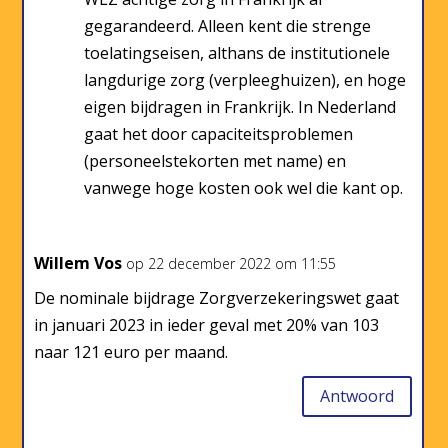
gegarandeerd. Alleen kent die strenge
toelatingseisen, althans de institutionele
langdurige zorg (verpleeghuizen), en hoge
eigen bijdragen in Frankrijk. In Nederland
gaat het door capaciteitsproblemen
(personeelstekorten met name) en
vanwege hoge kosten ook wel die kant op.
Willem Vos
op 22 december 2022 om 11:55
De nominale bijdrage Zorgverzekeringswet gaat
in januari 2023 in ieder geval met 20% van 103
naar 121 euro per maand.
Antwoord