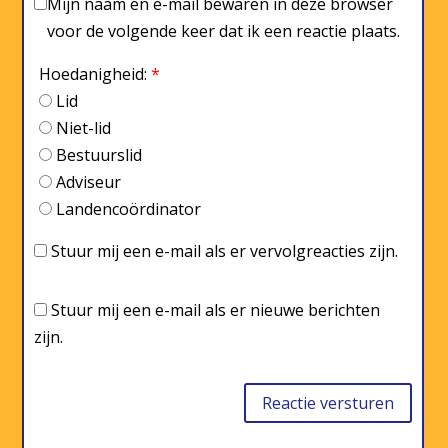
Mijn naam en e-mail bewaren in deze browser
voor de volgende keer dat ik een reactie plaats.
Hoedanigheid:
*
Lid
Niet-lid
Bestuurslid
Adviseur
Landencoördinator
Stuur mij een e-mail als er vervolgreacties zijn.
Stuur mij een e-mail als er nieuwe berichten
zijn.
Reactie versturen