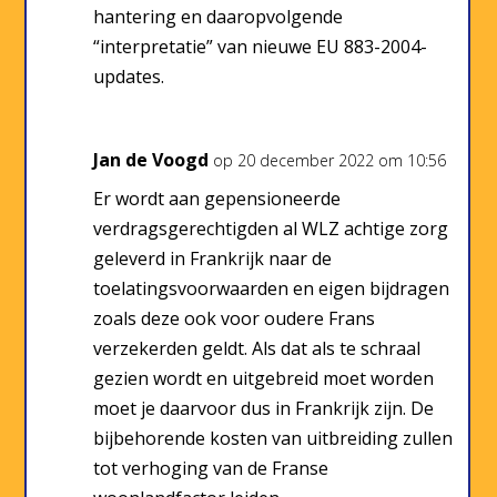
hantering en daaropvolgende
“interpretatie” van nieuwe EU 883-2004-
updates.
Jan de Voogd
op 20 december 2022 om 10:56
Er wordt aan gepensioneerde
verdragsgerechtigden al WLZ achtige zorg
geleverd in Frankrijk naar de
toelatingsvoorwaarden en eigen bijdragen
zoals deze ook voor oudere Frans
verzekerden geldt. Als dat als te schraal
gezien wordt en uitgebreid moet worden
moet je daarvoor dus in Frankrijk zijn. De
bijbehorende kosten van uitbreiding zullen
tot verhoging van de Franse