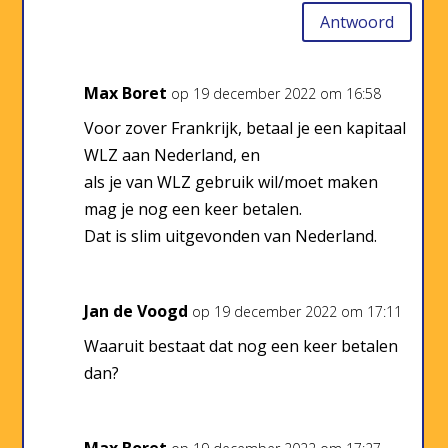
Antwoord
Max Boret
op 19 december 2022 om 16:58
Voor zover Frankrijk, betaal je een kapitaal
WLZ aan Nederland, en
als je van WLZ gebruik wil/moet maken
mag je nog een keer betalen.
Dat is slim uitgevonden van Nederland.
Jan de Voogd
op 19 december 2022 om 17:11
Waaruit bestaat dat nog een keer betalen
dan?