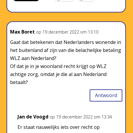
Max Boret
op 19 december 2022 om 13:10
Gaat dat betekenen dat Nederlanders wonende in
het buitenland af zijn van die belachelijke betaling
WLZ aan Nederland?
Of dat je in je woonland recht krijgt op WLZ
achtige zorg, omdat je die al aan Nederland
betaalt?
Antwoord
Jan de Voogd
op 19 december 2022 om 13:34
Er staat nauwelijks iets over recht op