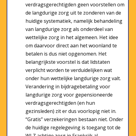
verdragsgerechtigden geen voorstellen om
de langdurige zorg uit te zonderen van de
huidige systematiek, namelijk behandeling
van langdurige zorg als onderdeel van
wettelijke zorg in het algemeen. Het idee
om daarvoor direct aan het woonland te
betalen is dus niet opgenomen. Het
belangrijkste voorstel is dat lidstaten
verplicht worden te verduidelijken wat
onder hun wettelijke langdurige zorg valt.
Verandering in bijdragebetaling voor
langdurige zorg voor gepensioneerde
verdragsgerechtigden (en hun
gezinsleden) zit er dus voorlopig niet in.
“Gratis” verzekeringen bestaan niet. Onder
de huidige regelegeving is toegang tot de
WLZ achtige zorg in Frankrijk al