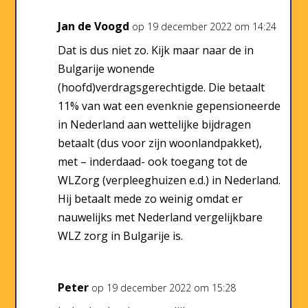
Jan de Voogd
op 19 december 2022 om 14:24
Dat is dus niet zo. Kijk maar naar de in
Bulgarije wonende
(hoofd)verdragsgerechtigde. Die betaalt
11% van wat een evenknie gepensioneerde
in Nederland aan wettelijke bijdragen
betaalt (dus voor zijn woonlandpakket),
met – inderdaad- ook toegang tot de
WLZorg (verpleeghuizen e.d.) in Nederland.
Hij betaalt mede zo weinig omdat er
nauwelijks met Nederland vergelijkbare
WLZ zorg in Bulgarije is.
Peter
op 19 december 2022 om 15:28