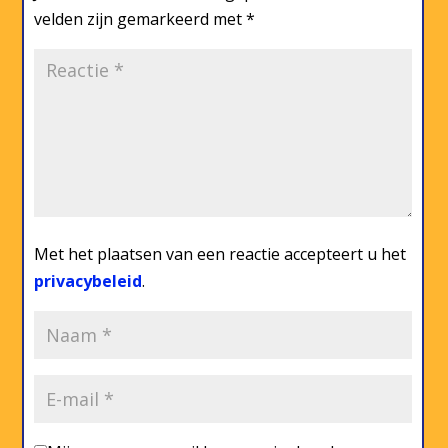
velden zijn gemarkeerd met
*
Met het plaatsen van een reactie accepteert u het
privacybeleid
.