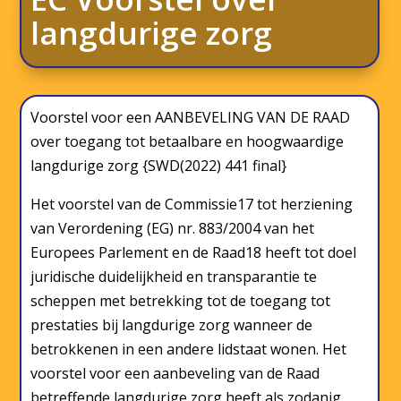
langdurige zorg
Voorstel voor een AANBEVELING VAN DE RAAD
over toegang tot betaalbare en hoogwaardige
langdurige zorg {SWD(2022) 441 final}
Het voorstel van de Commissie17 tot herziening
van Verordening (EG) nr. 883/2004 van het
Europees Parlement en de Raad18 heeft tot doel
juridische duidelijkheid en transparantie te
scheppen met betrekking tot de toegang tot
prestaties bij langdurige zorg wanneer de
betrokkenen in een andere lidstaat wonen. Het
voorstel voor een aanbeveling van de Raad
betreffende langdurige zorg heeft als zodanig