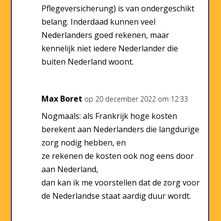
Pflegeversicherung) is van ondergeschikt
belang. Inderdaad kunnen veel
Nederlanders goed rekenen, maar
kennelijk niet iedere Nederlander die
buiten Nederland woont.
Max Boret
op 20 december 2022 om 12:33
Nogmaals: als Frankrijk hoge kosten
berekent aan Nederlanders die langdurige
zorg nodig hebben, en
ze rekenen de kosten ook nog eens door
aan Nederland,
dan kan ik me voorstellen dat de zorg voor
de Nederlandse staat aardig duur wordt.