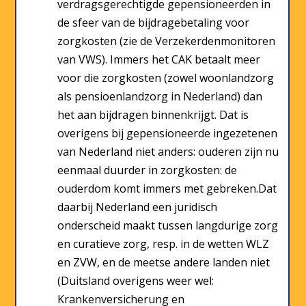
verdragsgerechtigde gepensioneerden in
de sfeer van de bijdragebetaling voor
zorgkosten (zie de Verzekerdenmonitoren
van VWS). Immers het CAK betaalt meer
voor die zorgkosten (zowel woonlandzorg
als pensioenlandzorg in Nederland) dan
het aan bijdragen binnenkrijgt. Dat is
overigens bij gepensioneerde ingezetenen
van Nederland niet anders: ouderen zijn nu
eenmaal duurder in zorgkosten: de
ouderdom komt immers met gebreken.Dat
daarbij Nederland een juridisch
onderscheid maakt tussen langdurige zorg
en curatieve zorg, resp. in de wetten WLZ
en ZVW, en de meetse andere landen niet
(Duitsland overigens weer wel:
Krankenversicherung en