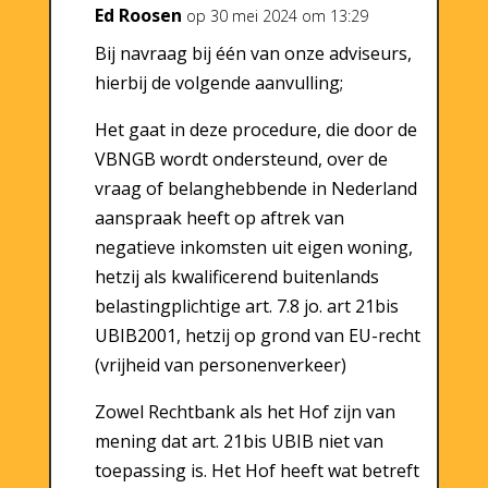
Ed Roosen
op 30 mei 2024 om 13:29
Bij navraag bij één van onze adviseurs,
hierbij de volgende aanvulling;
Het gaat in deze procedure, die door de
VBNGB wordt ondersteund, over de
vraag of belanghebbende in Nederland
aanspraak heeft op aftrek van
negatieve inkomsten uit eigen woning,
hetzij als kwalificerend buitenlands
belastingplichtige art. 7.8 jo. art 21bis
UBIB2001, hetzij op grond van EU-recht
(vrijheid van personenverkeer)
Zowel Rechtbank als het Hof zijn van
mening dat art. 21bis UBIB niet van
toepassing is. Het Hof heeft wat betreft