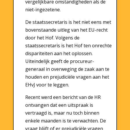
vergelijkbare omstandigheden als de
niet-ingezetene.
De staatssecretaris is het niet eens met
bovenstaande uitleg van het EU-recht
door het Hof. Volgens de
staatssecretaris is het Hof ten onrechte
dispariteiten aan het oplossen.
Uiteindelijk geeft de procureur-
generaal in overweging de zaak aan te
houden en prejudiciële vragen aan het
EHvJ voor te leggen.
Recent werd een bericht van de HR
ontvangen dat een uitspraak is
vertraagd is, maar nu toch binnen
enkele maanden is te verwachten. De
vraag blijft of er prejudiciële vragen