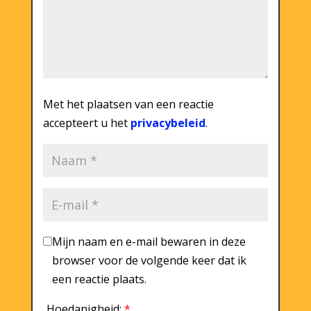
Met het plaatsen van een reactie
accepteert u het
privacybeleid
.
Mijn naam en e-mail bewaren in deze
browser voor de volgende keer dat ik
een reactie plaats.
Hoedanigheid:
*