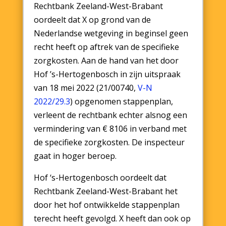
Rechtbank Zeeland-West-Brabant
oordeelt dat X op grond van de
Nederlandse wetgeving in beginsel geen
recht heeft op aftrek van de specifieke
zorgkosten. Aan de hand van het door
Hof ’s-Hertogenbosch in zijn uitspraak
van 18 mei 2022 (21/00740,
V-N
2022/29.3
) opgenomen stappenplan,
verleent de rechtbank echter alsnog een
vermindering van € 8106 in verband met
de specifieke zorgkosten. De inspecteur
gaat in hoger beroep.
Hof ‘s-Hertogenbosch oordeelt dat
Rechtbank Zeeland-West-Brabant het
door het hof ontwikkelde stappenplan
terecht heeft gevolgd. X heeft dan ook op