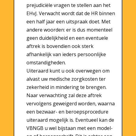
prejudiciële vragen te stellen aan het
EHvJ. Verwacht wordt dat de HR binnen
een half jaar een uitspraak doet. Met
andere woorden: er is dus momenteel
geen duidelijkheid en een eventuele
aftrek is bovendien ook sterk
afhankelijk van ieders persoonlijke
omstandigheden.
Uiteraard kunt u ook overwegen om
alvast uw medische zorgkosten ter
zekerheid in mindering te brengen.
Naar verwachting zal deze aftrek
vervolgens geweigerd worden, waarna
een bezwaar- en beroepsprocedure
uiteraard mogelijk is. Eventueel kan de
VBNGB u wel bijstaan met een model-