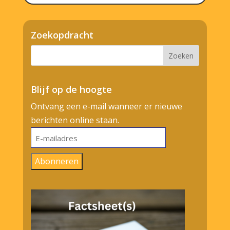
Zoekopdracht
Blijf op de hoogte
Ontvang een e-mail wanneer er nieuwe
berichten online staan.
E-
mailadres
Abonneren