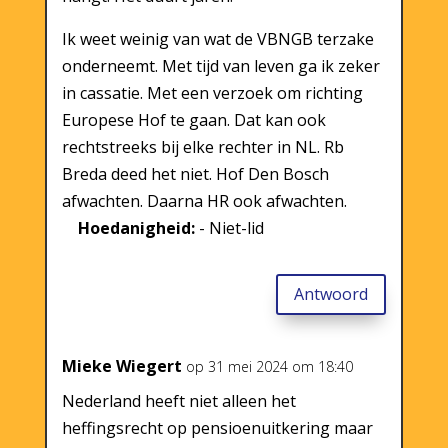
Ik weet weinig van wat de VBNGB terzake
onderneemt. Met tijd van leven ga ik zeker
in cassatie. Met een verzoek om richting
Europese Hof te gaan. Dat kan ook
rechtstreeks bij elke rechter in NL. Rb
Breda deed het niet. Hof Den Bosch
afwachten. Daarna HR ook afwachten.
Hoedanigheid:
- Niet-lid
Antwoord
Mieke Wiegert
op 31 mei 2024 om 18:40
Nederland heeft niet alleen het
heffingsrecht op pensioenuitkering maar