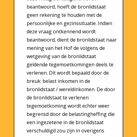
beantwoord, hoeft de bronlidstaat
geen rekening te houden met de
persoonlijke en gezinssituatie. Indien
deze vraag ontkennend wordt
beantwoord, dient de bronlidstaat naar
mening van het Hof de volgens de
wetgeving van de bronlidstaat
geldende tegemoetkomingen deels te
verlenen. Dit wordt bepaald door de
breuk: belast inkomen in de
bronlidstaat / wereldinkomen. De door
de bronlidstaat te verlenen
tegemoetkoming wordt echter weer
begrensd door de belastingheffing die
een ingezetene in de bronlidstaat
verschuldigd zou zijn in overigens