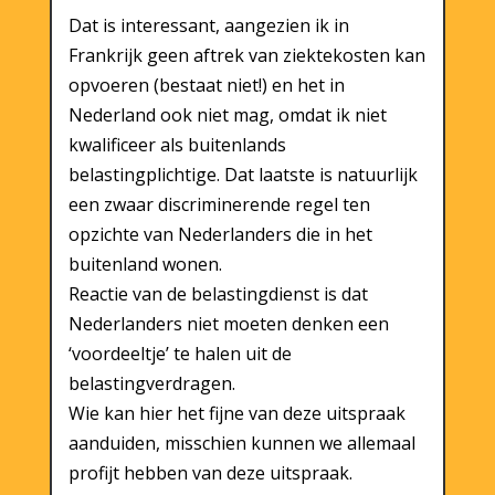
Dat is interessant, aangezien ik in
Frankrijk geen aftrek van ziektekosten kan
opvoeren (bestaat niet!) en het in
Nederland ook niet mag, omdat ik niet
kwalificeer als buitenlands
belastingplichtige. Dat laatste is natuurlijk
een zwaar discriminerende regel ten
opzichte van Nederlanders die in het
buitenland wonen.
Reactie van de belastingdienst is dat
Nederlanders niet moeten denken een
‘voordeeltje’ te halen uit de
belastingverdragen.
Wie kan hier het fijne van deze uitspraak
aanduiden, misschien kunnen we allemaal
profijt hebben van deze uitspraak.