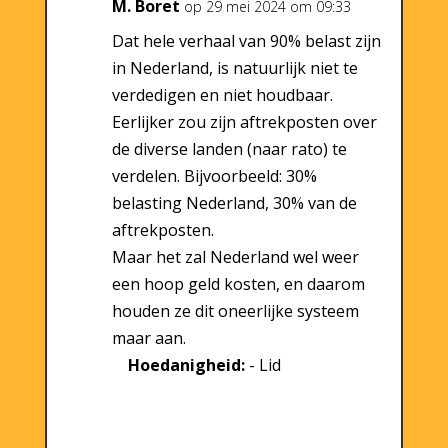
M. Boret
op 29 mei 2024 om 09:33
Dat hele verhaal van 90% belast zijn
in Nederland, is natuurlijk niet te
verdedigen en niet houdbaar.
Eerlijker zou zijn aftrekposten over
de diverse landen (naar rato) te
verdelen. Bijvoorbeeld: 30%
belasting Nederland, 30% van de
aftrekposten.
Maar het zal Nederland wel weer
een hoop geld kosten, en daarom
houden ze dit oneerlijke systeem
maar aan.
Hoedanigheid:
- Lid