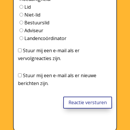
Lid
Niet-lid
Bestuurslid
Adviseur
Landencoördinator
Stuur mij een e-mail als er
vervolgreacties zijn.
Stuur mij een e-mail als er nieuwe
berichten zijn.
Reactie versturen