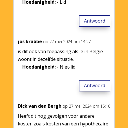
Hoedanigheid:
- Lid
Antwoord
jos krabbe
op 27 mei 2024 om 14:27
is dit ook van toepassing als je in Belgie
woont in dezelfde situatie.
Hoedanigheid:
- Niet-lid
Antwoord
Dick van den Bergh
op 27 mei 2024 om 15:10
Heeft dit nog gevolgen voor andere
kosten zoals kosten van een hypothecaire