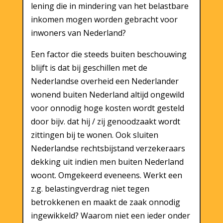
lening die in mindering van het belastbare
inkomen mogen worden gebracht voor
inwoners van Nederland?
Een factor die steeds buiten beschouwing
blijft is dat bij geschillen met de
Nederlandse overheid een Nederlander
wonend buiten Nederland altijd ongewild
voor onnodig hoge kosten wordt gesteld
door bijv. dat hij / zij genoodzaakt wordt
zittingen bij te wonen. Ook sluiten
Nederlandse rechtsbijstand verzekeraars
dekking uit indien men buiten Nederland
woont. Omgekeerd eveneens. Werkt een
z.g. belastingverdrag niet tegen
betrokkenen en maakt de zaak onnodig
ingewikkeld? Waarom niet een ieder onder