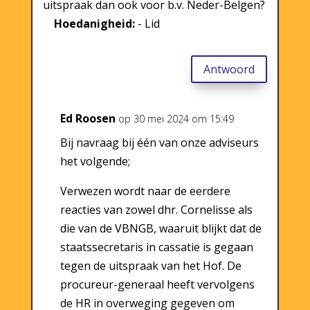
uitspraak dan ook voor b.v. Neder-Belgen?
Hoedanigheid:
- Lid
Antwoord
Ed Roosen
op 30 mei 2024 om 15:49
Bij navraag bij één van onze adviseurs
het volgende;
Verwezen wordt naar de eerdere
reacties van zowel dhr. Cornelisse als
die van de VBNGB, waaruit blijkt dat de
staatssecretaris in cassatie is gegaan
tegen de uitspraak van het Hof. De
procureur-generaal heeft vervolgens
de HR in overweging gegeven om