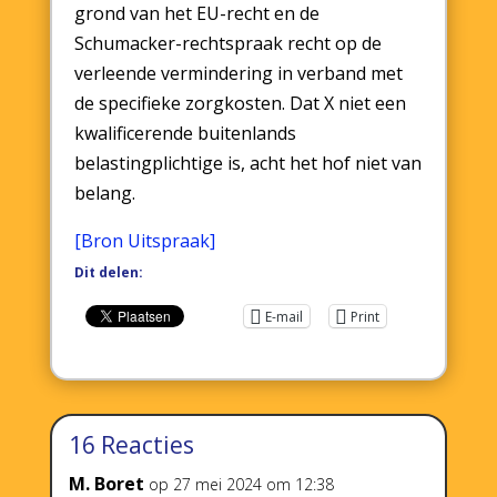
grond van het EU-recht en de
Schumacker-rechtspraak recht op de
verleende vermindering in verband met
de specifieke zorgkosten. Dat X niet een
kwalificerende buitenlands
belastingplichtige is, acht het hof niet van
belang.
[Bron Uitspraak]
Dit delen:
E-mail
Print
16 Reacties
M. Boret
op 27 mei 2024 om 12:38