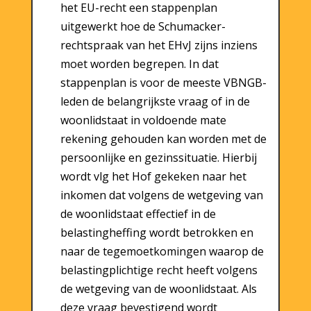
het EU-recht een stappenplan
uitgewerkt hoe de Schumacker-
rechtspraak van het EHvJ zijns inziens
moet worden begrepen. In dat
stappenplan is voor de meeste VBNGB-
leden de belangrijkste vraag of in de
woonlidstaat in voldoende mate
rekening gehouden kan worden met de
persoonlijke en gezinssituatie. Hierbij
wordt vlg het Hof gekeken naar het
inkomen dat volgens de wetgeving van
de woonlidstaat effectief in de
belastingheffing wordt betrokken en
naar de tegemoetkomingen waarop de
belastingplichtige recht heeft volgens
de wetgeving van de woonlidstaat. Als
deze vraag bevestigend wordt