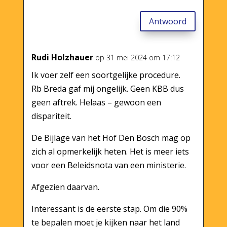
Antwoord
Rudi Holzhauer
op 31 mei 2024 om 17:12
Ik voer zelf een soortgelijke procedure.
Rb Breda gaf mij ongelijk. Geen KBB dus
geen aftrek. Helaas – gewoon een
dispariteit.
De Bijlage van het Hof Den Bosch mag op
zich al opmerkelijk heten. Het is meer iets
voor een Beleidsnota van een ministerie.
Afgezien daarvan.
Interessant is de eerste stap. Om die 90%
te bepalen moet je kijken naar het land