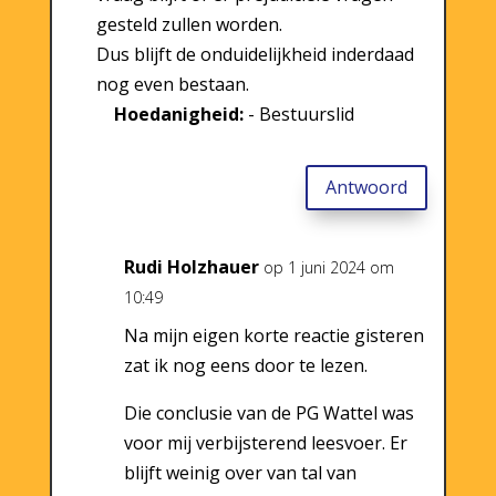
gesteld zullen worden.
Dus blijft de onduidelijkheid inderdaad
nog even bestaan.
Hoedanigheid:
- Bestuurslid
Antwoord
Rudi Holzhauer
op 1 juni 2024 om
10:49
Na mijn eigen korte reactie gisteren
zat ik nog eens door te lezen.
Die conclusie van de PG Wattel was
voor mij verbijsterend leesvoer. Er
blijft weinig over van tal van