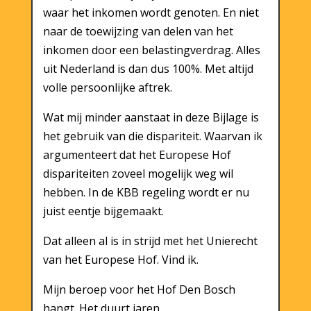
waar het inkomen wordt genoten. En niet
naar de toewijzing van delen van het
inkomen door een belastingverdrag. Alles
uit Nederland is dan dus 100%. Met altijd
volle persoonlijke aftrek.
Wat mij minder aanstaat in deze Bijlage is
het gebruik van die dispariteit. Waarvan ik
argumenteert dat het Europese Hof
dispariteiten zoveel mogelijk weg wil
hebben. In de KBB regeling wordt er nu
juist eentje bijgemaakt.
Dat alleen al is in strijd met het Unierecht
van het Europese Hof. Vind ik.
Mijn beroep voor het Hof Den Bosch
hangt. Het duurt jaren.