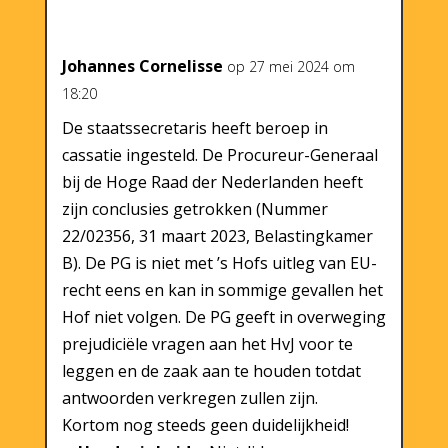
Johannes Cornelisse
op 27 mei 2024 om
18:20
De staatssecretaris heeft beroep in
cassatie ingesteld. De Procureur-Generaal
bij de Hoge Raad der Nederlanden heeft
zijn conclusies getrokken (Nummer
22/02356, 31 maart 2023, Belastingkamer
B). De PG is niet met ’s Hofs uitleg van EU-
recht eens en kan in sommige gevallen het
Hof niet volgen. De PG geeft in overweging
prejudiciële vragen aan het HvJ voor te
leggen en de zaak aan te houden totdat
antwoorden verkregen zullen zijn.
Kortom nog steeds geen duidelijkheid!