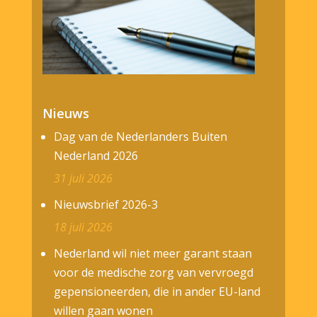
Nieuws
Dag van de Nederlanders Buiten
Nederland 2026
31 juli 2026
Nieuwsbrief 2026-3
18 juli 2026
Nederland wil niet meer garant staan
voor de medische zorg van vervroegd
gepensioneerden, die in ander EU-land
willen gaan wonen