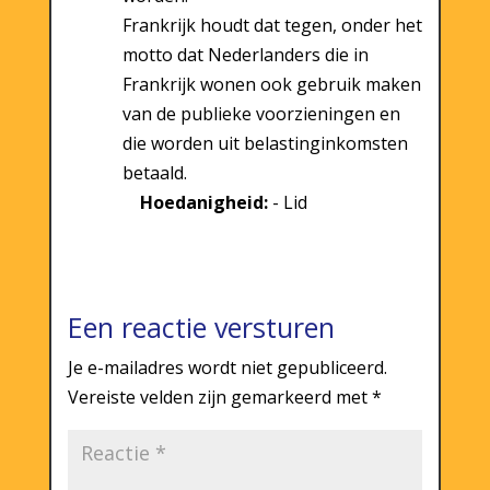
Frankrijk houdt dat tegen, onder het
motto dat Nederlanders die in
Frankrijk wonen ook gebruik maken
van de publieke voorzieningen en
die worden uit belastinginkomsten
betaald.
Hoedanigheid:
- Lid
Een reactie versturen
Je e-mailadres wordt niet gepubliceerd.
Vereiste velden zijn gemarkeerd met
*