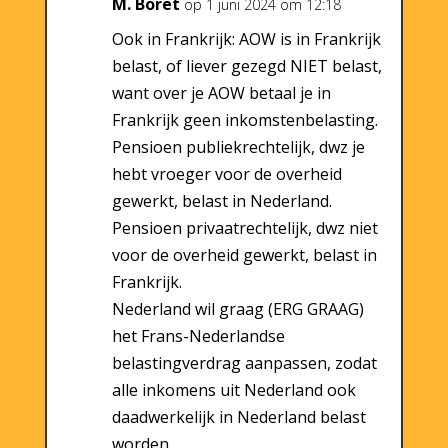
M. Boret
op 1 juni 2024 om 12:18
Ook in Frankrijk: AOW is in Frankrijk
belast, of liever gezegd NIET belast,
want over je AOW betaal je in
Frankrijk geen inkomstenbelasting.
Pensioen publiekrechtelijk, dwz je
hebt vroeger voor de overheid
gewerkt, belast in Nederland.
Pensioen privaatrechtelijk, dwz niet
voor de overheid gewerkt, belast in
Frankrijk.
Nederland wil graag (ERG GRAAG)
het Frans-Nederlandse
belastingverdrag aanpassen, zodat
alle inkomens uit Nederland ook
daadwerkelijk in Nederland belast
worden.