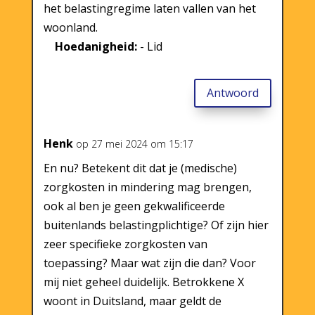
het belastingregime laten vallen van het
woonland.
Hoedanigheid:
- Lid
Antwoord
Henk
op 27 mei 2024 om 15:17
En nu? Betekent dit dat je (medische)
zorgkosten in mindering mag brengen,
ook al ben je geen gekwalificeerde
buitenlands belastingplichtige? Of zijn hier
zeer specifieke zorgkosten van
toepassing? Maar wat zijn die dan? Voor
mij niet geheel duidelijk. Betrokkene X
woont in Duitsland, maar geldt de