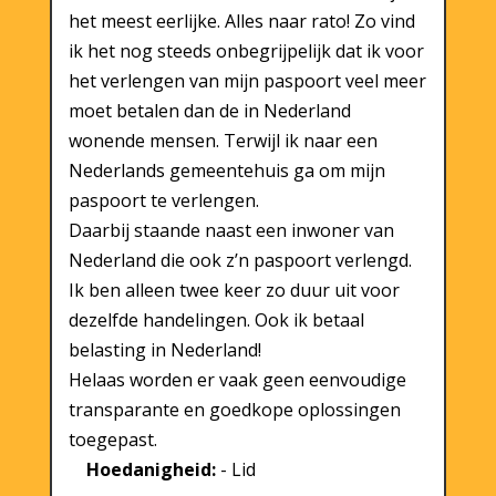
het meest eerlijke. Alles naar rato! Zo vind
ik het nog steeds onbegrijpelijk dat ik voor
het verlengen van mijn paspoort veel meer
moet betalen dan de in Nederland
wonende mensen. Terwijl ik naar een
Nederlands gemeentehuis ga om mijn
paspoort te verlengen.
Daarbij staande naast een inwoner van
Nederland die ook z’n paspoort verlengd.
Ik ben alleen twee keer zo duur uit voor
dezelfde handelingen. Ook ik betaal
belasting in Nederland!
Helaas worden er vaak geen eenvoudige
transparante en goedkope oplossingen
toegepast.
Hoedanigheid:
- Lid