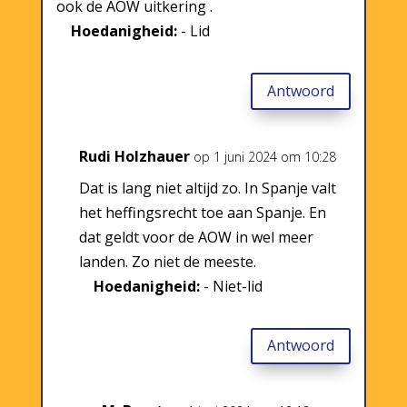
ook de AOW uitkering .
Hoedanigheid:
- Lid
Antwoord
Rudi Holzhauer
op 1 juni 2024 om 10:28
Dat is lang niet altijd zo. In Spanje valt
het heffingsrecht toe aan Spanje. En
dat geldt voor de AOW in wel meer
landen. Zo niet de meeste.
Hoedanigheid:
- Niet-lid
Antwoord