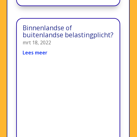
Binnenlandse of
buitenlandse belastingplicht?
mrt 18, 2022
Lees meer