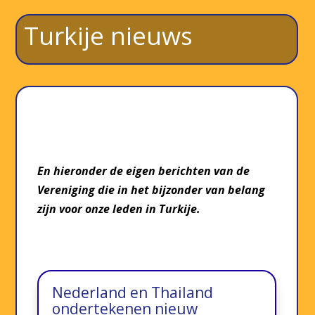
Turkije nieuws
En hieronder de eigen berichten van de
Vereniging die in het bijzonder van belang
zijn voor onze leden in Turkije.
Nederland en Thailand
ondertekenen nieuw