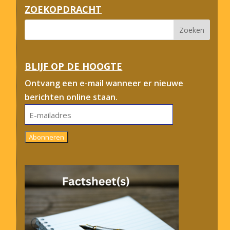
ZOEKOPDRACHT
BLIJF OP DE HOOGTE
Ontvang een e-mail wanneer er nieuwe
berichten online staan.
E-
mailadres
Abonneren