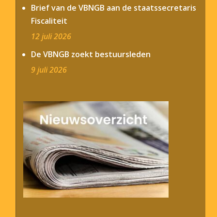
Brief van de VBNGB aan de staatssecretaris
Fiscaliteit
12 juli 2026
De VBNGB zoekt bestuursleden
9 juli 2026