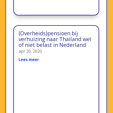
(Overheids)pensioen bij
verhuizing naar Thailand wel
of niet belast in Nederland
apr 20, 2020
Lees meer