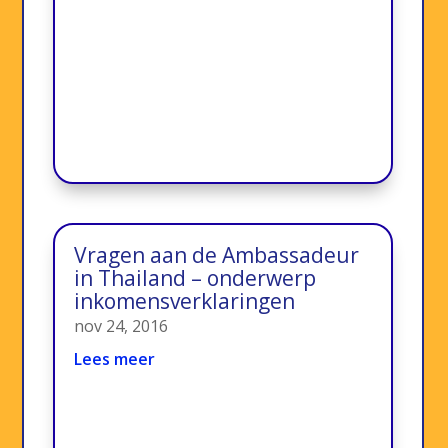
Vragen aan de Ambassadeur
in Thailand – onderwerp
inkomensverklaringen
nov 24, 2016
Lees meer