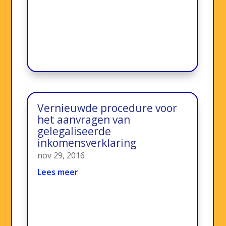
Vernieuwde procedure voor
het aanvragen van
gelegaliseerde
inkomensverklaring
nov 29, 2016
Lees meer