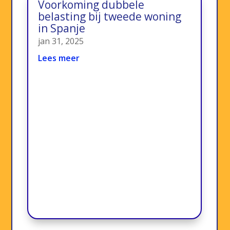
Voorkoming dubbele
belasting bij tweede woning
in Spanje
jan 31, 2025
Lees meer