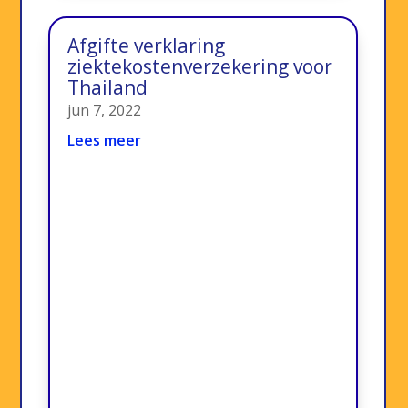
Afgifte verklaring
ziektekostenverzekering voor
Thailand
jun 7, 2022
Lees meer