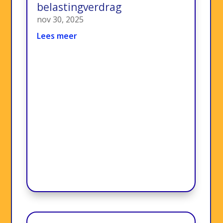
belastingverdrag
nov 30, 2025
Lees meer