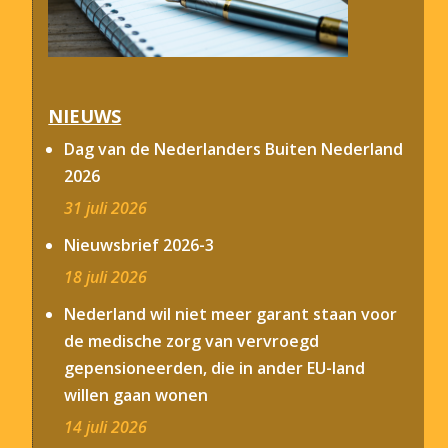
NIEUWS
Dag van de Nederlanders Buiten Nederland
2026
31 juli 2026
Nieuwsbrief 2026-3
18 juli 2026
Nederland wil niet meer garant staan voor
de medische zorg van vervroegd
gepensioneerden, die in ander EU-land
willen gaan wonen
14 juli 2026