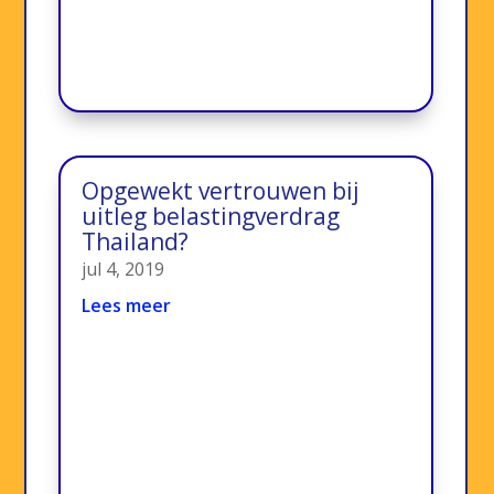
Opgewekt vertrouwen bij
uitleg belastingverdrag
Thailand?
jul 4, 2019
Lees meer